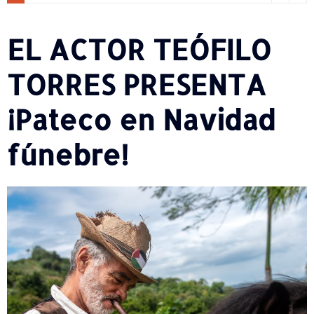
EL ACTOR TEÓFILO
TORRES PRESENTA
¡Pateco en Navidad
fúnebre!