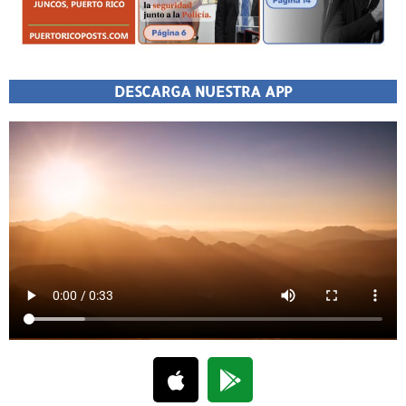
DESCARGA NUESTRA APP