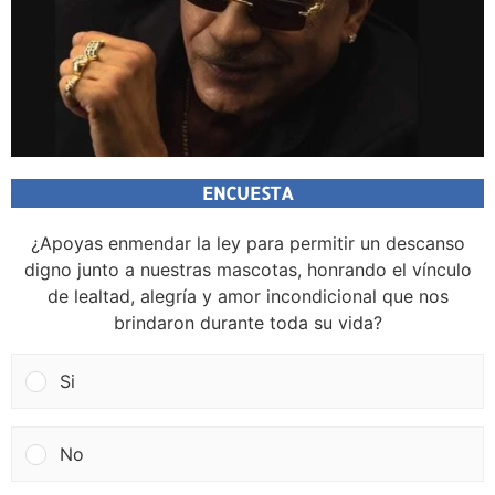
ENCUESTA
¿Apoyas enmendar la ley para permitir un descanso
digno junto a nuestras mascotas, honrando el vínculo
de lealtad, alegría y amor incondicional que nos
brindaron durante toda su vida?
Si
No