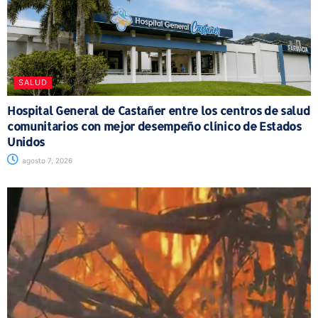
SALUD
Hospital General de Castañer entre los centros de salud
comunitarios con mejor desempeño clínico de Estados
Unidos
agosto 7, 2026