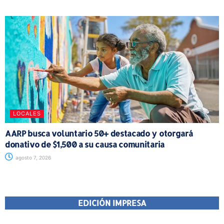
LOCALES
AARP busca voluntario 50+ destacado y otorgará
donativo de $1,500 a su causa comunitaria
agosto 7, 2026
EDICIÓN IMPRESA