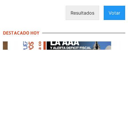
Resultados
Votar
DESTACADO HOY
DESTACADO HOY