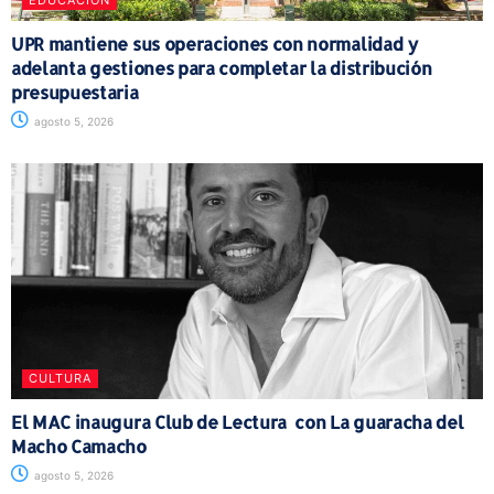
EDUCACIÓN
UPR mantiene sus operaciones con normalidad y
adelanta gestiones para completar la distribución
presupuestaria
agosto 5, 2026
CULTURA
El MAC inaugura Club de Lectura con La guaracha del
Macho Camacho
agosto 5, 2026