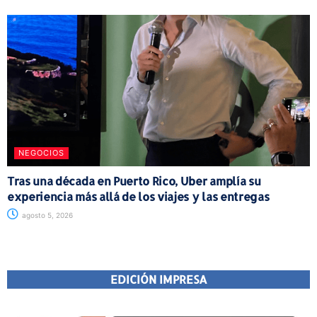
NEGOCIOS
Tras una década en Puerto Rico, Uber amplía su
experiencia más allá de los viajes y las entregas
agosto 5, 2026
EDICIÓN IMPRESA