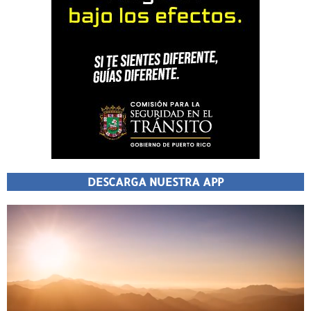
DESCARGA NUESTRA APP