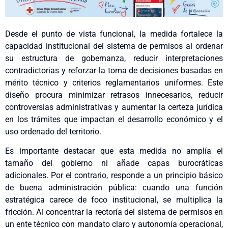
Desde el punto de vista funcional, la medida fortalece la
capacidad institucional del sistema de permisos al ordenar
su estructura de gobernanza, reducir interpretaciones
contradictorias y reforzar la toma de decisiones basadas en
mérito técnico y criterios reglamentarios uniformes. Este
diseño procura minimizar retrasos innecesarios, reducir
controversias administrativas y aumentar la certeza jurídica
en los trámites que impactan el desarrollo económico y el
uso ordenado del territorio.
Es importante destacar que esta medida no amplía el
tamaño del gobierno ni añade capas burocráticas
adicionales. Por el contrario, responde a un principio básico
de buena administración pública: cuando una función
estratégica carece de foco institucional, se multiplica la
fricción. Al concentrar la rectoría del sistema de permisos en
un ente técnico con mandato claro y autonomía operacional,