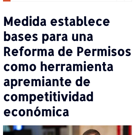
Medida establece
bases para una
Reforma de Permisos
como herramienta
apremiante de
competitividad
económica