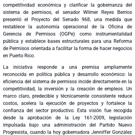
competitividad económica y clarificar la gobernanza del
sistema de permisos, el senador Wilmer Reyes Berríos
presentó el Proyecto del Senado 968, una medida que
restablece la autonomía operacional de la Oficina de
Gerencia de Permisos (OGPe) como instrumentalidad
pública y establece bases estructurales para una Reforma
de Permisos orientada a facilitar la forma de hacer negocios
en Puerto Rico.
La iniciativa responde a una premisa ampliamente
reconocida en política pública y desarrollo económico: la
eficiencia del sistema de permisos incide directamente en la
competitividad, la inversión y la creación de empleos. Un
marco claro, predecible y técnicamente consistente reduce
costos, acelera la ejecución de proyectos y fortalece la
confianza del sector productivo. Esta visión fue recogida
desde la aprobación de la Ley 161-2009, legislación
impulsada bajo una administración del Partido Nuevo
Progresista, cuando la hoy gobernadora Jenniffer González