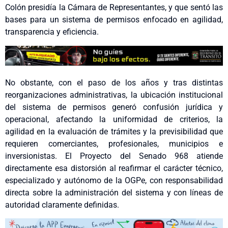
Colón presidía la Cámara de Representantes, y que sentó las
bases para un sistema de permisos enfocado en agilidad,
transparencia y eficiencia.
No obstante, con el paso de los años y tras distintas
reorganizaciones administrativas, la ubicación institucional
del sistema de permisos generó confusión jurídica y
operacional, afectando la uniformidad de criterios, la
agilidad en la evaluación de trámites y la previsibilidad que
requieren comerciantes, profesionales, municipios e
inversionistas. El Proyecto del Senado 968 atiende
directamente esa distorsión al reafirmar el carácter técnico,
especializado y autónomo de la OGPe, con responsabilidad
directa sobre la administración del sistema y con líneas de
autoridad claramente definidas.