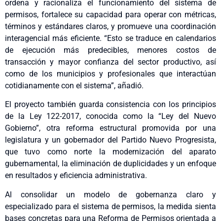
ordena y racionaliza el funcionamiento del sistema de
permisos, fortalece su capacidad para operar con métricas,
términos y estándares claros, y promueve una coordinación
interagencial más eficiente. “Esto se traduce en calendarios
de ejecución más predecibles, menores costos de
transacción y mayor confianza del sector productivo, así
como de los municipios y profesionales que interactúan
cotidianamente con el sistema”, añadió.
El proyecto también guarda consistencia con los principios
de la Ley 122-2017, conocida como la “Ley del Nuevo
Gobierno”, otra reforma estructural promovida por una
legislatura y un gobernador del Partido Nuevo Progresista,
que tuvo como norte la modernización del aparato
gubernamental, la eliminación de duplicidades y un enfoque
en resultados y eficiencia administrativa.
Al consolidar un modelo de gobernanza claro y
especializado para el sistema de permisos, la medida sienta
bases concretas para una Reforma de Permisos orientada a