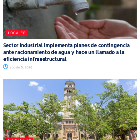
LOCALES
Sector industrial implementa planes de contingencia
ante racionamiento de agua y hace un llamado a la
eficiencia infraestructural
agosto 5, 2026