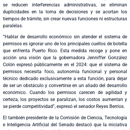
se reducen interferencias administrativas, se eliminan
duplicidades en la toma de decisiones y se acortan los
tiempos de trámite, sin crear nuevas funciones ni estructuras
paralelas.
“Hablar de desarrollo económico sin atender el sistema de
permisos es ignorar uno de los principales cuellos de botella
que enfrenta Puerto Rico. Esta medida recoge y pone en
acción una visión que la gobernadora Jenniffer González
Colón expresó públicamente en el 2024: que el sistema de
permisos necesita foco, autonomía funcional y personal
técnico dedicado exclusivamente a esta función, para dejar
de ser un obstáculo y convertirse en un aliado del desarrollo
económico. Cuando los permisos carecen de agilidad y
certeza, los proyectos se paralizan, los costos aumentan y
se pierde competitividad”, expresó el senador Reyes Berríos.
El también presidente de la Comisión de Ciencia, Tecnología
e Inteligencia Artificial del Senado destacó que la iniciativa