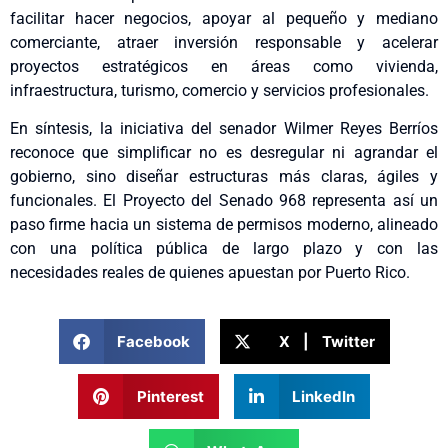
facilitar hacer negocios, apoyar al pequeño y mediano
comerciante, atraer inversión responsable y acelerar
proyectos estratégicos en áreas como vivienda,
infraestructura, turismo, comercio y servicios profesionales.
En síntesis, la iniciativa del senador Wilmer Reyes Berríos
reconoce que simplificar no es desregular ni agrandar el
gobierno, sino diseñar estructuras más claras, ágiles y
funcionales. El Proyecto del Senado 968 representa así un
paso firme hacia un sistema de permisos moderno, alineado
con una política pública de largo plazo y con las
necesidades reales de quienes apuestan por Puerto Rico.
Facebook
X | Twitter
Pinterest
LinkedIn