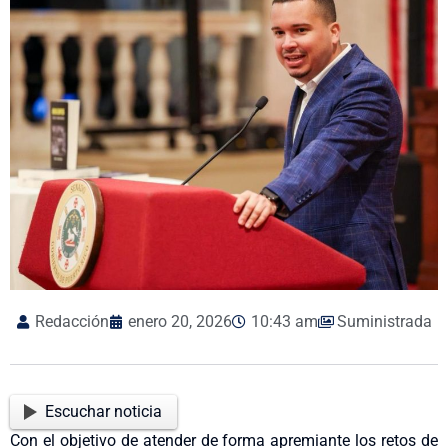
Redacción
enero 20, 2026
10:43 am
Suministrada
Escuchar noticia
Con el objetivo de atender de forma apremiante los retos de