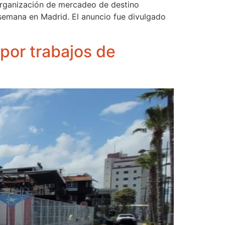
 organización de mercadeo de destino
 semana en Madrid. El anuncio fue divulgado
por trabajos de