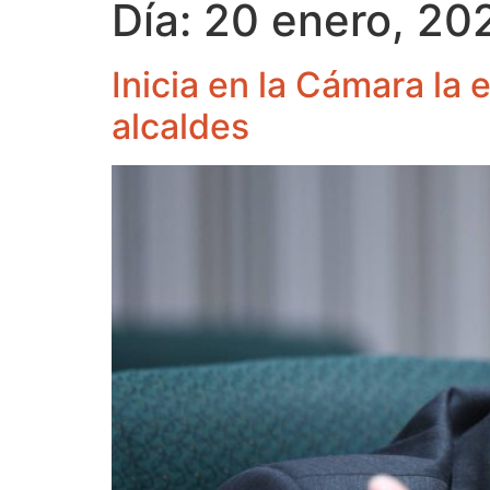
Día:
20 enero, 20
Inicia en la Cámara la
alcaldes