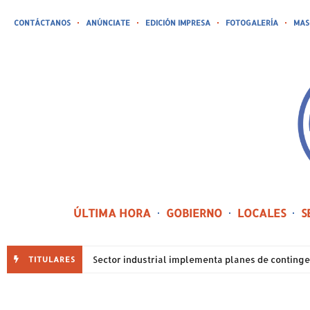
CONTÁCTANOS
ANÚNCIATE
EDICIÓN IMPRESA
FOTOGALERÍA
MAS
ÚLTIMA HORA
GOBIERNO
LOCALES
S
TITULARES