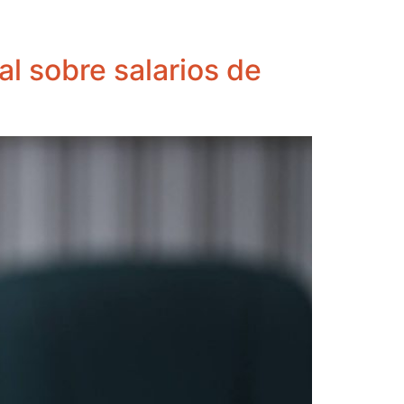
al sobre salarios de