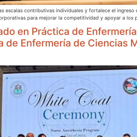
s escalas contributivas individuales y fortalece el ingreso
corporativas para mejorar la competitividad y apoyar a lo
ado en Práctica de Enfermería
a de Enfermería de Ciencias 