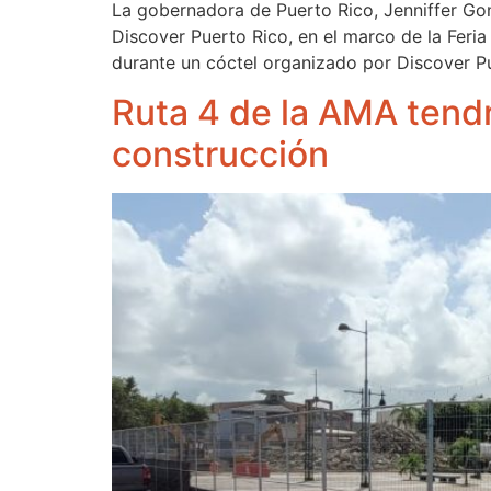
La gobernadora de Puerto Rico, Jenniffer Go
Discover Puerto Rico, en el marco de la Feri
durante un cóctel organizado por Discover P
Ruta 4 de la AMA tend
construcción