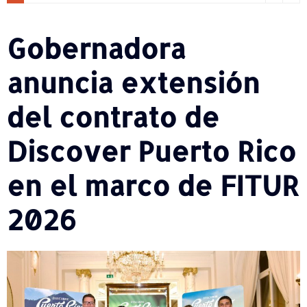
Gobernadora
anuncia extensión
del contrato de
Discover Puerto Rico
en el marco de FITUR
2026