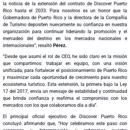
la noticia de la extensión del contrato de Discover Puerto
Rico hasta el 2033. Para nosotros es un honor que la
Gobernadora de Puerto Rico y la directora de la Compañía
de Turismo depositen nuevamente su confianza en nuestra
organización para continuar liderando la promoción y el
mercadeo del destino en los mercados nacionales e
internacionales”, resaltó
Pérez.
“Desde que asumí el rol de CEO, he sido claro en la misión
que compartimos: trabajar en equipo, con una visión
unificada, para fortalecer el posicionamiento de Puerto Rico
y maximizar cada oportunidad de crecimiento para nuestro
ecosistema turístico. Esta extensión, la primera bajo la Ley
17 del 2017, envía un mensaje de estabilidad y continuidad
que brinda confianza y reafirma el compromiso con los
mercados con los que colaboramos día a día”.
El principal oficial ejecutivo de Discover Puerto Rico
concluyó afirmando que, “Hoy celebramos este paso con