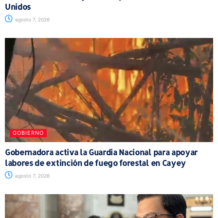
Unidos
agosto 7, 2026
GOBIERNO
Gobernadora activa la Guardia Nacional para apoyar
labores de extinción de fuego forestal en Cayey
agosto 7, 2026