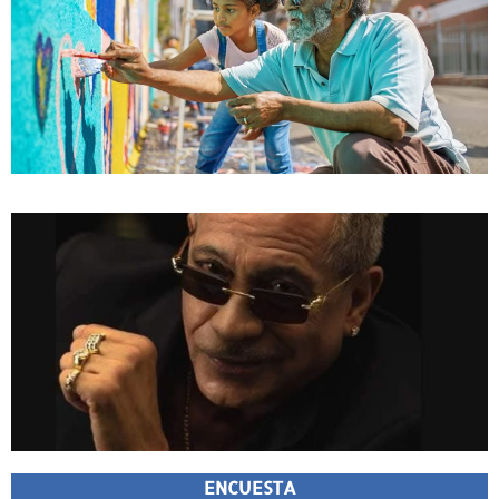
ENCUESTA