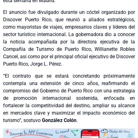
esta semana en Madrid.
El anuncio fue divulgado durante un cóctel organizado por
Discover Puerto Rico, que reunió a aliados estratégicos,
como mayoristas de viajes, empresarios claves y líderes del
sector turístico internacional. La gobernadora dio a conocer
la noticia acompañada por la directora ejecutiva de la
Compañía de Turismo de Puerto Rico, Willianette Robles
Cancel, así como por el principal oficial ejecutivo de Discover
Puerto Rico, Jorge L. Pérez.
“El contrato que se estará concretando próximamente
contempla una extensión de cinco años, reafirmando el
compromiso del Gobierno de Puerto Rico con una estrategia
de promoción internacional sostenida, enfocada en
fortalecer la competitividad del destino, ampliar su alcance
en mercados clave y maximizar el impacto económico del
turismo”, sostuvo
González Colón
.