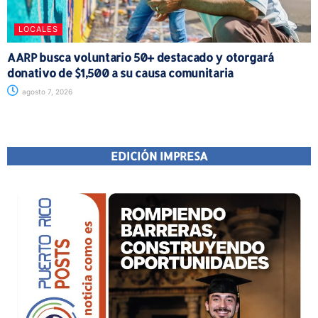
LOCALES
AARP busca voluntario 50+ destacado y otorgará
donativo de $1,500 a su causa comunitaria
agosto 7, 2026
EDICIÓN IMPRESA