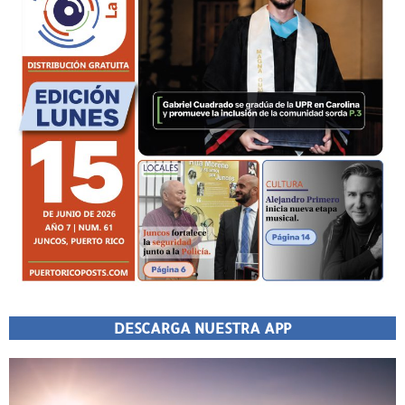
DESCARGA NUESTRA APP