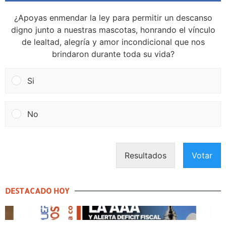
¿Apoyas enmendar la ley para permitir un descanso
digno junto a nuestras mascotas, honrando el vínculo
de lealtad, alegría y amor incondicional que nos
brindaron durante toda su vida?
Si
No
Resultados
Votar
DESTACADO HOY