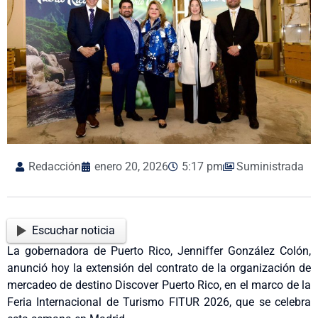
Redacción
enero 20, 2026
5:17 pm
Suministrada
Escuchar noticia
La gobernadora de Puerto Rico, Jenniffer González Colón,
anunció hoy la extensión del contrato de la organización de
mercadeo de destino Discover Puerto Rico, en el marco de la
Feria Internacional de Turismo FITUR 2026, que se celebra