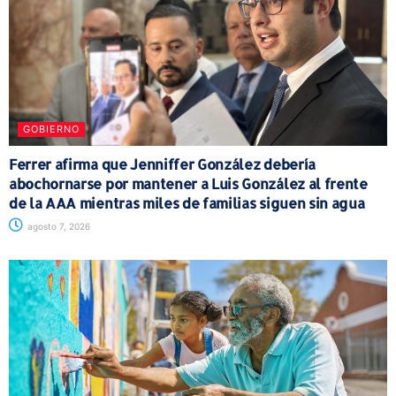
GOBIERNO
Ferrer afirma que Jenniffer González debería
abochornarse por mantener a Luis González al frente
de la AAA mientras miles de familias siguen sin agua
agosto 7, 2026