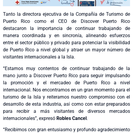
Tanto la directora ejecutiva de la Compañía de Turismo de
Puerto Rico como el CEO de Discover Puerto Rico
destacaron la importancia de continuar trabajando de
manera coordinada y en sincronía, alineando esfuerzos
entre el sector público y privado para potenciar la visibilidad
de Puerto Rico a nivel global y atraer un mayor número de
visitantes internacionales a la Isla.
“Estamos muy contentos de continuar trabajando de la
mano junto a Discover Puerto Rico para seguir impulsando
la promoción y el mercadeo de Puerto Rico a nivel
internacional. Nos encontramos en un gran momento para el
turismo de la Isla y reiteramos nuestro compromiso con el
desarrollo de esta industria, así como con estar preparados
para recibir a más visitantes de diversos mercados
internacionales”, expresó
Robles Cancel
.
“Recibimos con gran entusiasmo y profundo agradecimiento