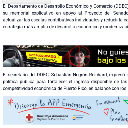
El Departamento de Desarrollo Económico y Comercio (DDEC) 
su memorial explicativo en apoyo al Proyecto del Senado
actualizar las escalas contributivas individuales y reducir la 
estrategia más amplia de desarrollo económico y modernizació
El secretario del DDEC, Sebastián Negrón Reichard, expresó
política pública para fortalecer el ingreso disponible de la
competitividad económica de Puerto Rico, en balance con los p