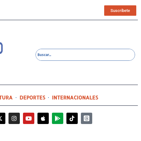
Suscríbete
TURA
DEPORTES
INTERNACIONALES
2 horas ago