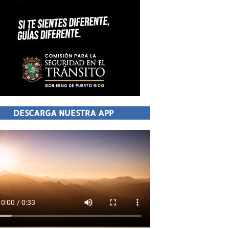
DESCARGA NUESTRA APP