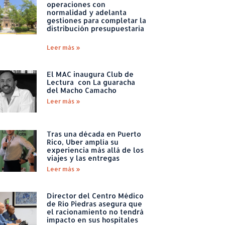
operaciones con
normalidad y adelanta
gestiones para completar la
distribución presupuestaria
Leer más »
El MAC inaugura Club de
Lectura con La guaracha
del Macho Camacho
Leer más »
Tras una década en Puerto
Rico, Uber amplía su
experiencia más allá de los
viajes y las entregas
Leer más »
Director del Centro Médico
de Río Piedras asegura que
el racionamiento no tendrá
impacto en sus hospitales