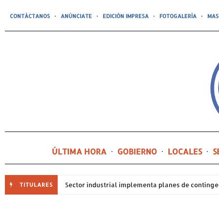
CONTÁCTANOS
ANÚNCIATE
EDICIÓN IMPRESA
FOTOGALERÍA
MAS
ÚLTIMA HORA
GOBIERNO
LOCALES
S
TITULARES