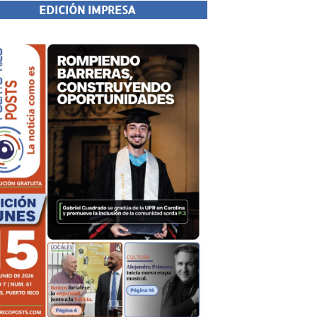
EDICIÓN IMPRESA