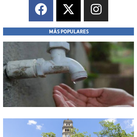
MÁS POPULARES