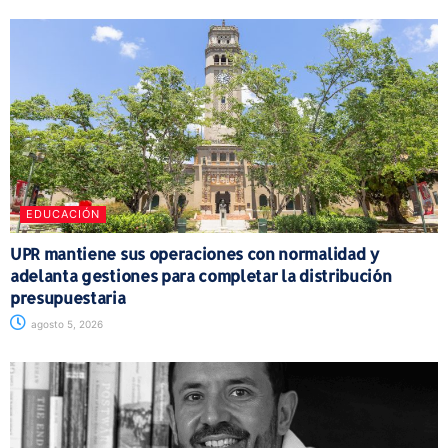
EDUCACIÓN
UPR mantiene sus operaciones con normalidad y
adelanta gestiones para completar la distribución
presupuestaria
agosto 5, 2026