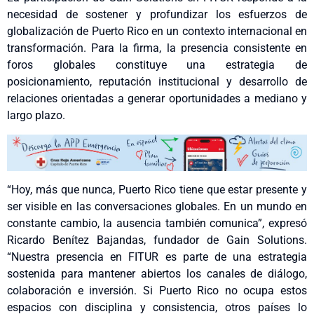
necesidad de sostener y profundizar los esfuerzos de
globalización de Puerto Rico en un contexto internacional en
transformación. Para la firma, la presencia consistente en
foros globales constituye una estrategia de
posicionamiento, reputación institucional y desarrollo de
relaciones orientadas a generar oportunidades a mediano y
largo plazo.
“Hoy, más que nunca, Puerto Rico tiene que estar presente y
ser visible en las conversaciones globales. En un mundo en
constante cambio, la ausencia también comunica”, expresó
Ricardo Benítez Bajandas, fundador de Gain Solutions.
“Nuestra presencia en FITUR es parte de una estrategia
sostenida para mantener abiertos los canales de diálogo,
colaboración e inversión. Si Puerto Rico no ocupa estos
espacios con disciplina y consistencia, otros países lo