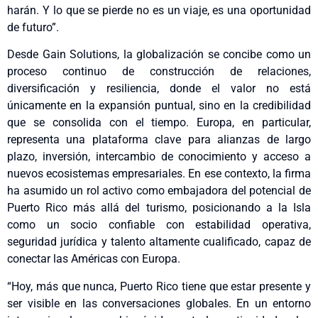
harán. Y lo que se pierde no es un viaje, es una oportunidad
de futuro”.
Desde Gain Solutions, la globalización se concibe como un
proceso continuo de construcción de relaciones,
diversificación y resiliencia, donde el valor no está
únicamente en la expansión puntual, sino en la credibilidad
que se consolida con el tiempo. Europa, en particular,
representa una plataforma clave para alianzas de largo
plazo, inversión, intercambio de conocimiento y acceso a
nuevos ecosistemas empresariales. En ese contexto, la firma
ha asumido un rol activo como embajadora del potencial de
Puerto Rico más allá del turismo, posicionando a la Isla
como un socio confiable con estabilidad operativa,
seguridad jurídica y talento altamente cualificado, capaz de
conectar las Américas con Europa.
“Hoy, más que nunca, Puerto Rico tiene que estar presente y
ser visible en las conversaciones globales. En un entorno