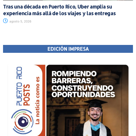
Tras una década en Puerto Rico, Uber amplía su
experiencia más allá de los viajes y las entregas
agosto 5, 2026
EDICIÓN IMPRESA