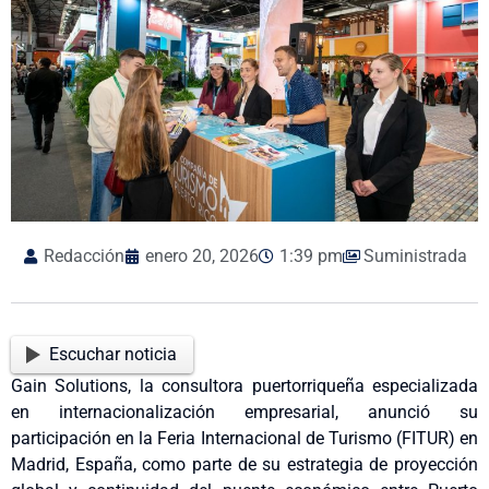
Redacción
enero 20, 2026
1:39 pm
Suministrada
Escuchar noticia
Gain Solutions, la consultora puertorriqueña especializada
en internacionalización empresarial, anunció su
participación en la Feria Internacional de Turismo (FITUR) en
Madrid, España, como parte de su estrategia de proyección