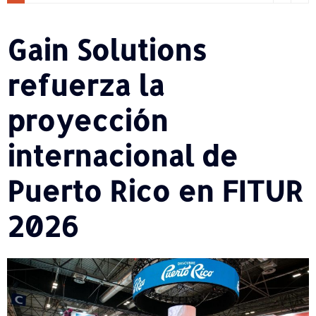
Gain Solutions
refuerza la
proyección
internacional de
Puerto Rico en FITUR
2026