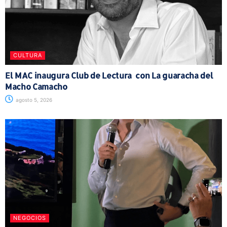
CULTURA
El MAC inaugura Club de Lectura con La guaracha del
Macho Camacho
agosto 5, 2026
NEGOCIOS