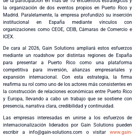
de la participación en más de 10 encuentros estratégicos y
la organización de dos eventos propios en Puerto Rico y
Madrid. Paralelamente, la empresa profundizó su inserción
institucional en España mediante vínculos con
organizaciones como CEOE, CEIB, Cámaras de Comercio e
ICEX.
De cara al 2026, Gain Solutions ampliará estos esfuerzos
mediante un roadshow por distintas regiones de España
para presentar a Puerto Rico como una plataforma
competitiva para inversión, alianzas empresariales y
expansión internacional. Con esta estrategia, la firma
reafirma su rol como uno de los actores más consistentes en
la construcción de relaciones económicas entre Puerto Rico
y Europa, llevando a cabo un trabajo que se sostiene con
presencia, narrativa clara, credibilidad y continuidad.
Las empresas interesadas en unirse a los esfuerzos de
internacionalización liderados por Gain Solutions pueden
escribir a info@gain-solutions.com o visitar
www.gain-