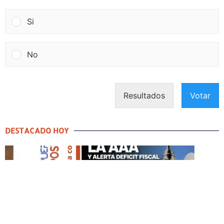
Si
No
Resultados
Votar
DESTACADO HOY