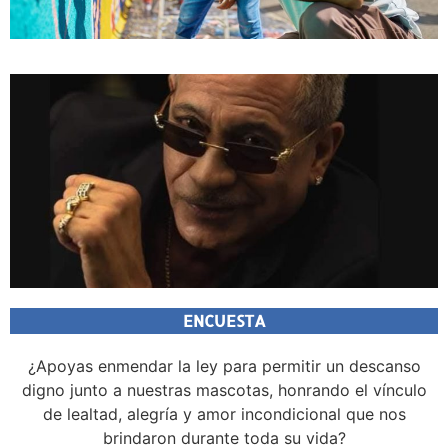
ENCUESTA
¿Apoyas enmendar la ley para permitir un descanso
digno junto a nuestras mascotas, honrando el vínculo
de lealtad, alegría y amor incondicional que nos
brindaron durante toda su vida?