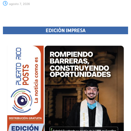
agosto 7, 2026
EDICIÓN IMPRESA