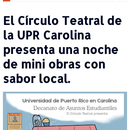
El Círculo Teatral de
la UPR Carolina
presenta una noche
de mini obras con
sabor local.