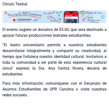
Círculo Teatral.
El evento sugiere un donativo de $5.00, que será destinado a
apoyar futuras producciones teatrales estudiantiles.
“El teatro universitario permite a nuestros estudiantes
desarrollarse integralmente y compartir su creatividad, al
tiempo que fortalece nuestra identidad cultural. Invitamos a
toda la comunidad a ser parte de esta experiencia cultural
única” expresó la Sra. Ana Yaritza Rivera, decana de
estudiantes.
Para más información, comuníquese con el Decanato de
Asuntos Estudiantiles de UPR Carolina o visite nuestras
redes sociales.