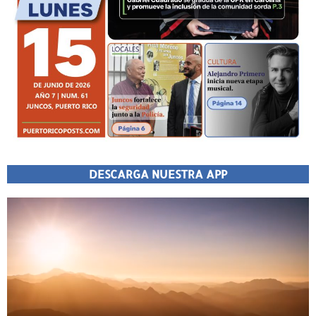
DESCARGA NUESTRA APP