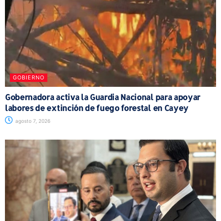
GOBIERNO
Gobernadora activa la Guardia Nacional para apoyar
labores de extinción de fuego forestal en Cayey
agosto 7, 2026