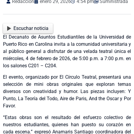
Redacción
enero 29, 2026
4:54 pm
Suministrada
Escuchar noticia
El Decanato de Asuntos Estudiantiles de la Universidad de
Puerto Rico en Carolina invita a la comunidad universitaria y
al público general a disfrutar de una velada teatral única el
miércoles, 4 de febrero de 2026, de 5:00 p.m. a 7:00 p.m. en
los salones C201 – C204.
El evento, organizado por El Círculo Teatral, presentará una
selección de mini obras originales que exploran temas
diversos con creatividad y humor. Las piezas incluyen: Y
Punto, La Teoría del Todo, Aire de Paris, And the Oscar y Por
Favor.
“Estas obras son el resultado del esfuerzo colectivo de
nuestros estudiantes, quienes han puesto su corazón en
cada escena.” expresó Anamaris Santiago coordinadora del