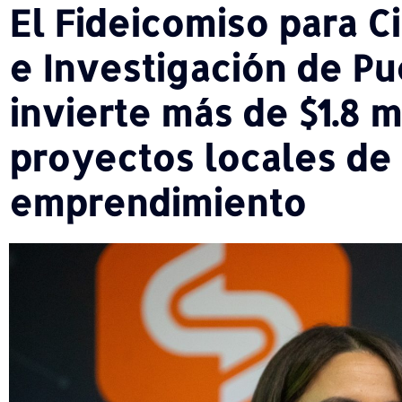
El Fideicomiso para C
e Investigación de Pu
invierte más de $1.8 m
proyectos locales de 
emprendimiento