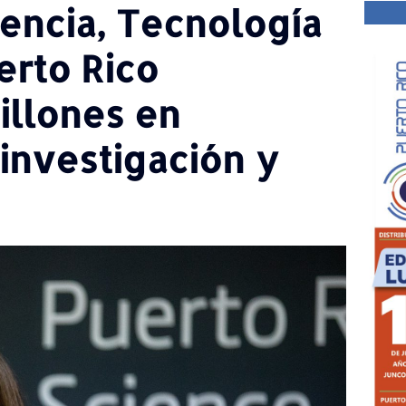
iencia, Tecnología
erto Rico
illones en
investigación y