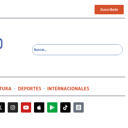
Suscríbete
TURA
DEPORTES
INTERNACIONALES