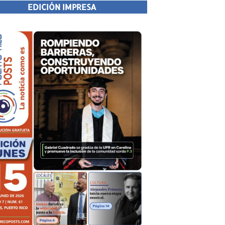
EDICIÓN IMPRESA