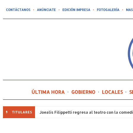
CONTÁCTANOS
ANÚNCIATE
EDICIÓN IMPRESA
FOTOGALERÍA
MAS
ÚLTIMA HORA
GOBIERNO
LOCALES
S
TITULARES