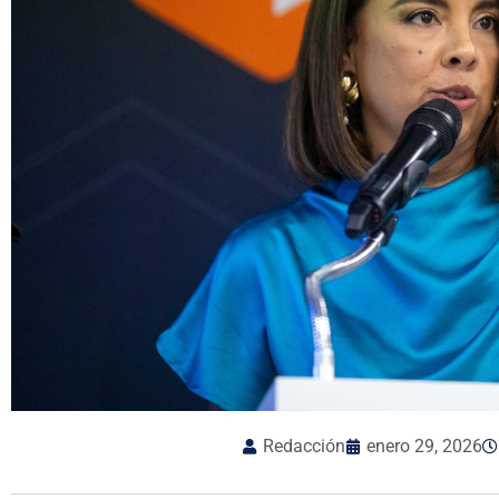
Redacción
enero 29, 2026