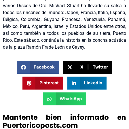
varios Discos de Oro. Michael Stuart ha llevado su salsa a
todos los rincones del mundo: Japón, Francia, Italia, España,
Bélgica, Colombia, Guyana Francesa, Venezuela, Panamá,
México, Perú, Argentina, Israel y Estados Unidos entre otros,
así como también a todos los pueblos de su tierra, Puerto
Rico. Este sábado, continúa la historia en la concha acústica
de la plaza Ramón Frade León de Cayey.
Facebook
X | Twitter
Pinterest
LinkedIn
WhatsApp
Mantente bien informado en
Puertoricoposts.com