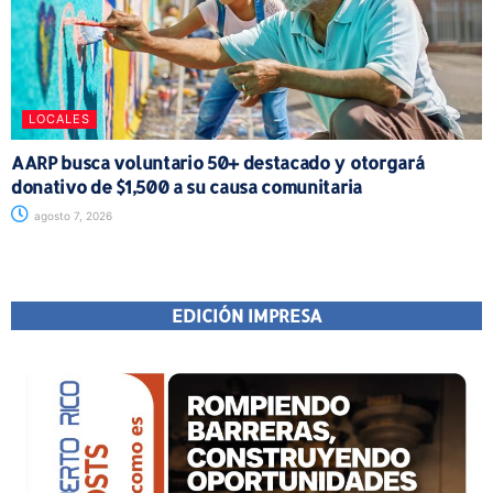
LOCALES
AARP busca voluntario 50+ destacado y otorgará
donativo de $1,500 a su causa comunitaria
agosto 7, 2026
EDICIÓN IMPRESA