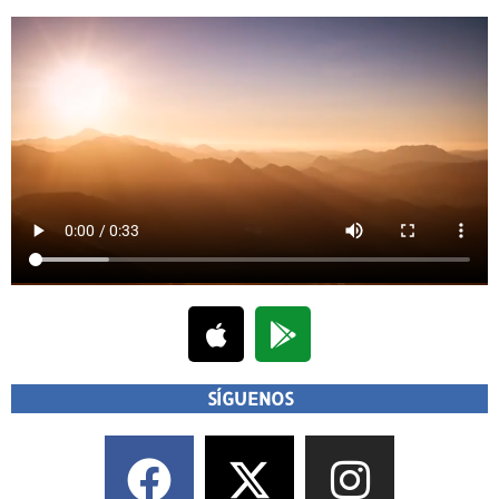
SÍGUENOS