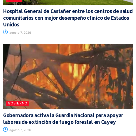
Hospital General de Castañer entre los centros de salud
comunitarios con mejor desempeño clínico de Estados
Unidos
agosto 7, 2026
GOBIERNO
Gobernadora activa la Guardia Nacional para apoyar
labores de extinción de fuego forestal en Cayey
agosto 7, 2026