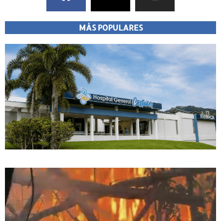
MÁS POPULARES