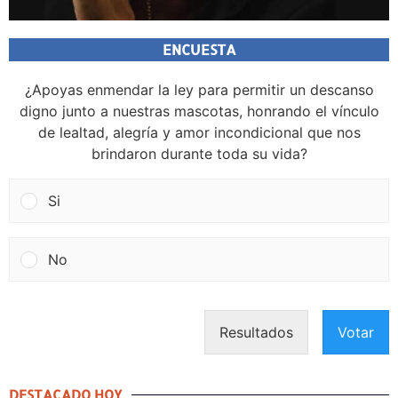
ENCUESTA
¿Apoyas enmendar la ley para permitir un descanso
digno junto a nuestras mascotas, honrando el vínculo
de lealtad, alegría y amor incondicional que nos
brindaron durante toda su vida?
Si
No
Resultados
Votar
DESTACADO HOY