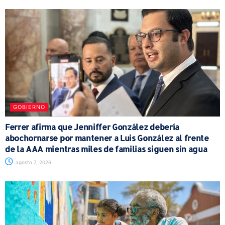
GOBIERNO
Ferrer afirma que Jenniffer González debería
abochornarse por mantener a Luis González al frente
de la AAA mientras miles de familias siguen sin agua
agosto 7, 2026