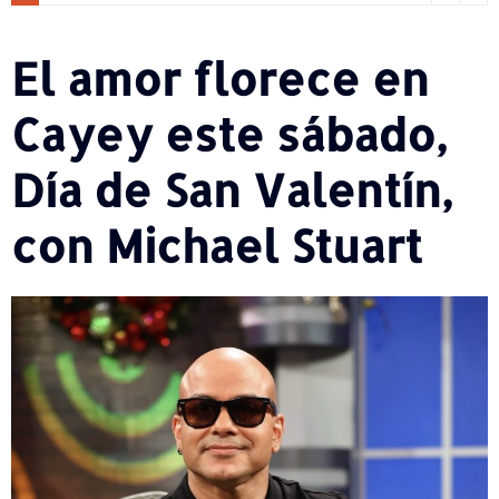
El amor florece en
Cayey este sábado,
Día de San Valentín,
con Michael Stuart