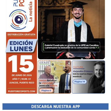
DESCARGA NUESTRA APP