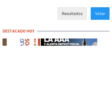
Resultados
Votar
DESTACADO HOY