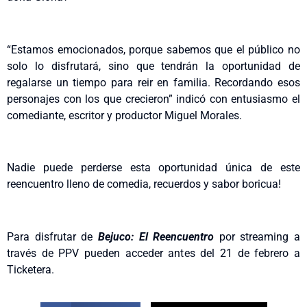
“Estamos emocionados, porque sabemos que el público no
solo lo disfrutará, sino que tendrán la oportunidad de
regalarse un tiempo para reir en familia. Recordando esos
personajes con los que crecieron” indicó con entusiasmo el
comediante, escritor y productor Miguel Morales.
Nadie puede perderse esta oportunidad única de este
reencuentro lleno de comedia, recuerdos y sabor boricua!
Para disfrutar de
Bejuco: El Reencuentro
por streaming a
través de PPV pueden acceder antes del 21 de febrero a
Ticketera.