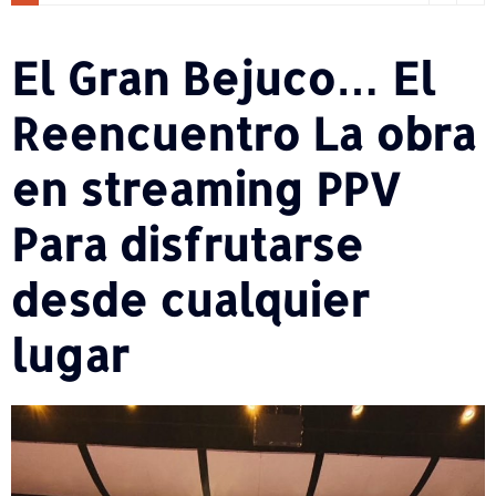
El Gran Bejuco… El
Reencuentro La obra
en streaming PPV
Para disfrutarse
desde cualquier
lugar