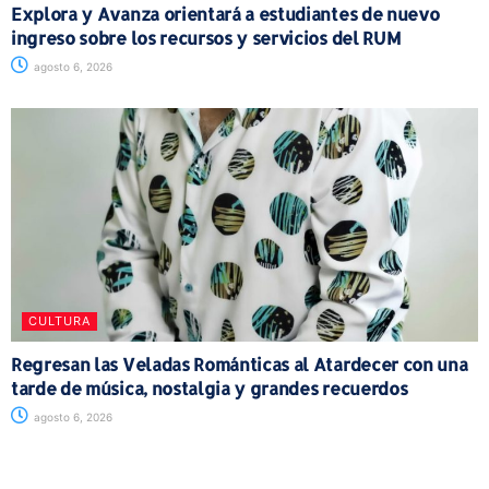
Explora y Avanza orientará a estudiantes de nuevo
ingreso sobre los recursos y servicios del RUM
agosto 6, 2026
CULTURA
Regresan las Veladas Románticas al Atardecer con una
tarde de música, nostalgia y grandes recuerdos
agosto 6, 2026