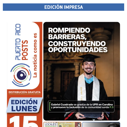
EDICIÓN IMPRESA