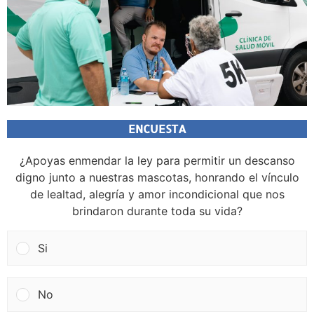
ENCUESTA
¿Apoyas enmendar la ley para permitir un descanso
digno junto a nuestras mascotas, honrando el vínculo
de lealtad, alegría y amor incondicional que nos
brindaron durante toda su vida?
Si
No