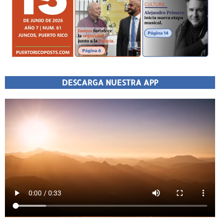
DESCARGA NUESTRA APP