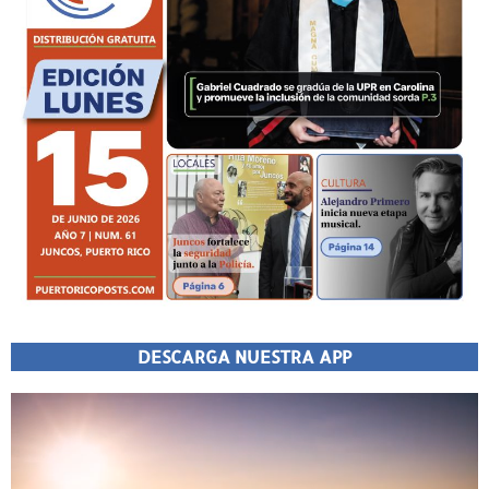
DESCARGA NUESTRA APP