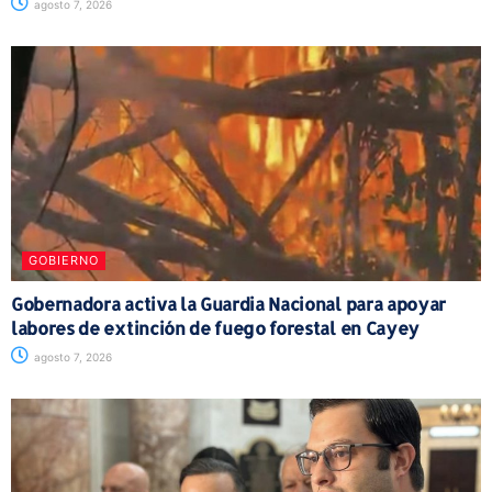
agosto 7, 2026
GOBIERNO
Gobernadora activa la Guardia Nacional para apoyar
labores de extinción de fuego forestal en Cayey
agosto 7, 2026