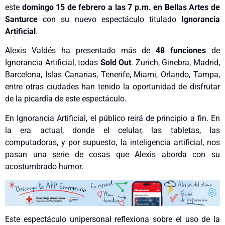
este
domingo 15 de febrero a las 7 p.m. en Bellas Artes de
Santurce
con su nuevo espectáculo titulado
Ignorancia
Artificial
.
Alexis Valdés ha presentado más de
48 funciones
de
Ignorancia Artificial, todas
Sold Out
. Zurich, Ginebra, Madrid,
Barcelona, Islas Canarias, Tenerife, Miami, Orlando, Tampa,
entre otras ciudades han tenido la oportunidad de disfrutar
de la picardía de este espectáculo.
En Ignorancia Artificial, el público reirá de principio a fin. En
la era actual, donde el celular, las tabletas, las
computadoras, y por supuesto, la inteligencia artificial, nos
pasan una serie de cosas que Alexis aborda con su
acostumbrado humor.
Este espectáculo unipersonal reflexiona sobre el uso de la