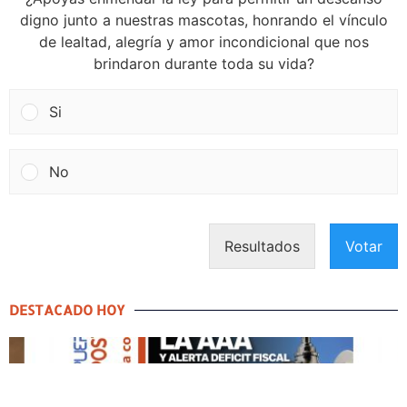
digno junto a nuestras mascotas, honrando el vínculo
de lealtad, alegría y amor incondicional que nos
brindaron durante toda su vida?
Si
No
Resultados
Votar
DESTACADO HOY