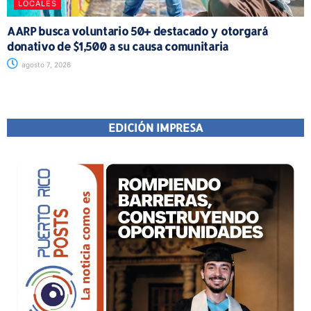
LOCALES
AARP busca voluntario 50+ destacado y otorgará
donativo de $1,500 a su causa comunitaria
agosto 7, 2026
EDICIÓN IMPRESA