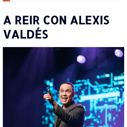
A REIR CON ALEXIS
VALDÉS