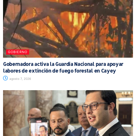
GOBIERNO
Gobernadora activa la Guardia Nacional para apoyar
labores de extinción de fuego forestal en Cayey
agosto 7, 2026