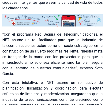
ciudades inteligentes que eleven la calidad de vida de todos
los ciudadanos.
“Con el programa Red Segura de Telecomunicaciones, el
NET asume un rol facilitador para que la industria de
telecomunicaciones actúe como un socio estratégico en la
construcción de un Puerto Rico más resiliente. Nuestra meta
es trabajar de la mano con los proveedores para que la
infraestructura no solo sea eficiente, sino también segura
con el entorno de nuestras comunidades”, expresó Soto
García.
Con esta iniciativa, el NET asume un rol activo de
planificación, fiscalización y coordinación para ejecutar
esfuerzos de limpieza y modernización, asegurando que la
industria de telecomunicaciones continúe creciendo como