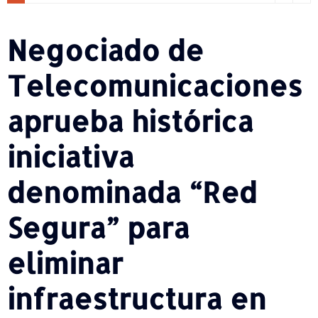
Negociado de
Telecomunicaciones
aprueba histórica
iniciativa
denominada “Red
Segura” para
eliminar
infraestructura en