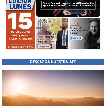
DESCARGA NUESTRA APP