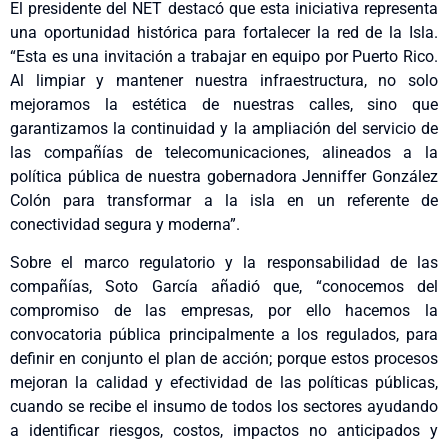
El presidente del NET destacó que esta iniciativa representa
una oportunidad histórica para fortalecer la red de la Isla.
“Esta es una invitación a trabajar en equipo por Puerto Rico.
Al limpiar y mantener nuestra infraestructura, no solo
mejoramos la estética de nuestras calles, sino que
garantizamos la continuidad y la ampliación del servicio de
las compañías de telecomunicaciones, alineados a la
política pública de nuestra gobernadora Jenniffer González
Colón para transformar a la isla en un referente de
conectividad segura y moderna”.
Sobre el marco regulatorio y la responsabilidad de las
compañías, Soto García añadió que, “conocemos del
compromiso de las empresas, por ello hacemos la
convocatoria pública principalmente a los regulados, para
definir en conjunto el plan de acción; porque estos procesos
mejoran la calidad y efectividad de las políticas públicas,
cuando se recibe el insumo de todos los sectores ayudando
a identificar riesgos, costos, impactos no anticipados y