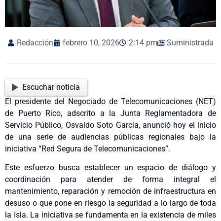
Redacción
febrero 10, 2026
2:14 pm
Suministrada
Escuchar noticia
El presidente del Negociado de Telecomunicaciones (NET)
de Puerto Rico, adscrito a la Junta Reglamentadora de
Servicio Público, Osvaldo Soto García, anunció hoy el inicio
de una serie de audiencias públicas regionales bajo la
iniciativa “Red Segura de Telecomunicaciones”.
Este esfuerzo busca establecer un espacio de diálogo y
coordinación para atender de forma integral el
mantenimiento, reparación y remoción de infraestructura en
desuso o que pone en riesgo la seguridad a lo largo de toda
la Isla. La iniciativa se fundamenta en la existencia de miles