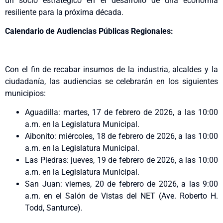
un socio estratégico en el desarrollo de una economía
resiliente para la próxima década.
Calendario de Audiencias Públicas Regionales:
Con el fin de recabar insumos de la industria, alcaldes y la
ciudadanía, las audiencias se celebrarán en los siguientes
municipios:
Aguadilla: martes, 17 de febrero de 2026, a las 10:00
a.m. en la Legislatura Municipal.
Aibonito: miércoles, 18 de febrero de 2026, a las 10:00
a.m. en la Legislatura Municipal.
Las Piedras: jueves, 19 de febrero de 2026, a las 10:00
a.m. en la Legislatura Municipal.
San Juan: viernes, 20 de febrero de 2026, a las 9:00
a.m. en el Salón de Vistas del NET (Ave. Roberto H.
Todd, Santurce).