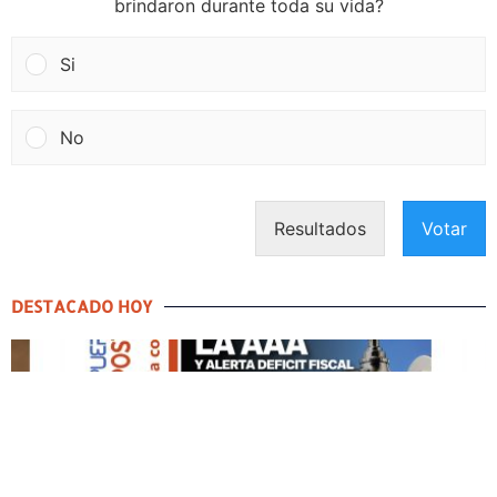
brindaron durante toda su vida?
Si
No
Resultados
Votar
DESTACADO HOY