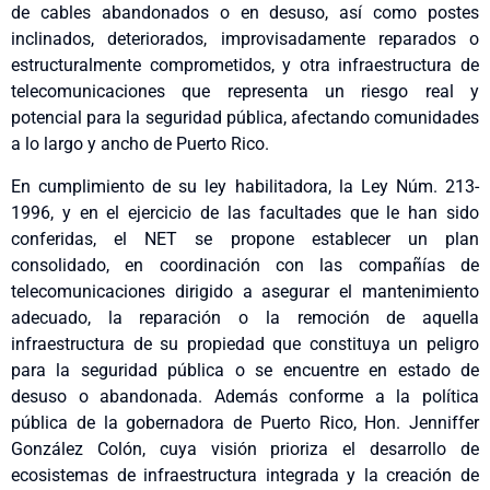
de cables abandonados o en desuso, así como postes
inclinados, deteriorados, improvisadamente reparados o
estructuralmente comprometidos, y otra infraestructura de
telecomunicaciones que representa un riesgo real y
potencial para la seguridad pública, afectando comunidades
a lo largo y ancho de Puerto Rico.
En cumplimiento de su ley habilitadora, la Ley Núm. 213-
1996, y en el ejercicio de las facultades que le han sido
conferidas, el NET se propone establecer un plan
consolidado, en coordinación con las compañías de
telecomunicaciones dirigido a asegurar el mantenimiento
adecuado, la reparación o la remoción de aquella
infraestructura de su propiedad que constituya un peligro
para la seguridad pública o se encuentre en estado de
desuso o abandonada. Además conforme a la política
pública de la gobernadora de Puerto Rico, Hon. Jenniffer
González Colón, cuya visión prioriza el desarrollo de
ecosistemas de infraestructura integrada y la creación de