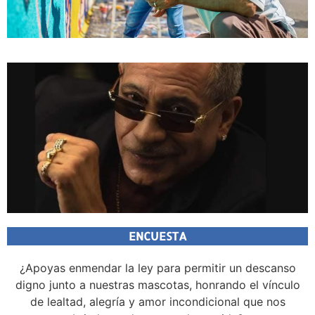
ENCUESTA
¿Apoyas enmendar la ley para permitir un descanso
digno junto a nuestras mascotas, honrando el vínculo
de lealtad, alegría y amor incondicional que nos