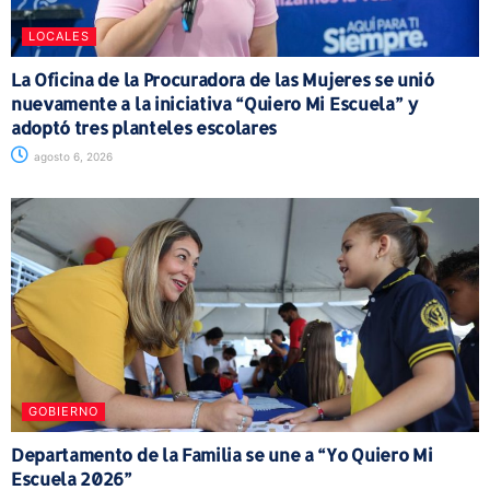
LOCALES
La Oficina de la Procuradora de las Mujeres se unió
nuevamente a la iniciativa “Quiero Mi Escuela” y
adoptó tres planteles escolares
agosto 6, 2026
GOBIERNO
Departamento de la Familia se une a “Yo Quiero Mi
Escuela 2026”