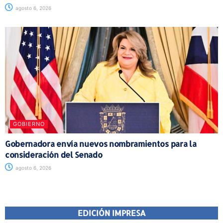
agosto 6, 2026
GOBIERNO
Gobernadora envía nuevos nombramientos para la
consideración del Senado
agosto 6, 2026
EDICIÓN IMPRESA