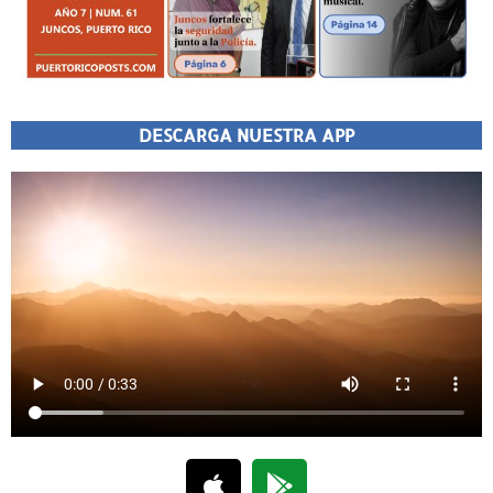
DESCARGA NUESTRA APP