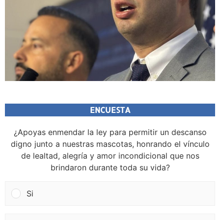
ENCUESTA
¿Apoyas enmendar la ley para permitir un descanso
digno junto a nuestras mascotas, honrando el vínculo
de lealtad, alegría y amor incondicional que nos
brindaron durante toda su vida?
Si