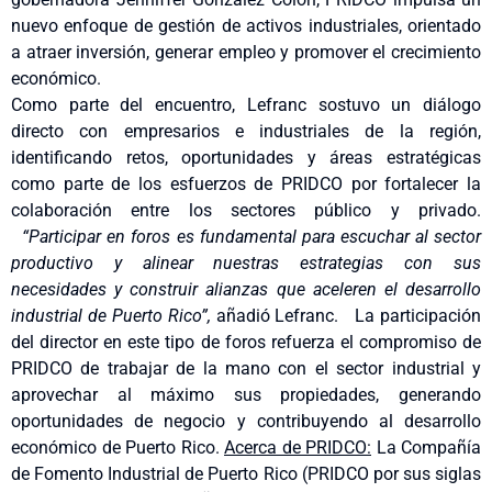
nuevo enfoque de gestión de activos industriales, orientado
a atraer inversión, generar empleo y promover el crecimiento
económico.
Como parte del encuentro, Lefranc sostuvo un diálogo
directo con empresarios e industriales de la región,
identificando retos, oportunidades y áreas estratégicas
como parte de los esfuerzos de PRIDCO por fortalecer la
colaboración entre los sectores público y privado.
“Participar en foros es fundamental para escuchar al sector
productivo y alinear nuestras estrategias con sus
necesidades y construir alianzas que aceleren el desarrollo
industrial de Puerto Rico”,
añadió Lefranc. La participación
del director en este tipo de foros refuerza el compromiso de
PRIDCO de trabajar de la mano con el sector industrial y
aprovechar al máximo sus propiedades, generando
oportunidades de negocio y contribuyendo al desarrollo
económico de Puerto Rico.
Acerca de PRIDCO:
La Compañía
de Fomento Industrial de Puerto Rico (PRIDCO por sus siglas