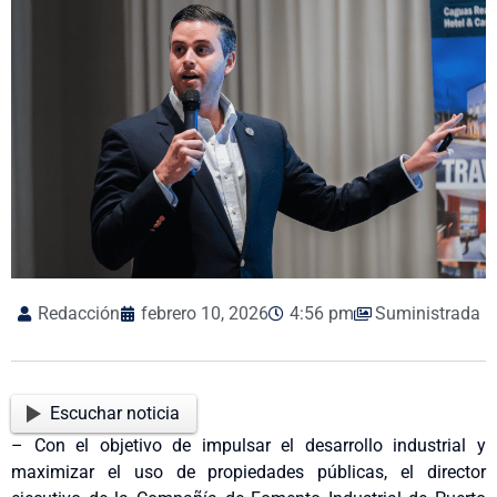
Redacción
febrero 10, 2026
4:56 pm
Suministrada
Escuchar noticia
– Con el objetivo de impulsar el desarrollo industrial y
maximizar el uso de propiedades públicas, el director