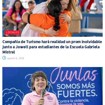
LOCALES
Compañía de Turismo hará realidad un prom inolvidable
junto a Jowell para estudiantes de la Escuela Gabriela
Mistral
agosto 6, 2026