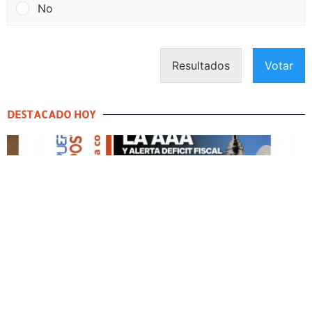
No
Resultados
Votar
DESTACADO HOY