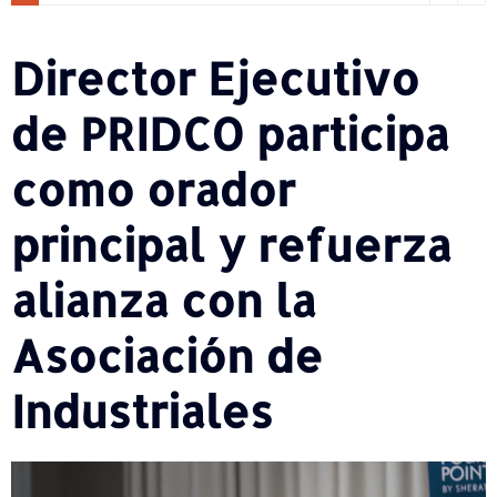
Director Ejecutivo
de PRIDCO participa
como orador
principal y refuerza
alianza con la
Asociación de
Industriales