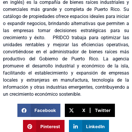
en inglés) es la compañía de bienes raíces industriales y
comerciales más grande y completa de Puerto Rico. Su
catálogo de propiedades ofrece espacios ideales para iniciar
o expandir negocios, brindando alternativas que permiten a
las empresas tomar decisiones estratégicas para su
crecimiento y éxito. PRIDCO trabaja para optimizar las
unidades rentables y mejorar las eficiencias operativas,
convirtiéndose en el administrador de bienes raíces más
productivo del Gobierno de Puerto Rico. La agencia
promueve el desarrollo industrial y económico de la isla,
facilitando el establecimiento y expansión de empresas
locales y extranjeras en manufactura, tecnología de la
información y otras industrias emergentes, contribuyendo a
un crecimiento económico sostenible.
Facebook
X | Twitter
Pinterest
LinkedIn