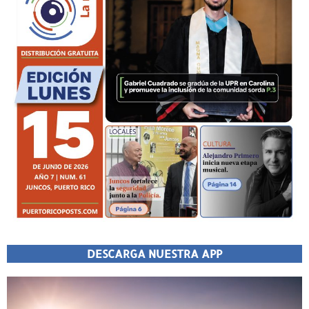
DESCARGA NUESTRA APP