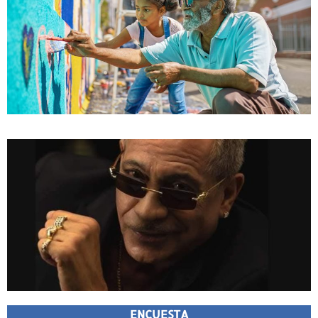
ENCUESTA