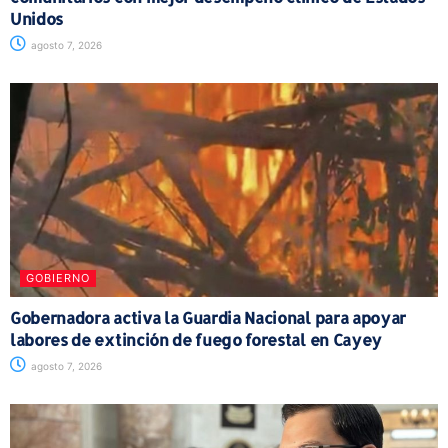
Unidos
agosto 7, 2026
GOBIERNO
Gobernadora activa la Guardia Nacional para apoyar
labores de extinción de fuego forestal en Cayey
agosto 7, 2026