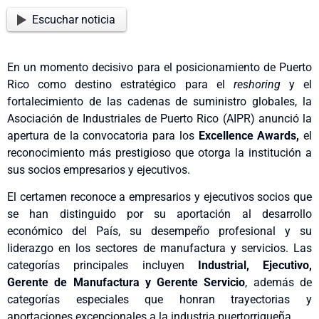
Escuchar noticia
En un momento decisivo para el posicionamiento de Puerto
Rico como destino estratégico para el
reshoring
y el
fortalecimiento de las cadenas de suministro globales, la
Asociación de Industriales de Puerto Rico (AIPR) anunció la
apertura de la convocatoria para los
Excellence Awards,
el
reconocimiento más prestigioso que otorga la institución a
sus socios empresarios y ejecutivos.
El certamen reconoce a empresarios y ejecutivos socios que
se han distinguido por su aportación al desarrollo
económico del País, su desempeño profesional y su
liderazgo en los sectores de manufactura y servicios. Las
categorías principales incluyen
Industrial, Ejecutivo,
Gerente de Manufactura y Gerente Servicio
, además de
categorías especiales que honran trayectorias y
aportaciones excepcionales a la industria puertorriqueña.