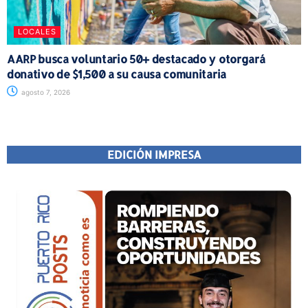
LOCALES
AARP busca voluntario 50+ destacado y otorgará
donativo de $1,500 a su causa comunitaria
agosto 7, 2026
EDICIÓN IMPRESA