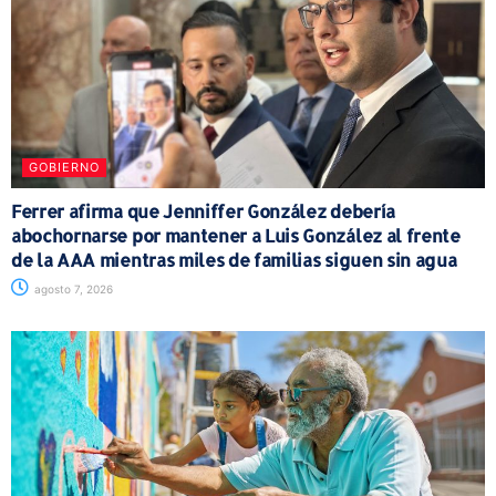
GOBIERNO
Ferrer afirma que Jenniffer González debería
abochornarse por mantener a Luis González al frente
de la AAA mientras miles de familias siguen sin agua
agosto 7, 2026