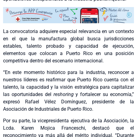
La convocatoria adquiere especial relevancia en un contexto
en el que la manufactura global busca jurisdicciones
estables, talento probado y capacidad de ejecución,
elementos que colocan a Puerto Rico en una posición
competitiva dentro del escenario internacional.
“En este momento histórico para la industria, reconocer a
nuestros líderes es reafirmar que Puerto Rico cuenta con el
talento, la capacidad y la visión estratégica para capitalizar
las oportunidades del
reshoring
y fortalecer su economía,”
expresó Rafael Vélez Domínguez, presidente de la
Asociación de Industriales de Puerto Rico.
Por su parte, la vicepresidenta ejecutiva de la Asociación, la
Lcda. Karen Mojica Franceschi, destacó que el
reconocimiento va más allá del mérito individual. “Durante