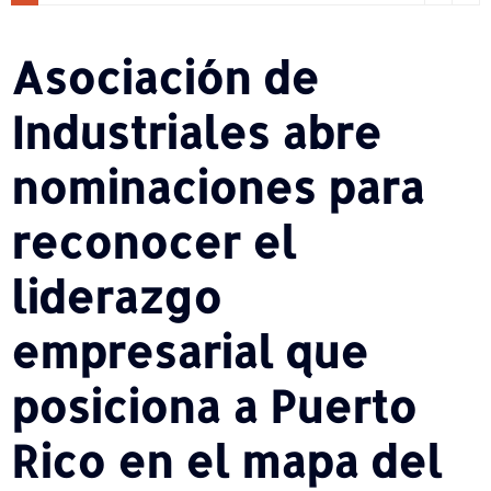
Asociación de
Industriales abre
nominaciones para
reconocer el
liderazgo
empresarial que
posiciona a Puerto
Rico en el mapa del