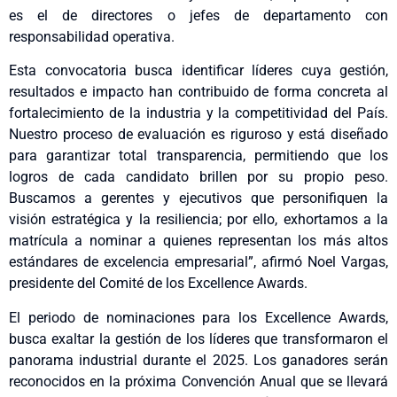
es el de directores o jefes de departamento con
responsabilidad operativa.
Esta convocatoria busca identificar líderes cuya gestión,
resultados e impacto han contribuido de forma concreta al
fortalecimiento de la industria y la competitividad del País.
Nuestro proceso de evaluación es riguroso y está diseñado
para garantizar total transparencia, permitiendo que los
logros de cada candidato brillen por su propio peso.
Buscamos a gerentes y ejecutivos que personifiquen la
visión estratégica y la resiliencia; por ello, exhortamos a la
matrícula a nominar a quienes representan los más altos
estándares de excelencia empresarial”, afirmó Noel Vargas,
presidente del Comité de los Excellence Awards.
El periodo de nominaciones para los Excellence Awards,
busca exaltar la gestión de los líderes que transformaron el
panorama industrial durante el 2025. Los ganadores serán
reconocidos en la próxima Convención Anual que se llevará