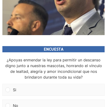
ENCUESTA
¿Apoyas enmendar la ley para permitir un descanso
digno junto a nuestras mascotas, honrando el vínculo
de lealtad, alegría y amor incondicional que nos
brindaron durante toda su vida?
Si
No