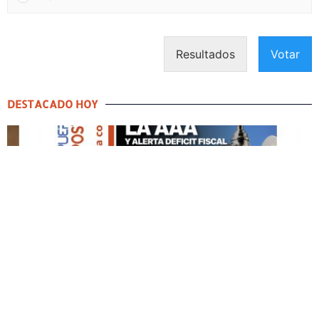
Resultados
Votar
DESTACADO HOY