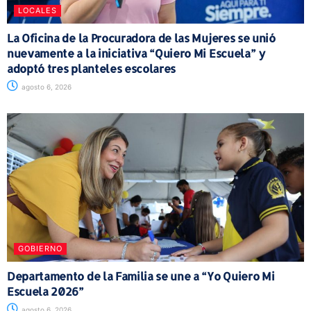
LOCALES
La Oficina de la Procuradora de las Mujeres se unió
nuevamente a la iniciativa “Quiero Mi Escuela” y
adoptó tres planteles escolares
agosto 6, 2026
GOBIERNO
Departamento de la Familia se une a “Yo Quiero Mi
Escuela 2026”
agosto 6, 2026