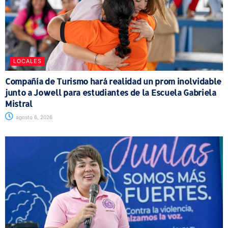
LOCALES
Compañía de Turismo hará realidad un prom inolvidable
junto a Jowell para estudiantes de la Escuela Gabriela
Mistral
agosto 6, 2026