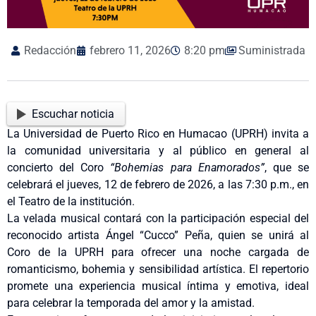
Redacción
febrero 11, 2026
8:20 pm
Suministrada
Escuchar noticia
La Universidad de Puerto Rico en Humacao (UPRH) invita a
la comunidad universitaria y al público en general al
concierto del Coro
“Bohemias para Enamorados”
, que se
celebrará el jueves, 12 de febrero de 2026, a las 7:30 p.m., en
el Teatro de la institución.
La velada musical contará con la participación especial del
reconocido artista Ángel “Cucco” Peña, quien se unirá al
Coro de la UPRH para ofrecer una noche cargada de
romanticismo, bohemia y sensibilidad artística. El repertorio
promete una experiencia musical íntima y emotiva, ideal
para celebrar la temporada del amor y la amistad.