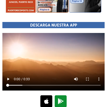
DESCARGA NUESTRA APP