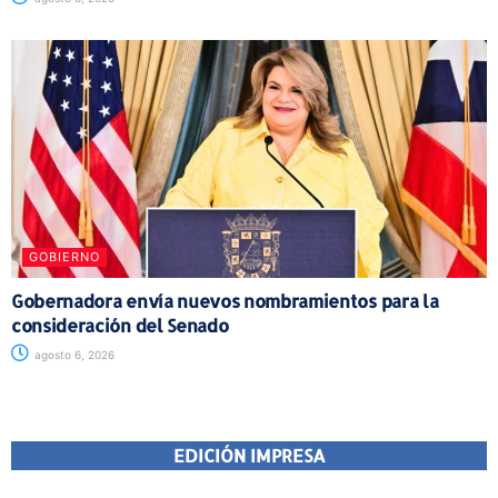
GOBIERNO
Gobernadora envía nuevos nombramientos para la
consideración del Senado
agosto 6, 2026
EDICIÓN IMPRESA