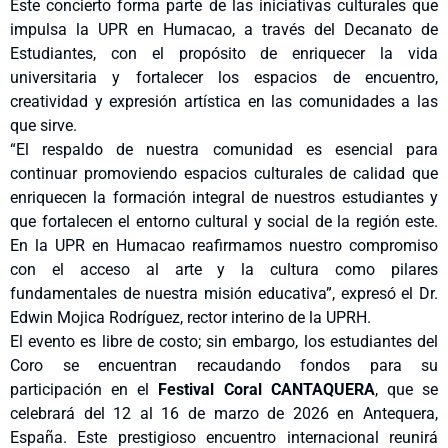
Este concierto forma parte de las iniciativas culturales que
impulsa la UPR en Humacao, a través del Decanato de
Estudiantes, con el propósito de enriquecer la vida
universitaria y fortalecer los espacios de encuentro,
creatividad y expresión artística en las comunidades a las
que sirve.
“El respaldo de nuestra comunidad es esencial para
continuar promoviendo espacios culturales de calidad que
enriquecen la formación integral de nuestros estudiantes y
que fortalecen el entorno cultural y social de la región este.
En la UPR en Humacao reafirmamos nuestro compromiso
con el acceso al arte y la cultura como pilares
fundamentales de nuestra misión educativa”, expresó el Dr.
Edwin Mojica Rodríguez, rector interino de la UPRH.
El evento es libre de costo; sin embargo, los estudiantes del
Coro se encuentran recaudando fondos para su
participación en el
Festival Coral CANTAQUERA
, que se
celebrará del 12 al 16 de marzo de 2026 en Antequera,
España. Este prestigioso encuentro internacional reunirá