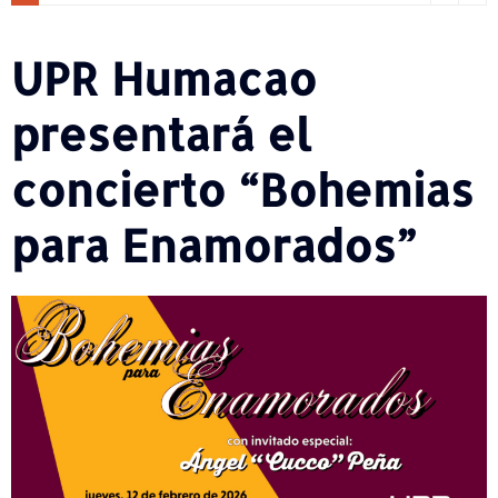
UPR Humacao
presentará el
concierto “Bohemias
para Enamorados”