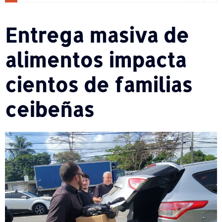
Entrega masiva de
alimentos impacta
cientos de familias
ceibeñas