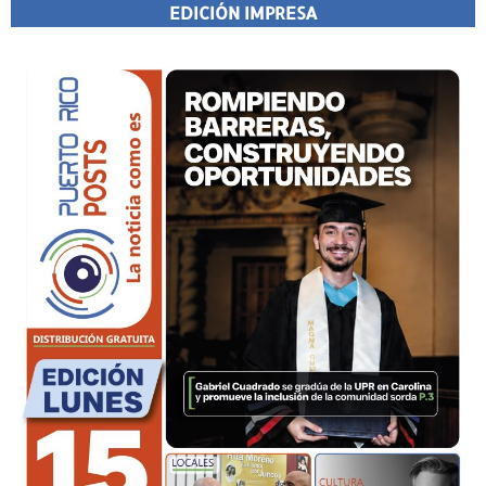
EDICIÓN IMPRESA