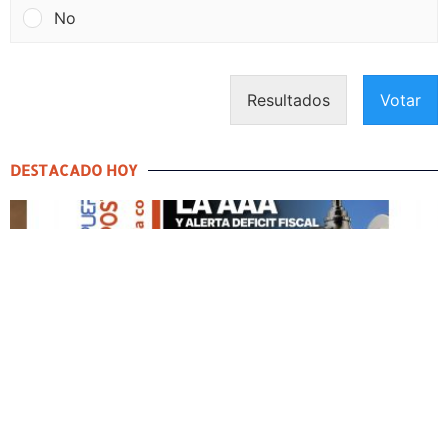
No
Resultados
Votar
DESTACADO HOY