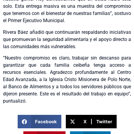
solo. Esta entrega masiva es una muestra del compromiso
que tenemos con el bienestar de nuestras familias”, sostuvo
el Primer Ejecutivo Municipal.
Rivera Báez añadió que continuarán respaldando iniciativas
que promuevan la seguridad alimentaria y el apoyo directo a
las comunidades más vulnerables.
“Nuestro compromiso es claro, trabajar sin descanso para
garantizar que cada familia ceibeña tenga acceso a
recursos esenciales. Agradezco profundamente al Centro
Edad Avanzada, a la Iglesia Cristo Misionera de Polo Norte,
al Banco de Alimentos y a todos los servidores públicos que
dijeron presente. Este es el resultado del trabajo en equipo”,
puntualizó.
Facebook
X | Twitter