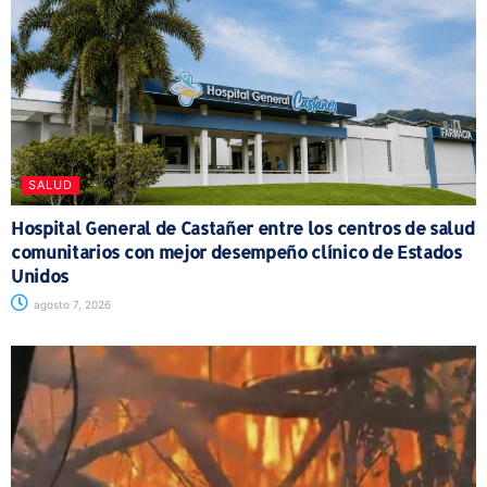
SALUD
Hospital General de Castañer entre los centros de salud
comunitarios con mejor desempeño clínico de Estados
Unidos
agosto 7, 2026