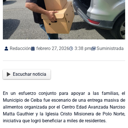
Redacción
febrero 27, 2026
3:38 pm
Suministrada
Escuchar noticia
En un esfuerzo conjunto para apoyar a las familias, el
Municipio de Ceiba fue escenario de una entrega masiva de
alimentos organizada por el Centro Edad Avanzada Narciso
Matta Gauthier y la Iglesia Cristo Misionera de Polo Norte,
iniciativa que logró beneficiar a miles de residentes.