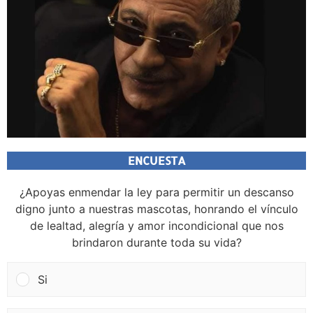
ENCUESTA
¿Apoyas enmendar la ley para permitir un descanso
digno junto a nuestras mascotas, honrando el vínculo
de lealtad, alegría y amor incondicional que nos
brindaron durante toda su vida?
Si