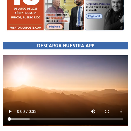
DESCARGA NUESTRA APP