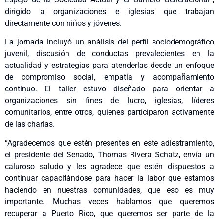
dirigido a organizaciones e iglesias que trabajan
directamente con niños y jóvenes.
La jornada incluyó un análisis del perfil sociodemográfico
juvenil, discusión de conductas prevalecientes en la
actualidad y estrategias para atenderlas desde un enfoque
de compromiso social, empatía y acompañamiento
continuo. El taller estuvo diseñado para orientar a
organizaciones sin fines de lucro, iglesias, líderes
comunitarios, entre otros, quienes participaron activamente
de las charlas.
“Agradecemos que estén presentes en este adiestramiento,
el presidente del Senado, Thomas Rivera Schatz, envía un
caluroso saludo y les agradece que estén dispuestos a
continuar capacitándose para hacer la labor que estamos
haciendo en nuestras comunidades, que eso es muy
importante. Muchas veces hablamos que queremos
recuperar a Puerto Rico, que queremos ser parte de la