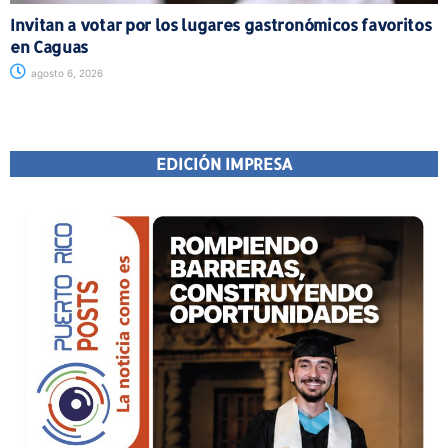
Invitan a votar por los lugares gastronómicos favoritos
en Caguas
agosto 6, 2026
EDICIÓN IMPRESA