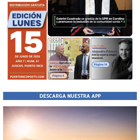
DESCARGA NUESTRA APP