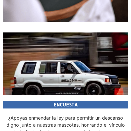
ENCUESTA
¿Apoyas enmendar la ley para permitir un descanso
digno junto a nuestras mascotas, honrando el vínculo