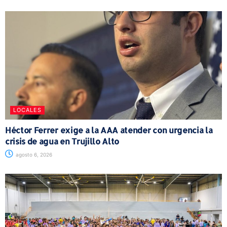
LOCALES
Héctor Ferrer exige a la AAA atender con urgencia la
crisis de agua en Trujillo Alto
agosto 6, 2026