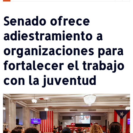
Senado ofrece
adiestramiento a
organizaciones para
fortalecer el trabajo
con la juventud