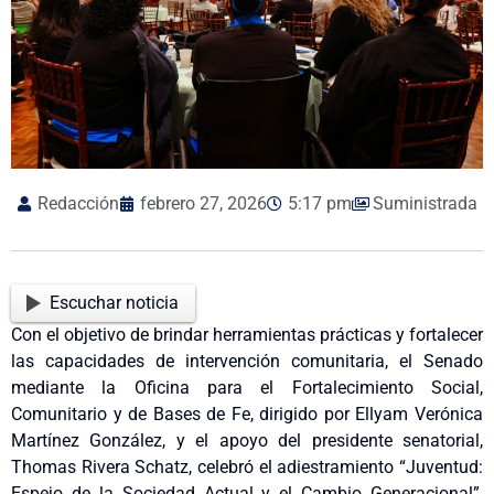
Redacción
febrero 27, 2026
5:17 pm
Suministrada
Escuchar noticia
Con el objetivo de brindar herramientas prácticas y fortalecer
las capacidades de intervención comunitaria, el Senado
mediante la Oficina para el Fortalecimiento Social,
Comunitario y de Bases de Fe, dirigido por Ellyam Verónica
Martínez González, y el apoyo del presidente senatorial,
Thomas Rivera Schatz, celebró el adiestramiento “Juventud:
Espejo de la Sociedad Actual y el Cambio Generacional”,