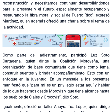
reconstrucción y necesitamos continuar desarrollándonos
para el presente y el futuro, especialmente recuperando y
restaurando la fibra moral y social de Puerto Rico”, expresó
Martínez, quien además ofreció una charla sobre el tema de
la actividad.
Como parte del adiestramiento, participó Luz Soto
Cartagena, quien dirige la Coalición Moroveña, una
organización de base comunitaria que tiene como lema,
construir puentes y brindar acompañamiento. Esto con un
enfoque en la juventud. En un mensaje a los presentes
manifestó que “para mi es un privilegio estar aquí y hablar
de lo que hacemos desde Morovis y que tiene alcance hasta
los pueblos de Ciales y Orocovis”, dijo Soto.
Igualmente, ofreció un taller Anayra Túa López, quien dirige