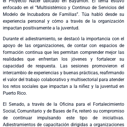
el Proyecto Nacer ubicado en Bayamón. El tema estuvo
enfocado en el “Multisistémico y Continuo de Servicios del
Modelo de Incubadora de Familias”. Túa habló desde su
experiencia personal y cómo a través de la organización
impactan positivamente a la juventud.
Durante el adiestramiento, se destacó la importancia con el
apoyo de las organizaciones, de contar con espacios de
formación continua que les permitan comprender mejor las
realidades que enfrentan los jóvenes y fortalecer su
capacidad de respuesta. Las sesiones promovieron el
intercambio de experiencias y buenas prácticas, reafirmando
el valor del trabajo colaborativo y multisectorial para atender
los retos sociales que impactan a la niñez y la juventud en
Puerto Rico.
El Senado, a través de la Oficina para el Fortalecimiento
Social, Comunitario y de Bases de Fe, reiteró su compromiso
de continuar impulsando este tipo de iniciativas.
Adiestramientos de capacitación dirigidas a organizaciones