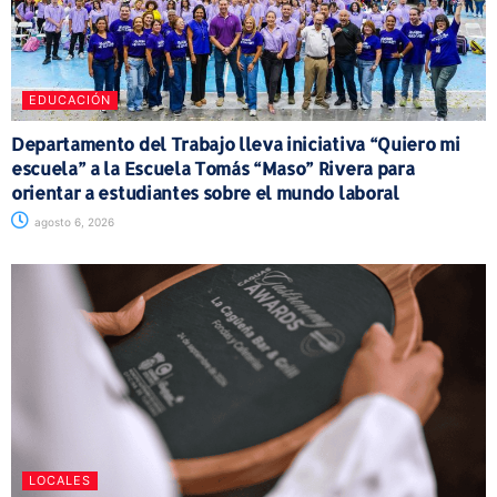
EDUCACIÓN
Departamento del Trabajo lleva iniciativa “Quiero mi
escuela” a la Escuela Tomás “Maso” Rivera para
orientar a estudiantes sobre el mundo laboral
agosto 6, 2026
LOCALES