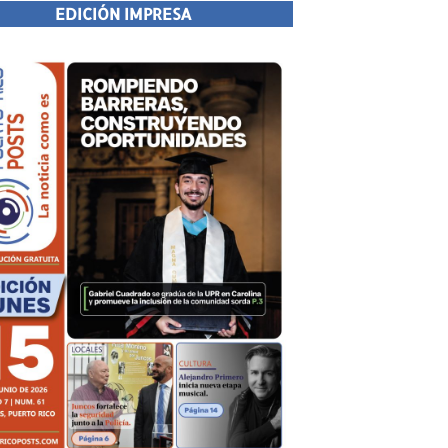
EDICIÓN IMPRESA