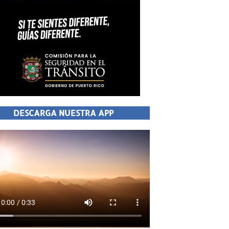
DESCARGA NUESTRA APP