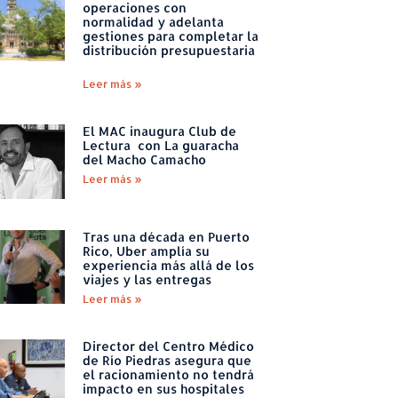
operaciones con
normalidad y adelanta
gestiones para completar la
distribución presupuestaria
Leer más »
El MAC inaugura Club de
Lectura con La guaracha
del Macho Camacho
Leer más »
Tras una década en Puerto
Rico, Uber amplía su
experiencia más allá de los
viajes y las entregas
Leer más »
Director del Centro Médico
de Río Piedras asegura que
el racionamiento no tendrá
impacto en sus hospitales