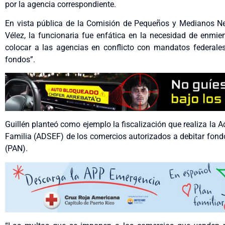
por la agencia correspondiente.
En vista pública de la Comisión de Pequeños y Medianos Neg
Vélez, la funcionaria fue enfática en la necesidad de enmie
colocar a las agencias en conflicto con mandatos federale
fondos”.
Guillén planteó como ejemplo la fiscalización que realiza la 
Familia (ADSEF) de los comercios autorizados a debitar fondo
(PAN).