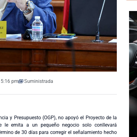
5:16 pm
Suministrada
encia y Presupuesto (OGP), no apoyó el Proyecto de la
e le emita a un pequeño negocio solo conllevará
érmino de 30 días para corregir el señalamiento hecho