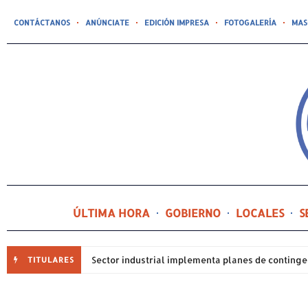
CONTÁCTANOS
ANÚNCIATE
EDICIÓN IMPRESA
FOTOGALERÍA
MAS
ÚLTIMA HORA
GOBIERNO
LOCALES
S
TITULARES