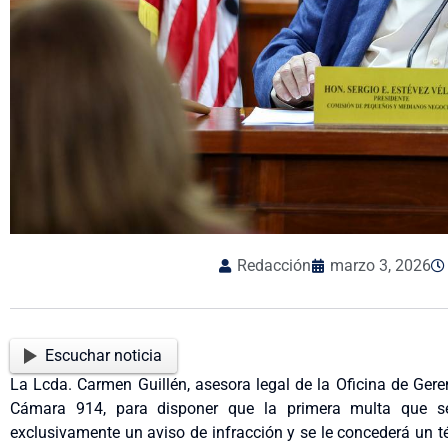
Redacción
marzo 3, 2026
Escuchar noticia
La Lcda. Carmen Guillén, asesora legal de la Oficina de Ger
Cámara 914, para disponer que la primera multa que s
exclusivamente un aviso de infracción y se le concederá un t