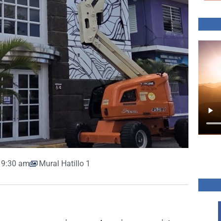
9:30 am
Mural Hatillo 1