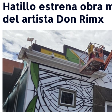
Hatillo estrena obra 
del artista Don Rimx