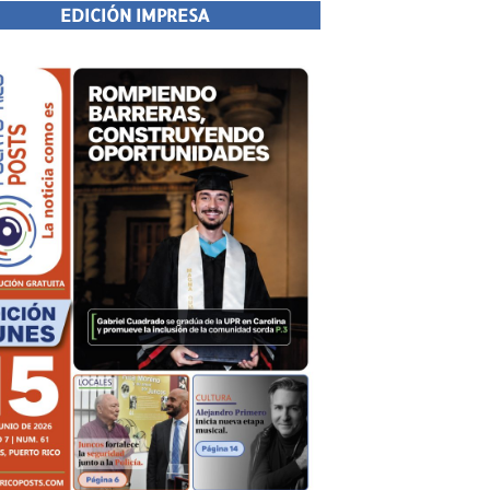
EDICIÓN IMPRESA