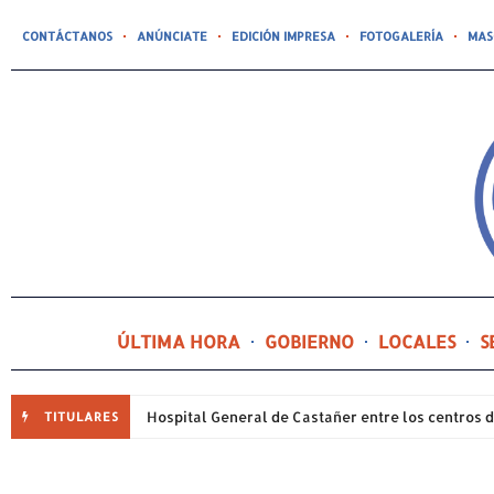
CONTÁCTANOS
ANÚNCIATE
EDICIÓN IMPRESA
FOTOGALERÍA
MAS
ÚLTIMA HORA
GOBIERNO
LOCALES
S
TITULARES