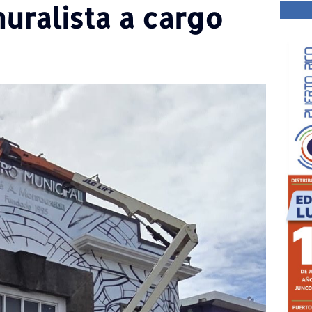
muralista a cargo