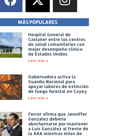
MÁS POPULARES
Hospital General de
Castañer entre los centros
de salud comunitarios con
mejor desempeño clínico
de Estados Unidos
Leer más »
Gobernadora activa la
Guardia Nacional para
apoyar labores de extinción
de fuego forestal en Cayey
Leer más »
Ferrer afirma que Jenniffer
González debería
abochornarse por mantener
a Luis González al frente de
la AAA mientras miles de