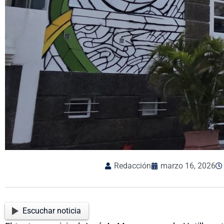
Redacción
marzo 16, 2026
Escuchar noticia