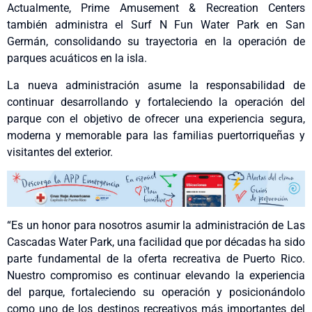
Actualmente, Prime Amusement & Recreation Centers
también administra el Surf N Fun Water Park en San
Germán, consolidando su trayectoria en la operación de
parques acuáticos en la isla.
La nueva administración asume la responsabilidad de
continuar desarrollando y fortaleciendo la operación del
parque con el objetivo de ofrecer una experiencia segura,
moderna y memorable para las familias puertorriqueñas y
visitantes del exterior.
“Es un honor para nosotros asumir la administración de Las
Cascadas Water Park, una facilidad que por décadas ha sido
parte fundamental de la oferta recreativa de Puerto Rico.
Nuestro compromiso es continuar elevando la experiencia
del parque, fortaleciendo su operación y posicionándolo
como uno de los destinos recreativos más importantes del