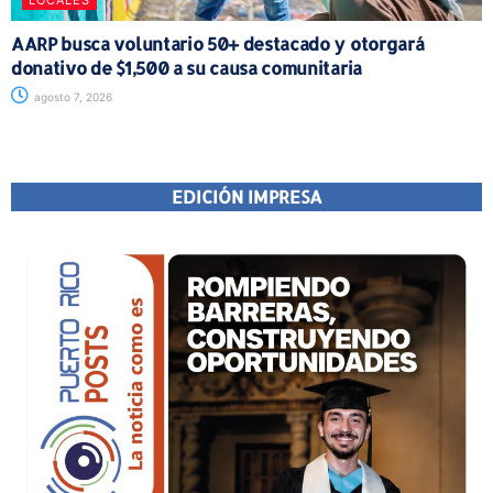
LOCALES
AARP busca voluntario 50+ destacado y otorgará
donativo de $1,500 a su causa comunitaria
agosto 7, 2026
EDICIÓN IMPRESA