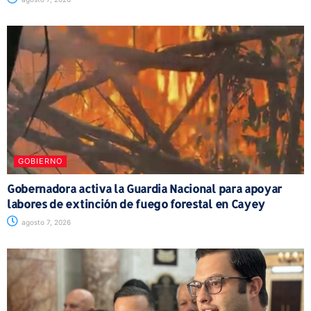
GOBIERNO
Gobernadora activa la Guardia Nacional para apoyar
labores de extinción de fuego forestal en Cayey
agosto 7, 2026