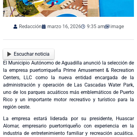
Redacción
marzo 16, 2026
9:35 am
image
Escuchar noticia
El Municipio Autónomo de Aguadilla anunció la selección de
la empresa puertorriqueña Prime Amusement & Recreation
Centers, LLC como la nueva entidad encargada de la
administración y operación de Las Cascadas Water Park,
uno de los parques acuáticos más emblemáticos de Puerto
Rico y un importante motor recreativo y turístico para la
región oeste.
La empresa estará liderada por su presidente, Huascar
Alomar, empresario puertorriqueño con experiencia en la
industria de entretenimiento familiar y recreación acuática.