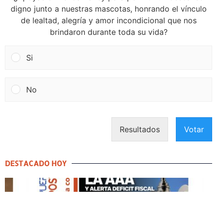
digno junto a nuestras mascotas, honrando el vínculo
de lealtad, alegría y amor incondicional que nos
brindaron durante toda su vida?
Si
No
Resultados
Votar
DESTACADO HOY