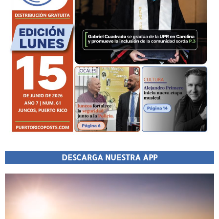
DESCARGA NUESTRA APP