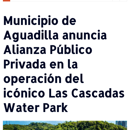
Municipio de
Aguadilla anuncia
Alianza Público
Privada en la
operación del
icónico Las Cascadas
Water Park