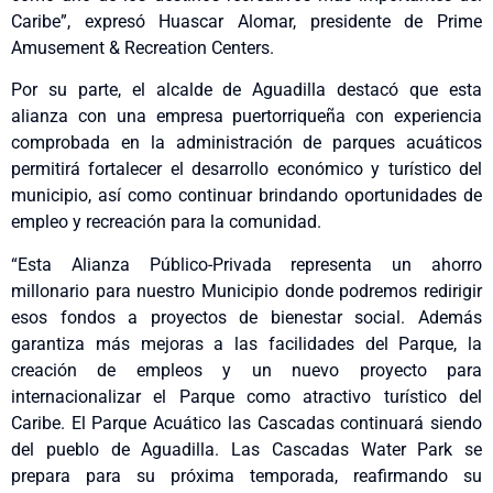
Caribe”, expresó Huascar Alomar, presidente de Prime
Amusement & Recreation Centers.
Por su parte, el alcalde de Aguadilla destacó que esta
alianza con una empresa puertorriqueña con experiencia
comprobada en la administración de parques acuáticos
permitirá fortalecer el desarrollo económico y turístico del
municipio, así como continuar brindando oportunidades de
empleo y recreación para la comunidad.
“Esta Alianza Público-Privada representa un ahorro
millonario para nuestro Municipio donde podremos redirigir
esos fondos a proyectos de bienestar social. Además
garantiza más mejoras a las facilidades del Parque, la
creación de empleos y un nuevo proyecto para
internacionalizar el Parque como atractivo turístico del
Caribe. El Parque Acuático las Cascadas continuará siendo
del pueblo de Aguadilla. Las Cascadas Water Park se
prepara para su próxima temporada, reafirmando su