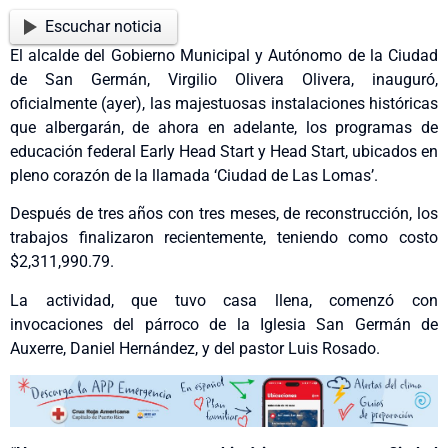
Escuchar noticia
El alcalde del Gobierno Municipal y Autónomo de la Ciudad
de San Germán, Virgilio Olivera Olivera, inauguró,
oficialmente (ayer), las majestuosas instalaciones históricas
que albergarán, de ahora en adelante, los programas de
educación federal Early Head Start y Head Start, ubicados en
pleno corazón de la llamada ‘Ciudad de Las Lomas’.
Después de tres años con tres meses, de reconstrucción, los
trabajos finalizaron recientemente, teniendo como costo
$2,311,990.79.
La actividad, que tuvo casa llena, comenzó con
invocaciones del párroco de la Iglesia San Germán de
Auxerre, Daniel Hernández, y del pastor Luis Rosado.