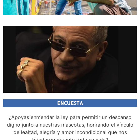
ENCUESTA
¿Apoyas enmendar la ley para permitir un descanso
digno junto a nuestras mascotas, honrando el vínculo
de lealtad, alegría y amor incondicional que nos
brindaron durante toda su vida?