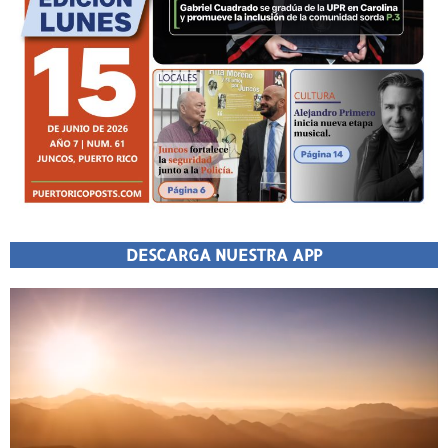
DESCARGA NUESTRA APP