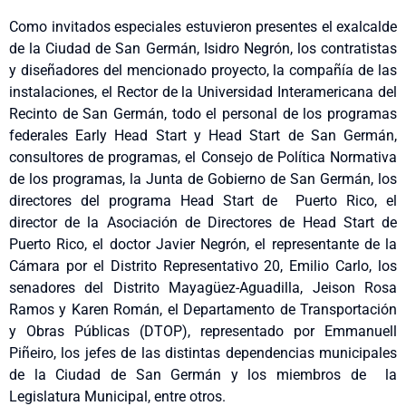
Como invitados especiales estuvieron presentes el exalcalde
de la Ciudad de San Germán, Isidro Negrón, los contratistas
y diseñadores del mencionado proyecto, la compañía de las
instalaciones, el Rector de la Universidad Interamericana del
Recinto de San Germán, todo el personal de los programas
federales Early Head Start y Head Start de San Germán,
consultores de programas, el Consejo de Política Normativa
de los programas, la Junta de Gobierno de San Germán, los
directores del programa Head Start de Puerto Rico, el
director de la Asociación de Directores de Head Start de
Puerto Rico, el doctor Javier Negrón, el representante de la
Cámara por el Distrito Representativo 20, Emilio Carlo, los
senadores del Distrito Mayagüez-Aguadilla, Jeison Rosa
Ramos y Karen Román, el Departamento de Transportación
y Obras Públicas (DTOP), representado por Emmanuell
Piñeiro, los jefes de las distintas dependencias municipales
de la Ciudad de San Germán y los miembros de la
Legislatura Municipal, entre otros.