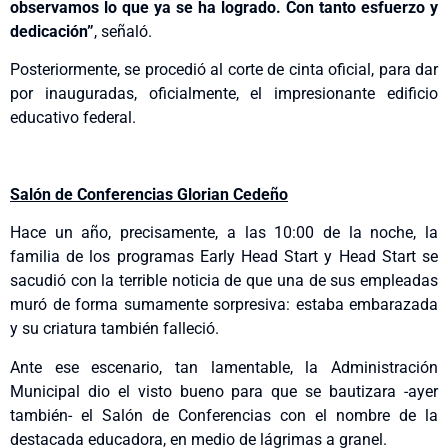
observamos lo que ya se ha logrado. Con tanto esfuerzo y
dedicación”
, señaló.
Posteriormente, se procedió al corte de cinta oficial, para dar
por inauguradas, oficialmente, el impresionante edificio
educativo federal.
Salón de Conferencias Glorian Cedeño
Hace un año, precisamente, a las 10:00 de la noche, la
familia de los programas Early Head Start y Head Start se
sacudió con la terrible noticia de que una de sus empleadas
muró de forma sumamente sorpresiva: estaba embarazada
y su criatura también falleció.
Ante ese escenario, tan lamentable, la Administración
Municipal dio el visto bueno para que se bautizara -ayer
también- el Salón de Conferencias con el nombre de la
destacada educadora, en medio de lágrimas a granel.