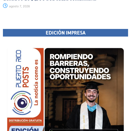
agosto 7, 2026
EDICIÓN IMPRESA