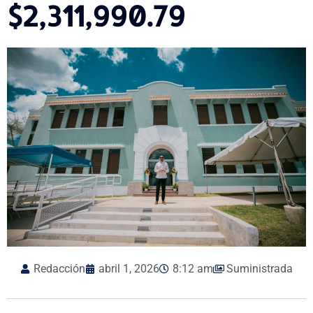
$2,311,990.79
Redacción
abril 1, 2026
8:12 am
Suministrada