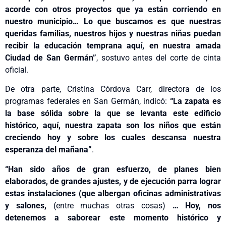
acorde con otros proyectos que ya están corriendo en
nuestro municipio… Lo que buscamos es que nuestras
queridas familias, nuestros hijos y nuestras niñas puedan
recibir la educación temprana aquí, en nuestra amada
Ciudad de San Germán”
, sostuvo antes del corte de cinta
oficial.
De otra parte, Cristina Córdova Carr, directora de los
programas federales en San Germán, indicó:
“La zapata es
la base sólida sobre la que se levanta este edificio
histórico, aquí, nuestra zapata son los niños que están
creciendo hoy y sobre los cuales descansa nuestra
esperanza del mañana”
.
“Han sido años de gran esfuerzo, de planes bien
elaborados, de grandes ajustes, y de ejecución parra lograr
estas instalaciones (que albergan oficinas administrativas
y salones,
(entre muchas otras cosas)
… Hoy, nos
detenemos a saborear este momento histórico y