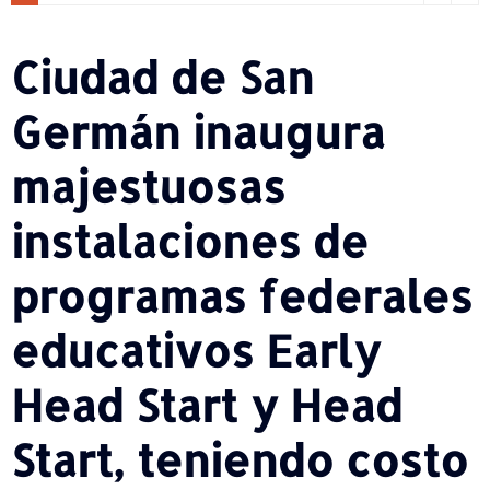
Ciudad de San
Germán inaugura
majestuosas
instalaciones de
programas federales
educativos Early
Head Start y Head
Start, teniendo costo