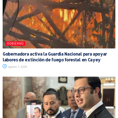
GOBIERNO
Gobernadora activa la Guardia Nacional para apoyar
labores de extinción de fuego forestal en Cayey
agosto 7, 2026