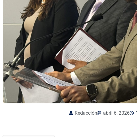
Redacción
abril 6, 2026