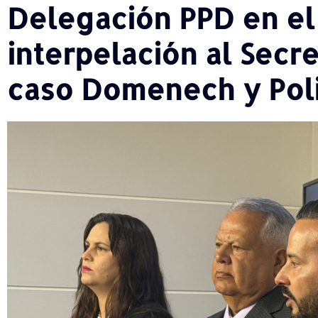
Delegación PPD en el
interpelación al Secre
caso Domenech y Pol