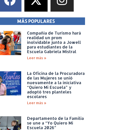
MÁS POPULARES
Compañía de Turismo hará
realidad un prom
inolvidable junto a Jowell
para estudiantes de la
Escuela Gabriela Mistral
Leer más »
La Oficina de la Procuradora
de las Mujeres se unió
nuevamente a la iniciativa
“Quiero Mi Escuela” y
adoptó tres planteles
escolares
Leer más »
Departamento de la Familia
se une a “Yo Quiero Mi
Escuela 2026”