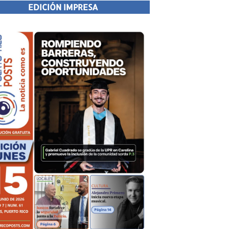
EDICIÓN IMPRESA