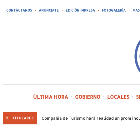
CONTÁCTANOS
ANÚNCIATE
EDICIÓN IMPRESA
FOTOGALERÍA
MAS
ÚLTIMA HORA
GOBIERNO
LOCALES
S
TITULARES