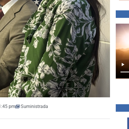
1:45 pm
Suministrada