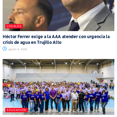
LOCALES
Héctor Ferrer exige a la AAA atender con urgencia la
crisis de agua en Trujillo Alto
agosto 6, 2026
EDUCACIÓN