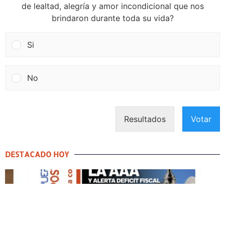
de lealtad, alegría y amor incondicional que nos
brindaron durante toda su vida?
Si
No
Resultados
Votar
DESTACADO HOY