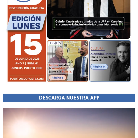
DESCARGA NUESTRA APP