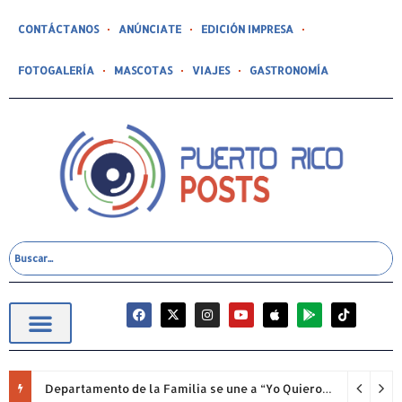
CONTÁCTANOS
ANÚNCIATE
EDICIÓN IMPRESA
FOTOGALERÍA
MASCOTAS
VIAJES
GASTRONOMÍA
Departamento de la Familia se une a “Yo Quiero Mi Escuela 2026”