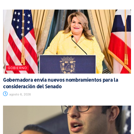
GOBIERNO
Gobernadora envía nuevos nombramientos para la
consideración del Senado
agosto 6, 2026