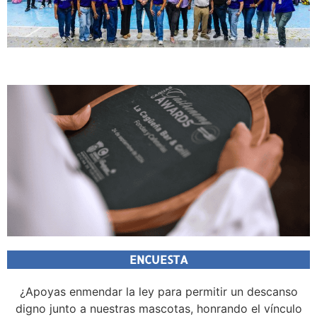
ENCUESTA
¿Apoyas enmendar la ley para permitir un descanso
digno junto a nuestras mascotas, honrando el vínculo