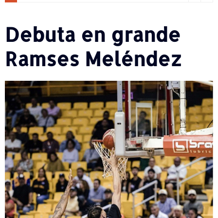
Debuta en grande
Ramses Meléndez