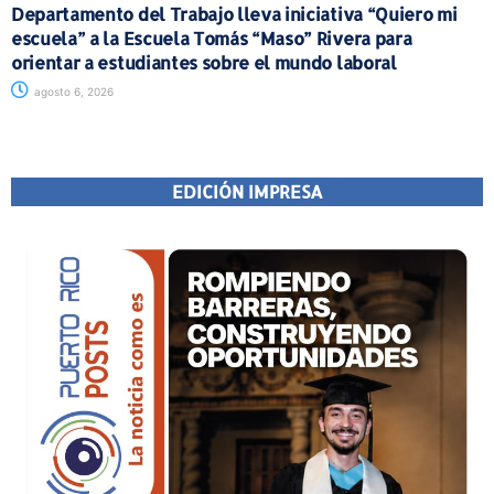
Departamento del Trabajo lleva iniciativa “Quiero mi
escuela” a la Escuela Tomás “Maso” Rivera para
orientar a estudiantes sobre el mundo laboral
agosto 6, 2026
EDICIÓN IMPRESA