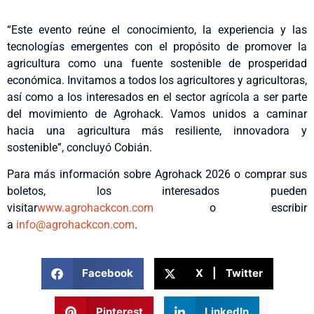
“Este evento reúne el conocimiento, la experiencia y las
tecnologías emergentes con el propósito de promover la
agricultura como una fuente sostenible de prosperidad
económica. Invitamos a todos los agricultores y agricultoras,
así como a los interesados en el sector agrícola a ser parte
del movimiento de Agrohack. Vamos unidos a caminar
hacia una agricultura más resiliente, innovadora y
sostenible”, concluyó Cobián.
Para más información sobre Agrohack 2026 o comprar sus
boletos, los interesados pueden
visitar
www.agrohackcon.com
o escribir
a
info@agrohackcon.com
.
Facebook
X | Twitter
Pinterest
LinkedIn