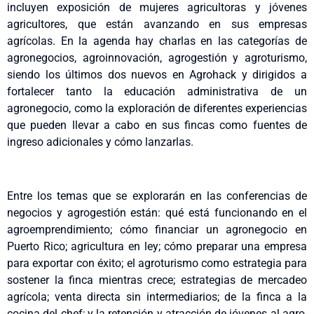
incluyen exposición de mujeres agricultoras y jóvenes
agricultores, que están avanzando en sus empresas
agrícolas. En la agenda hay charlas en las categorías de
agronegocios, agroinnovación, agrogestión y agroturismo,
siendo los últimos dos nuevos en Agrohack y dirigidos a
fortalecer tanto la educación administrativa de un
agronegocio, como la exploración de diferentes experiencias
que pueden llevar a cabo en sus fincas como fuentes de
ingreso adicionales y cómo lanzarlas.
Entre los temas que se explorarán en las conferencias de
negocios y agrogestión están: qué está funcionando en el
agroemprendimiento; cómo financiar un agronegocio en
Puerto Rico; agricultura en ley; cómo preparar una empresa
para exportar con éxito; el agroturismo como estrategia para
sostener la finca mientras crece; estrategias de mercadeo
agrícola; venta directa sin intermediarios; de la finca a la
cocina del chef; y la retención y atracción de jóvenes al agro,