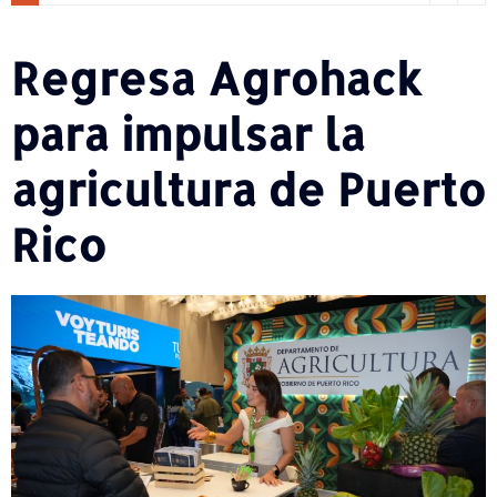
Regresa Agrohack
para impulsar la
agricultura de Puerto
Rico