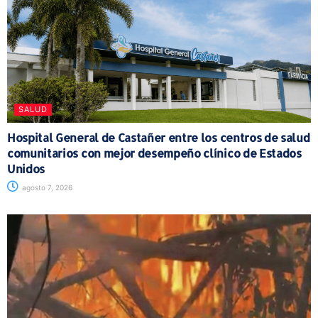
SALUD
Hospital General de Castañer entre los centros de salud
comunitarios con mejor desempeño clínico de Estados
Unidos
agosto 7, 2026