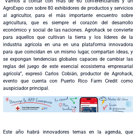
“Vamos a contar con más de 60 conferenciantes y un
AgroExpo con sobre 80 exhibidores de productos y servicios
al agricultor, para el más importante encuentro sobre
agricultura, que es siempre el corazón del desarrollo
económico y social de las naciones. Agrohack se convierte
para aquellos que cultivan la tierra y los líderes de la
industria agrícola en una en una plataforma innovadora
para que coincidan en un mismo lugar, compartan ideas, y
se expongan tendencias globales capaces de cambiar las
reglas del juego de este esencial ecosistema empresarial
agrícola”, expresó Carlos Cobián, productor de Agrohack,
evento que cuenta con Puerto Rico Farm Credit como
auspiciador principal.
Este año habrá innovadores temas en la agenda, que