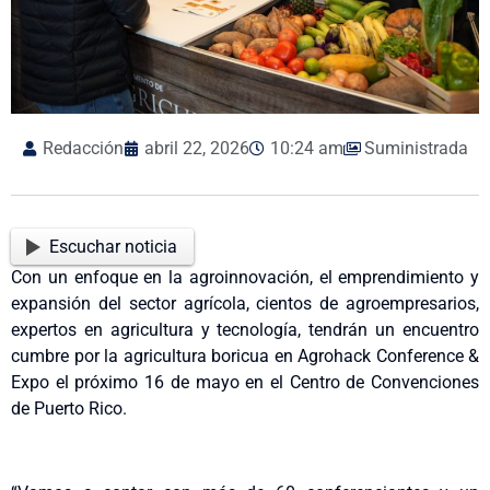
Redacción
abril 22, 2026
10:24 am
Suministrada
Escuchar noticia
Con un enfoque en la agroinnovación, el emprendimiento y
expansión del sector agrícola, cientos de agroempresarios,
expertos en agricultura y tecnología, tendrán un encuentro
cumbre por la agricultura boricua en Agrohack Conference &
Expo el próximo 16 de mayo en el Centro de Convenciones
de Puerto Rico.