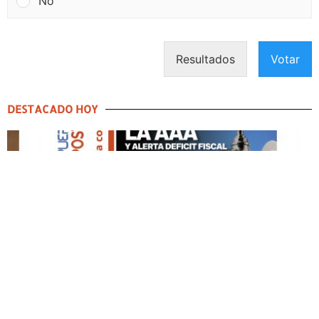
No
Resultados
Votar
DESTACADO HOY