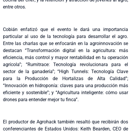
entre otros.
Cobián enfatizó que el evento le dará una importancia
particular al uso de la tecnología para desarrollar el agro.
Entre las charlas que se enfocarán en la agroinnovación se
destacan “Transformación digital en la agricultura: más
eficiencia, más control y mayor rentabilidad en tu operación
agrícola”; “Rumitrace: Tecnología revolucionara para el
sector de la ganadería”; “High Tunnels: Tecnología Clave
para la Producción de Hortalizas de Alta Calidad”;
“Innovación en hidroponía: claves para una producción más
eficiente y sostenible”; y “Agricultura inteligente: cómo usar
drones para entender mejor tu finca”.
El productor de Agrohack también resaltó que recibirán dos
conferenciantes de Estados Unidos: Keith Bearden, CEO de