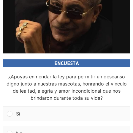
ENCUESTA
¿Apoyas enmendar la ley para permitir un descanso
digno junto a nuestras mascotas, honrando el vínculo
de lealtad, alegría y amor incondicional que nos
brindaron durante toda su vida?
Si