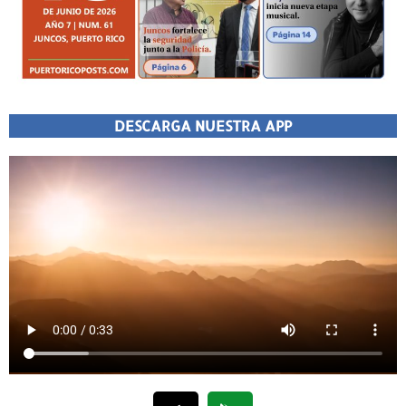
DESCARGA NUESTRA APP