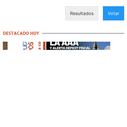
Resultados
Votar
DESTACADO HOY
DESTACADO HOY