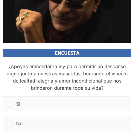
ENCUESTA
¿Apoyas enmendar la ley para permitir un descanso
digno junto a nuestras mascotas, honrando el vínculo
de lealtad, alegría y amor incondicional que nos
brindaron durante toda su vida?
Si
No