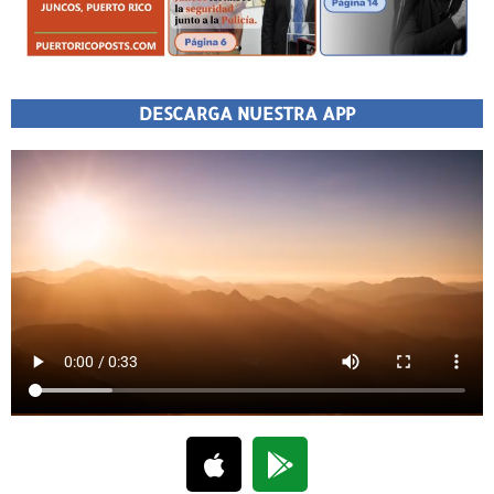
DESCARGA NUESTRA APP