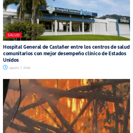
SALUD
Hospital General de Castañer entre los centros de salud
comunitarios con mejor desempeño clínico de Estados
Unidos
agosto 7, 2026