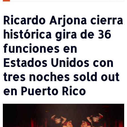
Ricardo Arjona cierra
histórica gira de 36
funciones en
Estados Unidos con
tres noches sold out
en Puerto Rico