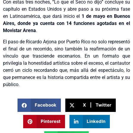
Con estas tres noches, “Lo que el Seco no dijo” concluye su
capítulo en Estados Unidos y abre paso a su próxima fase
en Latinoamérica, que dará inicio el
1 de mayo en Buenos
Aires, donde ya cuenta con 14 funciones agotadas en el
Movistar Arena
.
El paso de Ricardo Arjona por Puerto Rico no solo representó
el final de un recorrido, sino también la reafirmación de un
vínculo que trasciende escenarios. En un formato que
privilegia la honestidad artística sobre el exceso, el cantautor
cerró un ciclo recordando que, más allá del espectáculo, lo
que permanece es la historia compartida entre el artista y su
público.
Facebook
X | Twitter
Pinterest
LinkedIn