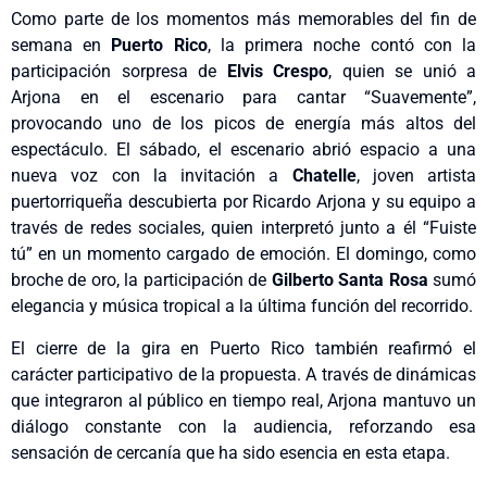
Como parte de los momentos más memorables del fin de
semana en
Puerto Rico
, la primera noche contó con la
participación sorpresa de
Elvis Crespo
, quien se unió a
Arjona en el escenario para cantar “Suavemente”,
provocando uno de los picos de energía más altos del
espectáculo. El sábado, el escenario abrió espacio a una
nueva voz con la invitación a
Chatelle
, joven artista
puertorriqueña descubierta por Ricardo Arjona y su equipo a
través de redes sociales, quien interpretó junto a él “Fuiste
tú” en un momento cargado de emoción. El domingo, como
broche de oro, la participación de
Gilberto Santa Rosa
sumó
elegancia y música tropical a la última función del recorrido.
El cierre de la gira en Puerto Rico también reafirmó el
carácter participativo de la propuesta. A través de dinámicas
que integraron al público en tiempo real, Arjona mantuvo un
diálogo constante con la audiencia, reforzando esa
sensación de cercanía que ha sido esencia en esta etapa.