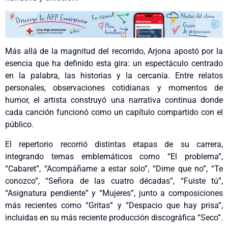
Más allá de la magnitud del recorrido, Arjona apostó por la
esencia que ha definido esta gira: un espectáculo centrado
en la palabra, las historias y la cercanía. Entre relatos
personales, observaciones cotidianas y momentos de
humor, el artista construyó una narrativa continua donde
cada canción funcionó como un capítulo compartido con el
público.
El repertorio recorrió distintas etapas de su carrera,
integrando temas emblemáticos como “El problema”,
“Cabaret”, “Acompáñame a estar solo”, “Dime que no”, “Te
conozco”, “Señora de las cuatro décadas”, “Fuiste tú”,
“Asignatura pendiente” y “Mujeres”, junto a composiciones
más recientes como “Gritas” y “Despacio que hay prisa”,
incluidas en su más reciente producción discográfica “Seco”.