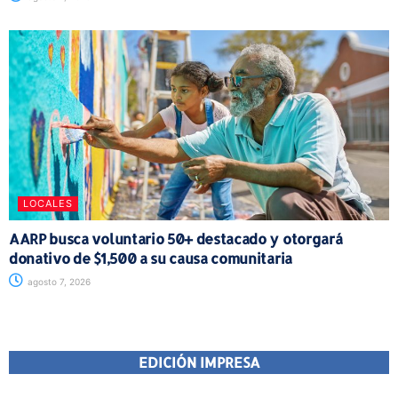
LOCALES
AARP busca voluntario 50+ destacado y otorgará
donativo de $1,500 a su causa comunitaria
agosto 7, 2026
EDICIÓN IMPRESA