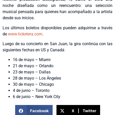
noche diseñada como un reencuentro: una selección
musical pensada para quienes han acompañado a la artista
desde sus inicios.
Los últimos boletos disponibles pueden adquirirse a través
de
www.ticketera.com
.
Luego de su concierto en San Juan, la gira continúa con las
siguientes fechas en US y Canadá:
16 de mayo – Miami
21 de mayo – Orlando
23 de mayo – Dallas
28 de mayo – Los Ángeles
30 de mayo – Chicago
4 de junio – Toronto
6 de junio – New York City
Facebook
X | Twitter