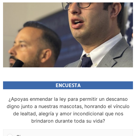
ENCUESTA
¿Apoyas enmendar la ley para permitir un descanso
digno junto a nuestras mascotas, honrando el vínculo
de lealtad, alegría y amor incondicional que nos
brindaron durante toda su vida?