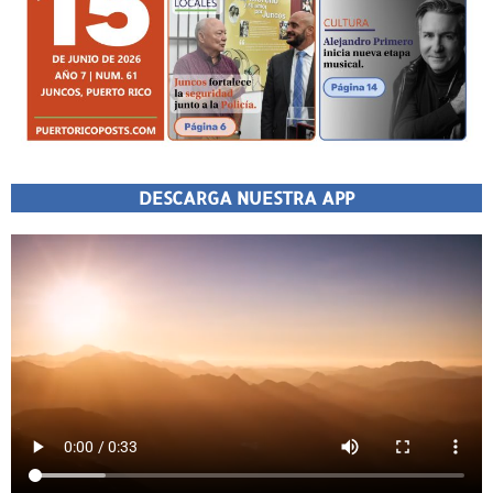
DESCARGA NUESTRA APP