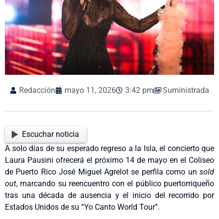
Redacción
mayo 11, 2026
3:42 pm
Suministrada
Escuchar noticia
A solo días de su esperado regreso a la Isla, el concierto que
Laura Pausini ofrecerá el próximo 14 de mayo en el Coliseo
de Puerto Rico José Miguel Agrelot se perfila como un
sold
out
, marcando su reencuentro con el público puertorriqueño
tras una década de ausencia y el inicio del recorrido por
Estados Unidos de su “Yo Canto World Tour”.