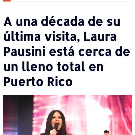
A una década de su
última visita, Laura
Pausini está cerca de
un lleno total en
Puerto Rico