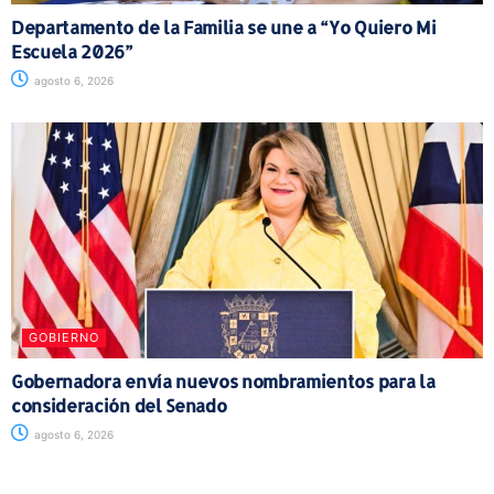
Departamento de la Familia se une a “Yo Quiero Mi
Escuela 2026”
agosto 6, 2026
GOBIERNO
Gobernadora envía nuevos nombramientos para la
consideración del Senado
agosto 6, 2026