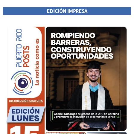
EDICIÓN IMPRESA