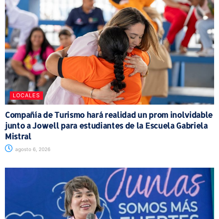
LOCALES
Compañía de Turismo hará realidad un prom inolvidable
junto a Jowell para estudiantes de la Escuela Gabriela
Mistral
agosto 6, 2026