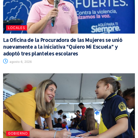
LOCALES
La Oficina de la Procuradora de las Mujeres se unió
nuevamente a la iniciativa “Quiero Mi Escuela” y
adoptó tres planteles escolares
agosto 6, 2026
GOBIERNO