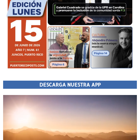
DESCARGA NUESTRA APP