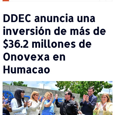
DDEC anuncia una
inversión de más de
$36.2 millones de
Onovexa en
Humacao