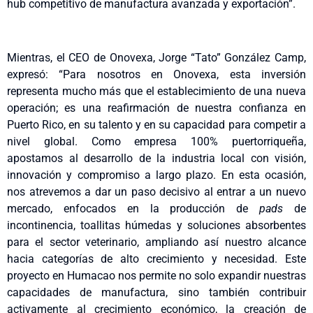
hub competitivo de manufactura avanzada y exportación”.
Mientras, el CEO de Onovexa, Jorge “Tato” González Camp,
expresó: “Para nosotros en Onovexa, esta inversión
representa mucho más que el establecimiento de una nueva
operación; es una reafirmación de nuestra confianza en
Puerto Rico, en su talento y en su capacidad para competir a
nivel global. Como empresa 100% puertorriqueña,
apostamos al desarrollo de la industria local con visión,
innovación y compromiso a largo plazo. En esta ocasión,
nos atrevemos a dar un paso decisivo al entrar a un nuevo
mercado, enfocados en la producción de
pads
de
incontinencia, toallitas húmedas y soluciones absorbentes
para el sector veterinario, ampliando así nuestro alcance
hacia categorías de alto crecimiento y necesidad. Este
proyecto en Humacao nos permite no solo expandir nuestras
capacidades de manufactura, sino también contribuir
activamente al crecimiento económico, la creación de