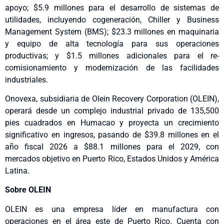
apoyo; $5.9 millones para el desarrollo de sistemas de
utilidades, incluyendo cogeneración, Chiller y Business
Management System (BMS); $23.3 millones en maquinaria
y equipo de alta tecnología para sus operaciones
productivas; y $1.5 millones adicionales para el re-
comisionamiento y modernización de las facilidades
industriales.
Onovexa, subsidiaria de Olein Recovery Corporation (OLEIN),
operará desde un complejo industrial privado de 135,500
pies cuadrados en Humacao y proyecta un crecimiento
significativo en ingresos, pasando de $39.8 millones en el
año fiscal 2026 a $88.1 millones para el 2029, con
mercados objetivo en Puerto Rico, Estados Unidos y América
Latina.
Sobre OLEIN
OLEIN es una empresa líder en manufactura con
operaciones en el área este de Puerto Rico. Cuenta con