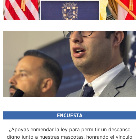
ENCUESTA
¿Apoyas enmendar la ley para permitir un descanso
digno junto a nuestras mascotas, honrando el vínculo