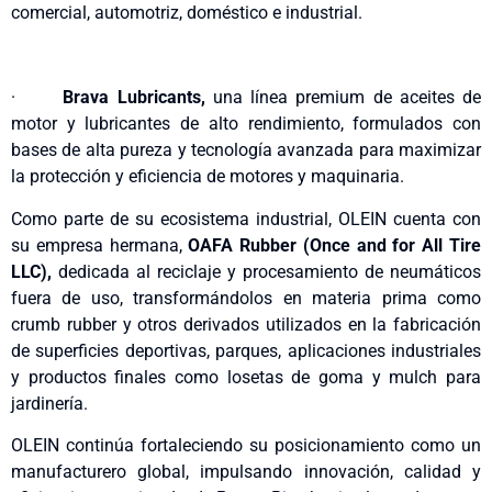
comercial, automotriz, doméstico e industrial.
·
Brava Lubricants,
una línea premium de aceites de
motor y lubricantes de alto rendimiento, formulados con
bases de alta pureza y tecnología avanzada para maximizar
la protección y eficiencia de motores y maquinaria.
Como parte de su ecosistema industrial, OLEIN cuenta con
su empresa hermana,
OAFA Rubber (Once and for All Tire
LLC),
dedicada al reciclaje y procesamiento de neumáticos
fuera de uso, transformándolos en materia prima como
crumb rubber y otros derivados utilizados en la fabricación
de superficies deportivas, parques, aplicaciones industriales
y productos finales como losetas de goma y mulch para
jardinería.
OLEIN continúa fortaleciendo su posicionamiento como un
manufacturero global, impulsando innovación, calidad y