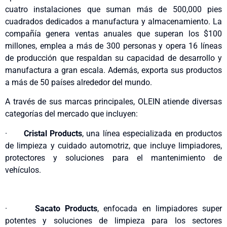
cuatro instalaciones que suman más de 500,000 pies
cuadrados dedicados a manufactura y almacenamiento. La
compañía genera ventas anuales que superan los $100
millones, emplea a más de 300 personas y opera 16 líneas
de producción que respaldan su capacidad de desarrollo y
manufactura a gran escala. Además, exporta sus productos
a más de 50 países alrededor del mundo.
A través de sus marcas principales, OLEIN atiende diversas
categorías del mercado que incluyen:
·
Cristal Products
, una línea especializada en productos
de limpieza y cuidado automotriz, que incluye limpiadores,
protectores y soluciones para el mantenimiento de
vehículos.
·
Sacato Products
, enfocada en limpiadores super
potentes y soluciones de limpieza para los sectores