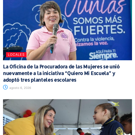
LOCALES
La Oficina de la Procuradora de las Mujeres se unió
nuevamente a la iniciativa “Quiero Mi Escuela” y
adoptó tres planteles escolares
agosto 6, 2026