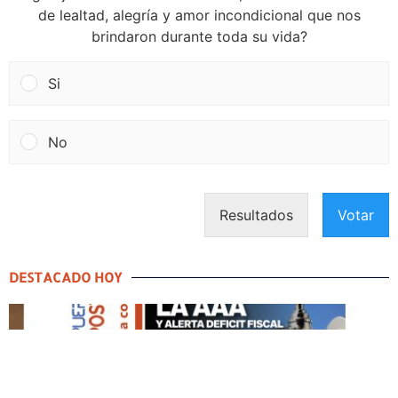
de lealtad, alegría y amor incondicional que nos
brindaron durante toda su vida?
Si
No
Resultados
Votar
DESTACADO HOY