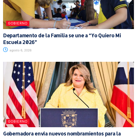
GOBIERNO
Departamento de la Familia se une a “Yo Quiero Mi
Escuela 2026”
agosto 6, 2026
GOBIERNO
Gobernadora envía nuevos nombramientos para la