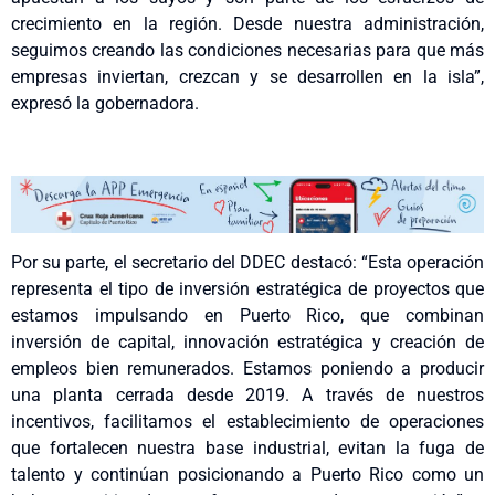
crecimiento en la región. Desde nuestra administración,
seguimos creando las condiciones necesarias para que más
empresas inviertan, crezcan y se desarrollen en la isla”,
expresó la gobernadora.
Por su parte, el secretario del DDEC destacó: “Esta operación
representa el tipo de inversión estratégica de proyectos que
estamos impulsando en Puerto Rico, que combinan
inversión de capital, innovación estratégica y creación de
empleos bien remunerados. Estamos poniendo a producir
una planta cerrada desde 2019. A través de nuestros
incentivos, facilitamos el establecimiento de operaciones
que fortalecen nuestra base industrial, evitan la fuga de
talento y continúan posicionando a Puerto Rico como un