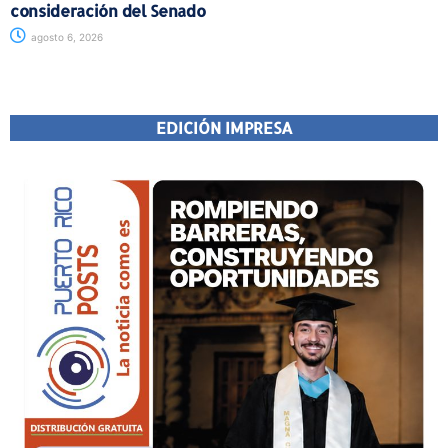
consideración del Senado
agosto 6, 2026
EDICIÓN IMPRESA