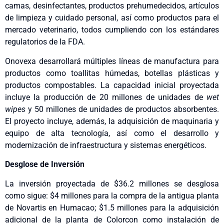
camas, desinfectantes, productos prehumedecidos, artículos
de limpieza y cuidado personal, así como productos para el
mercado veterinario, todos cumpliendo con los estándares
regulatorios de la FDA.
Onovexa desarrollará múltiples líneas de manufactura para
productos como toallitas húmedas, botellas plásticas y
productos compostables. La capacidad inicial proyectada
incluye la producción de 20 millones de unidades de
wet
wipes
y 50 millones de unidades de productos absorbentes.
El proyecto incluye, además, la adquisición de maquinaria y
equipo de alta tecnología, así como el desarrollo y
modernización de infraestructura y sistemas energéticos.
Desglose de Inversión
La inversión proyectada de $36.2 millones se desglosa
como sigue: $4 millones para la compra de la antigua planta
de Novartis en Humacao; $1.5 millones para la adquisición
adicional de la planta de Colorcon como instalación de