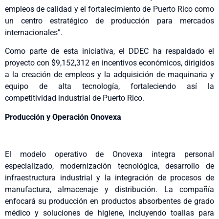
empleos de calidad y el fortalecimiento de Puerto Rico como
un centro estratégico de producción para mercados
internacionales”.
Como parte de esta iniciativa, el DDEC ha respaldado el
proyecto con $9,152,312 en incentivos económicos, dirigidos
a la creación de empleos y la adquisición de maquinaria y
equipo de alta tecnología,
fortaleciendo así la
competitividad industrial de Puerto Rico.
Producción y Operación Onovexa
El modelo operativo de Onovexa integra personal
especializado, modernización tecnológica, desarrollo de
infraestructura industrial y la integración de procesos de
manufactura, almacenaje y distribución. La compañía
enfocará su producción en productos absorbentes de grado
médico y soluciones de higiene, incluyendo toallas para