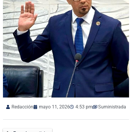
Redacción
mayo 11, 2026
4:53 pm
Suministrada