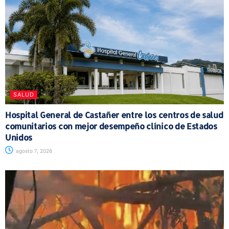
SALUD
Hospital General de Castañer entre los centros de salud
comunitarios con mejor desempeño clínico de Estados
Unidos
agosto 7, 2026