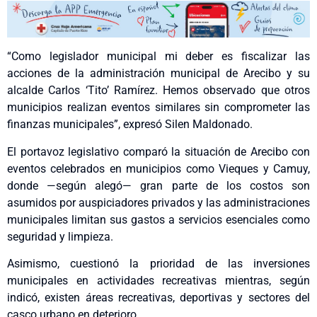
“Como legislador municipal mi deber es fiscalizar las
acciones de la administración municipal de Arecibo y su
alcalde Carlos ‘Tito’ Ramírez. Hemos observado que otros
municipios realizan eventos similares sin comprometer las
finanzas municipales”, expresó Silen Maldonado.
El portavoz legislativo comparó la situación de Arecibo con
eventos celebrados en municipios como Vieques y Camuy,
donde —según alegó— gran parte de los costos son
asumidos por auspiciadores privados y las administraciones
municipales limitan sus gastos a servicios esenciales como
seguridad y limpieza.
Asimismo, cuestionó la prioridad de las inversiones
municipales en actividades recreativas mientras, según
indicó, existen áreas recreativas, deportivas y sectores del
casco urbano en deterioro.