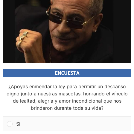
ENCUESTA
¿Apoyas enmendar la ley para permitir un descanso
digno junto a nuestras mascotas, honrando el vínculo
de lealtad, alegría y amor incondicional que nos
brindaron durante toda su vida?
Si