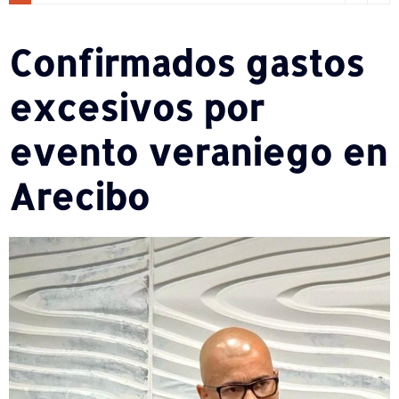
Confirmados gastos
excesivos por
evento veraniego en
Arecibo