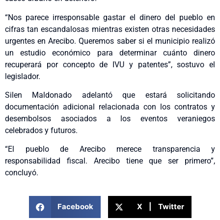
“Nos parece irresponsable gastar el dinero del pueblo en
cifras tan escandalosas mientras existen otras necesidades
urgentes en Arecibo. Queremos saber si el municipio realizó
un estudio económico para determinar cuánto dinero
recuperará por concepto de IVU y patentes”, sostuvo el
legislador.
Silen Maldonado adelantó que estará solicitando
documentación adicional relacionada con los contratos y
desembolsos asociados a los eventos veraniegos
celebrados y futuros.
“El pueblo de Arecibo merece transparencia y
responsabilidad fiscal. Arecibo tiene que ser primero”,
concluyó.
Facebook
X | Twitter