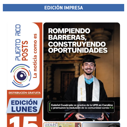
EDICIÓN IMPRESA