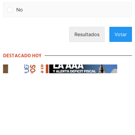
No
Resultados
Votar
DESTACADO HOY