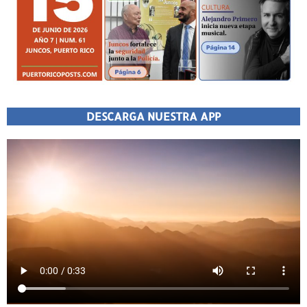
DESCARGA NUESTRA APP