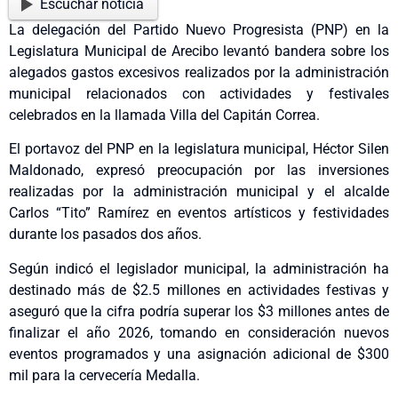
Escuchar noticia
La delegación del Partido Nuevo Progresista (PNP) en la
Legislatura Municipal de Arecibo levantó bandera sobre los
alegados gastos excesivos realizados por la administración
municipal relacionados con actividades y festivales
celebrados en la llamada Villa del Capitán Correa.
El portavoz del PNP en la legislatura municipal, Héctor Silen
Maldonado, expresó preocupación por las inversiones
realizadas por la administración municipal y el alcalde
Carlos “Tito” Ramírez en eventos artísticos y festividades
durante los pasados dos años.
Según indicó el legislador municipal, la administración ha
destinado más de $2.5 millones en actividades festivas y
aseguró que la cifra podría superar los $3 millones antes de
finalizar el año 2026, tomando en consideración nuevos
eventos programados y una asignación adicional de $300
mil para la cervecería Medalla.