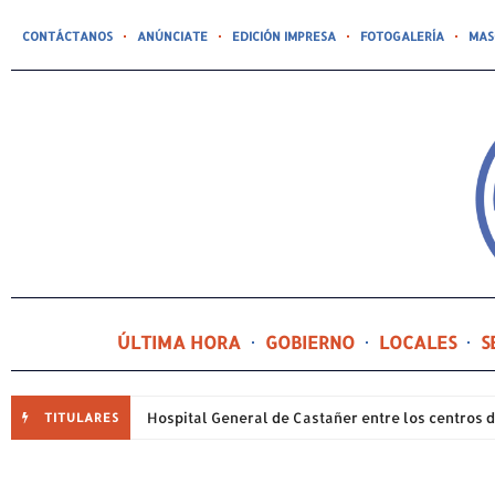
CONTÁCTANOS
ANÚNCIATE
EDICIÓN IMPRESA
FOTOGALERÍA
MAS
ÚLTIMA HORA
GOBIERNO
LOCALES
S
TITULARES