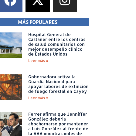
MÁS POPULARES
Hospital General de
Castañer entre los centros
de salud comunitarios con
mejor desempeño clínico
de Estados Unidos
Leer más »
Gobernadora activa la
Guardia Nacional para
apoyar labores de extinción
de fuego forestal en Cayey
Leer más »
Ferrer afirma que Jenniffer
González debería
abochornarse por mantener
a Luis González al frente de
la AAA mientras miles de