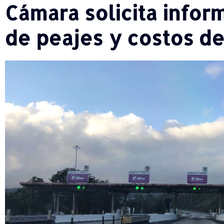
Cámara solicita infor
de peajes y costos de