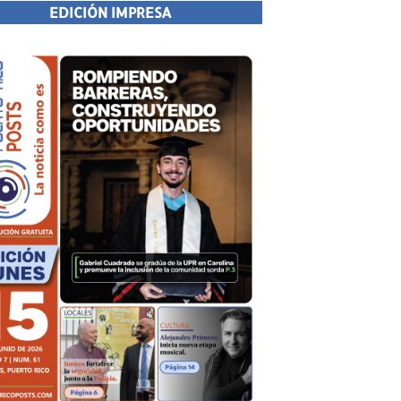
EDICIÓN IMPRESA