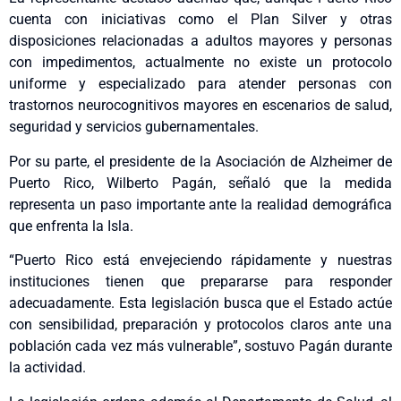
cuenta con iniciativas como el Plan Silver y otras
disposiciones relacionadas a adultos mayores y personas
con impedimentos, actualmente no existe un protocolo
uniforme y especializado para atender personas con
trastornos neurocognitivos mayores en escenarios de salud,
seguridad y servicios gubernamentales.
Por su parte, el presidente de la Asociación de Alzheimer de
Puerto Rico, Wilberto Pagán, señaló que la medida
representa un paso importante ante la realidad demográfica
que enfrenta la Isla.
“Puerto Rico está envejeciendo rápidamente y nuestras
instituciones tienen que prepararse para responder
adecuadamente. Esta legislación busca que el Estado actúe
con sensibilidad, preparación y protocolos claros ante una
población cada vez más vulnerable”, sostuvo Pagán durante
la actividad.