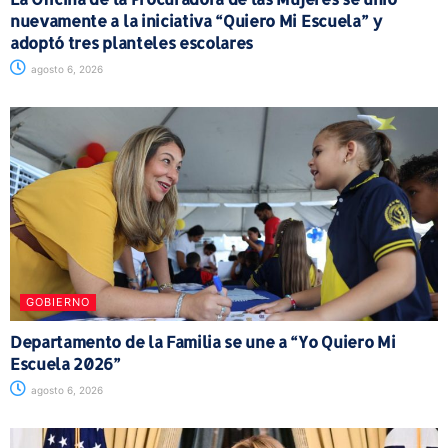
nuevamente a la iniciativa “Quiero Mi Escuela” y
adoptó tres planteles escolares
agosto 6, 2026
GOBIERNO
Departamento de la Familia se une a “Yo Quiero Mi
Escuela 2026”
agosto 6, 2026