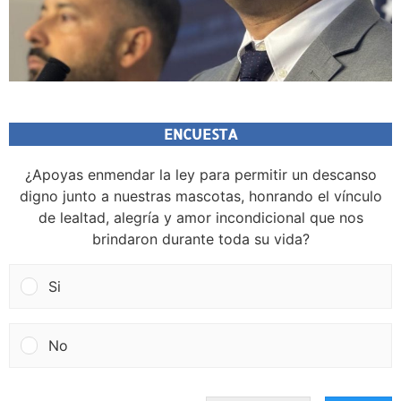
ENCUESTA
¿Apoyas enmendar la ley para permitir un descanso
digno junto a nuestras mascotas, honrando el vínculo
de lealtad, alegría y amor incondicional que nos
brindaron durante toda su vida?
Si
No