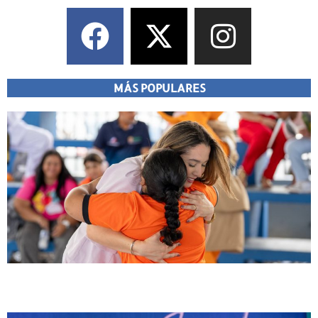
MÁS POPULARES