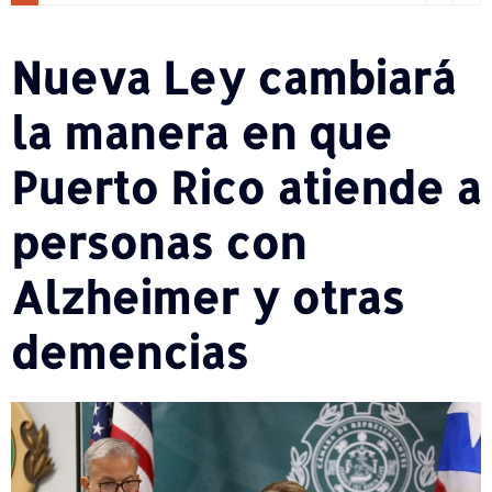
Nueva Ley cambiará
la manera en que
Puerto Rico atiende a
personas con
Alzheimer y otras
demencias