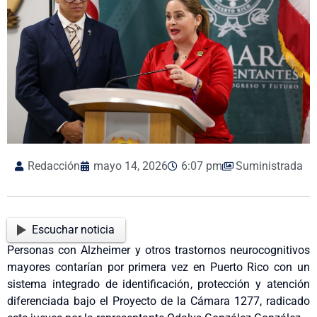
Redacción
mayo 14, 2026
6:07 pm
Suministrada
Escuchar noticia
Personas con Alzheimer y otros trastornos neurocognitivos
mayores contarían por primera vez en Puerto Rico con un
sistema integrado de identificación, protección y atención
diferenciada bajo el Proyecto de la Cámara 1277, radicado