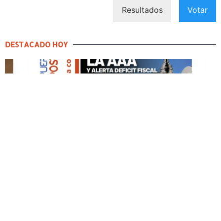
Resultados
Votar
DESTACADO HOY
DESTACADO HOY