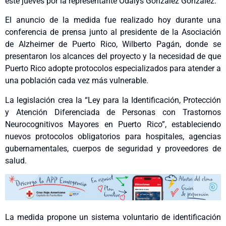
este jueves por la representante Odalys González González.
El anuncio de la medida fue realizado hoy durante una
conferencia de prensa junto al presidente de la Asociación
de Alzheimer de Puerto Rico, Wilberto Pagán, donde se
presentaron los alcances del proyecto y la necesidad de que
Puerto Rico adopte protocolos especializados para atender a
una población cada vez más vulnerable.
La legislación crea la “Ley para la Identificación, Protección
y Atención Diferenciada de Personas con Trastornos
Neurocognitivos Mayores en Puerto Rico”, estableciendo
nuevos protocolos obligatorios para hospitales, agencias
gubernamentales, cuerpos de seguridad y proveedores de
salud.
La medida propone un sistema voluntario de identificación