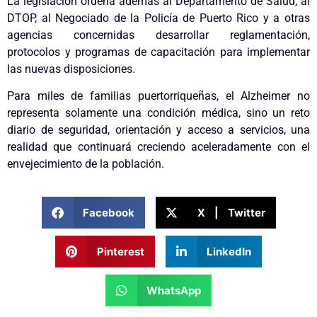
La legislación ordena además al Departamento de Salud, al
DTOP, al Negociado de la Policía de Puerto Rico y a otras
agencias concernidas desarrollar reglamentación,
protocolos y programas de capacitación para implementar
las nuevas disposiciones.
Para miles de familias puertorriqueñas, el Alzheimer no
representa solamente una condición médica, sino un reto
diario de seguridad, orientación y acceso a servicios, una
realidad que continuará creciendo aceleradamente con el
envejecimiento de la población.
Facebook
X | Twitter
Pinterest
LinkedIn
WhatsApp