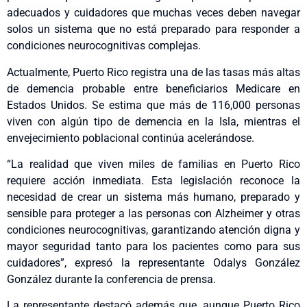
adecuados y cuidadores que muchas veces deben navegar
solos un sistema que no está preparado para responder a
condiciones neurocognitivas complejas.
Actualmente, Puerto Rico registra una de las tasas más altas
de demencia probable entre beneficiarios Medicare en
Estados Unidos. Se estima que más de 116,000 personas
viven con algún tipo de demencia en la Isla, mientras el
envejecimiento poblacional continúa acelerándose.
“La realidad que viven miles de familias en Puerto Rico
requiere acción inmediata. Esta legislación reconoce la
necesidad de crear un sistema más humano, preparado y
sensible para proteger a las personas con Alzheimer y otras
condiciones neurocognitivas, garantizando atención digna y
mayor seguridad tanto para los pacientes como para sus
cuidadores”, expresó la representante Odalys González
González durante la conferencia de prensa.
La representante destacó además que, aunque Puerto Rico