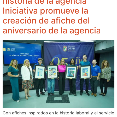
historia de la agencia
Iniciativa promueve la
creación de afiche del
aniversario de la agencia
Con afiches inspirados en la historia laboral y el servicio