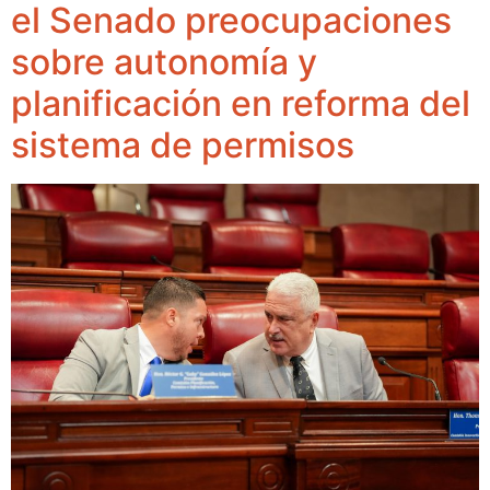
el Senado preocupaciones
sobre autonomía y
planificación en reforma del
sistema de permisos