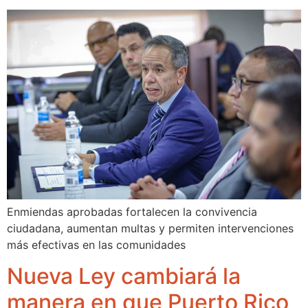
Enmiendas aprobadas fortalecen la convivencia
ciudadana, aumentan multas y permiten intervenciones
más efectivas en las comunidades
Nueva Ley cambiará la
manera en que Puerto Rico