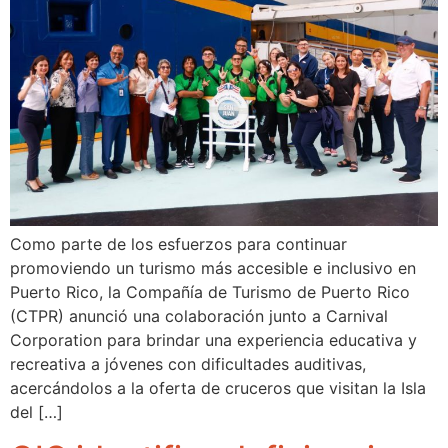
Como parte de los esfuerzos para continuar
promoviendo un turismo más accesible e inclusivo en
Puerto Rico, la Compañía de Turismo de Puerto Rico
(CTPR) anunció una colaboración junto a Carnival
Corporation para brindar una experiencia educativa y
recreativa a jóvenes con dificultades auditivas,
acercándolos a la oferta de cruceros que visitan la Isla
del […]