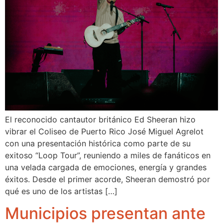
El reconocido cantautor británico Ed Sheeran hizo
vibrar el Coliseo de Puerto Rico José Miguel Agrelot
con una presentación histórica como parte de su
exitoso “Loop Tour”, reuniendo a miles de fanáticos en
una velada cargada de emociones, energía y grandes
éxitos. Desde el primer acorde, Sheeran demostró por
qué es uno de los artistas […]
Municipios presentan ante