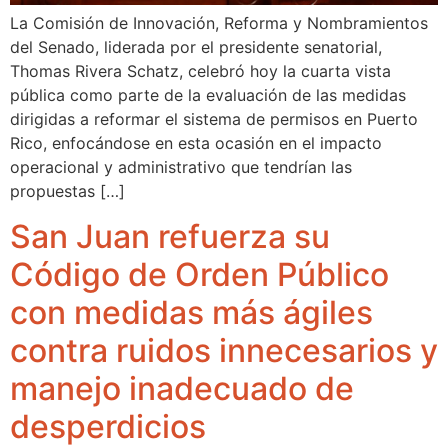
La Comisión de Innovación, Reforma y Nombramientos
del Senado, liderada por el presidente senatorial,
Thomas Rivera Schatz, celebró hoy la cuarta vista
pública como parte de la evaluación de las medidas
dirigidas a reformar el sistema de permisos en Puerto
Rico, enfocándose en esta ocasión en el impacto
operacional y administrativo que tendrían las
propuestas […]
San Juan refuerza su
Código de Orden Público
con medidas más ágiles
contra ruidos innecesarios y
manejo inadecuado de
desperdicios