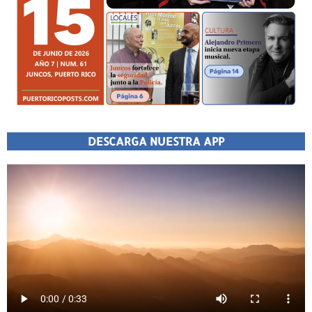
DESCARGA NUESTRA APP