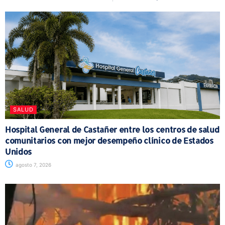
SALUD
Hospital General de Castañer entre los centros de salud
comunitarios con mejor desempeño clínico de Estados
Unidos
agosto 7, 2026