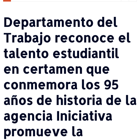
Departamento del
Trabajo reconoce el
talento estudiantil
en certamen que
conmemora los 95
años de historia de la
agencia Iniciativa
promueve la