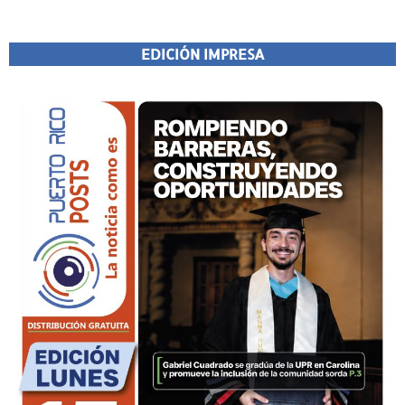
EDICIÓN IMPRESA