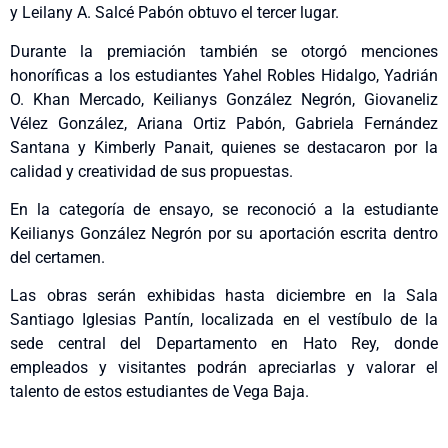
y Leilany A. Salcé Pabón obtuvo el tercer lugar.
Durante la premiación también se otorgó menciones
honoríficas a los estudiantes Yahel Robles Hidalgo, Yadrián
O. Khan Mercado, Keilianys González Negrón, Giovaneliz
Vélez González, Ariana Ortiz Pabón, Gabriela Fernández
Santana y Kimberly Panait, quienes se destacaron por la
calidad y creatividad de sus propuestas.
En la categoría de ensayo, se reconoció a la estudiante
Keilianys González Negrón por su aportación escrita dentro
del certamen.
Las obras serán exhibidas hasta diciembre en la Sala
Santiago Iglesias Pantín, localizada en el vestíbulo de la
sede central del Departamento en Hato Rey, donde
empleados y visitantes podrán apreciarlas y valorar el
talento de estos estudiantes de Vega Baja.