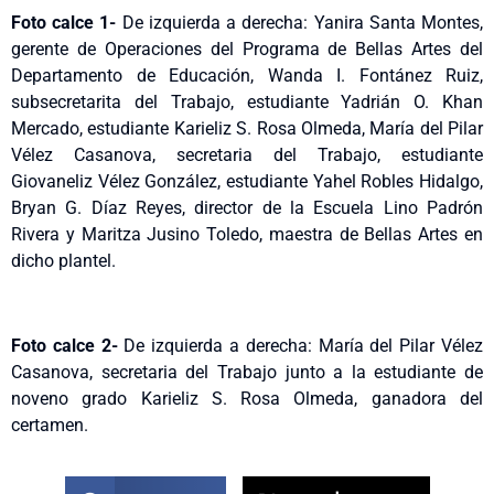
Foto calce 1-
De izquierda a derecha: Yanira Santa Montes,
gerente de Operaciones del Programa de Bellas Artes del
Departamento de Educación, Wanda I. Fontánez Ruiz,
subsecretarita del Trabajo, estudiante Yadrián O. Khan
Mercado, estudiante Karieliz S. Rosa Olmeda, María del Pilar
Vélez Casanova, secretaria del Trabajo, estudiante
Giovaneliz Vélez González, estudiante Yahel Robles Hidalgo,
Bryan G. Díaz Reyes, director de la Escuela Lino Padrón
Rivera y Maritza Jusino Toledo, maestra de Bellas Artes en
dicho plantel.
Foto calce 2-
De izquierda a derecha: María del Pilar Vélez
Casanova, secretaria del Trabajo junto a la estudiante de
noveno grado Karieliz S. Rosa Olmeda, ganadora del
certamen.