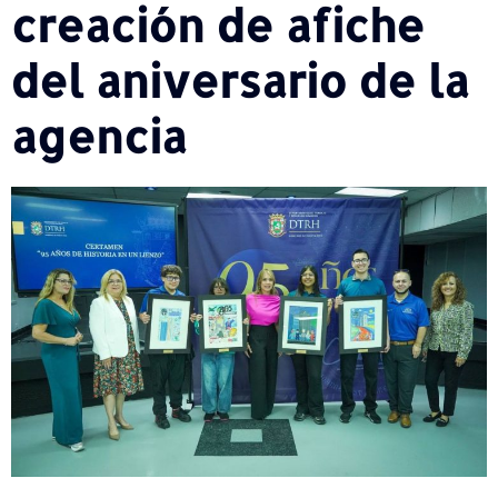
creación de afiche
del aniversario de la
agencia