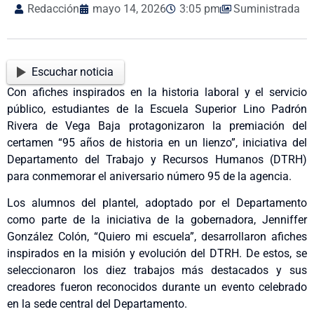
Redacción
mayo 14, 2026
3:05 pm
Suministrada
Escuchar noticia
Con afiches inspirados en la historia laboral y el servicio
público, estudiantes de la Escuela Superior Lino Padrón
Rivera de Vega Baja protagonizaron la premiación del
certamen “95 años de historia en un lienzo”, iniciativa del
Departamento del Trabajo y Recursos Humanos (DTRH)
para conmemorar el aniversario número 95 de la agencia.
Los alumnos del plantel, adoptado por el Departamento
como parte de la iniciativa de la gobernadora, Jenniffer
González Colón, “Quiero mi escuela”, desarrollaron afiches
inspirados en la misión y evolución del DTRH. De estos, se
seleccionaron los diez trabajos más destacados y sus
creadores fueron reconocidos durante un evento celebrado
en la sede central del Departamento.