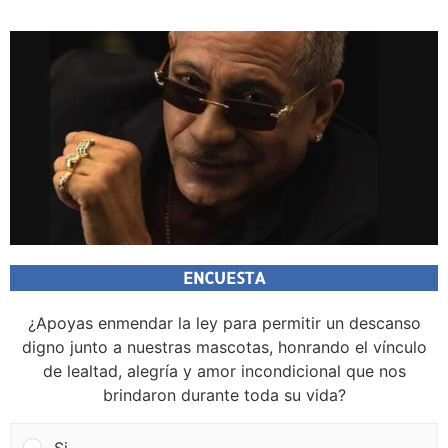
ENCUESTA
¿Apoyas enmendar la ley para permitir un descanso
digno junto a nuestras mascotas, honrando el vínculo
de lealtad, alegría y amor incondicional que nos
brindaron durante toda su vida?