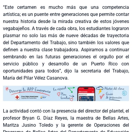
“Este certamen es mucho más que una competencia
artística; es un puente entre generaciones que permite contar
nuestra historia desde la mirada creativa de estos jóvenes
vegabajeños. A través de cada obra, los estudiantes lograron
plasmar no solo las más de nueve décadas de trayectoria
del Departamento del Trabajo, sino también los valores que
definen a nuestra clase trabajadora. Aspiramos a continuar
sembrando en las futuras generaciones el orgullo por el
servicio público y desarrollo de un Puerto Rico con
oportunidades para todos”, dijo la secretaria del Trabajo,
María del Pilar Vélez Casanova.
La actividad contó con la presencia del director del plantel, el
profesor Bryan G. Díaz Reyes, la maestra de Bellas Artes,
Maritza Jusino Toledo y la gerente de Operaciones del