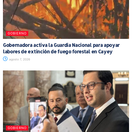
GOBIERNO
Gobernadora activa la Guardia Nacional para apoyar
labores de extinción de fuego forestal en Cayey
agosto 7, 2026
GOBIERNO