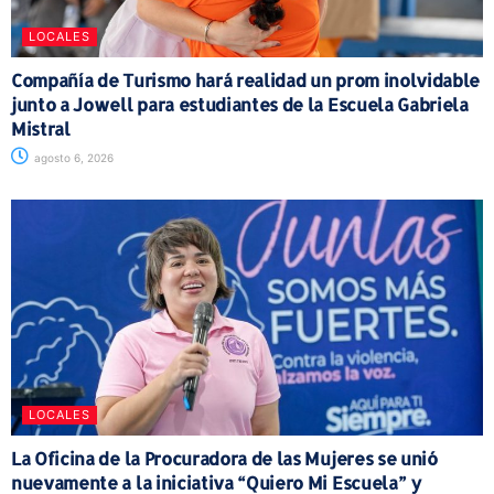
LOCALES
Compañía de Turismo hará realidad un prom inolvidable
junto a Jowell para estudiantes de la Escuela Gabriela
Mistral
agosto 6, 2026
LOCALES
La Oficina de la Procuradora de las Mujeres se unió
nuevamente a la iniciativa “Quiero Mi Escuela” y