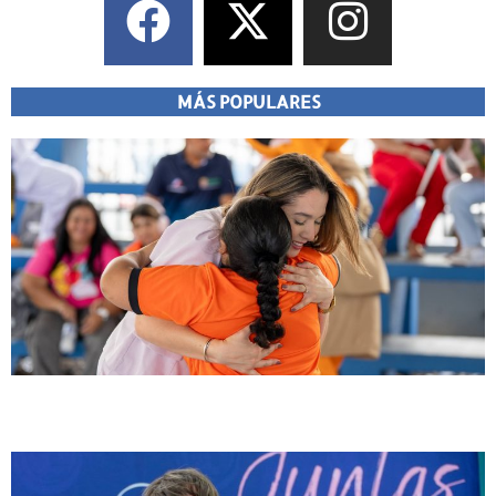
MÁS POPULARES