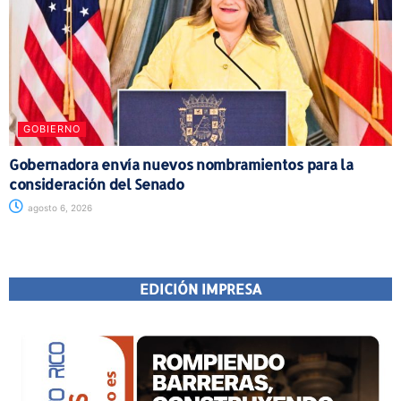
GOBIERNO
Gobernadora envía nuevos nombramientos para la
consideración del Senado
agosto 6, 2026
EDICIÓN IMPRESA