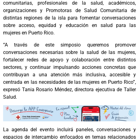
comunitarias, profesionales de la salud, académicos,
organizaciones y Promotoras de Salud Comunitaria de
distintas regiones de la isla para fomentar conversaciones
sobre acceso, equidad y educación en salud para las
mujeres en Puerto Rico.
“A través de este simposio queremos promover
conversaciones necesarias sobre la salud de las mujeres,
fortalecer redes de apoyo y colaboración entre distintos
sectores, y continuar impulsando acciones concretas que
contribuyan a una atención más inclusiva, accesible y
centrada en las necesidades de las mujeres en Puerto Rico”,
expresó Tania Rosario Méndez, directora ejecutiva de Taller
Salud.
La agenda del evento incluirá paneles, conversaciones y
espacios de intercambio enfocados en temas relacionados