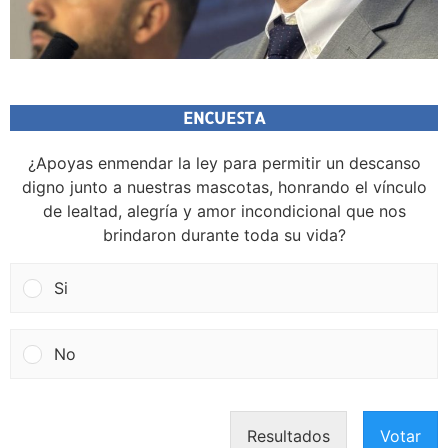
ENCUESTA
¿Apoyas enmendar la ley para permitir un descanso
digno junto a nuestras mascotas, honrando el vínculo
de lealtad, alegría y amor incondicional que nos
brindaron durante toda su vida?
Si
No
Resultados
Votar