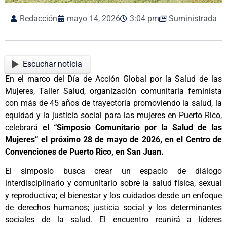
Redacción
mayo 14, 2026
3:04 pm
Suministrada
Escuchar noticia
En el marco del Día de Acción Global por la Salud de las
Mujeres, Taller Salud, organización comunitaria feminista
con más de 45 años de trayectoria promoviendo la salud, la
equidad y la justicia social para las mujeres en Puerto Rico,
celebrará
el “Simposio Comunitario por la Salud de las
Mujeres” el próximo 28 de mayo de 2026, en el Centro de
Convenciones de Puerto Rico, en San Juan.
El simposio busca crear un espacio de diálogo
interdisciplinario y comunitario sobre la salud física, sexual
y reproductiva; el bienestar y los cuidados desde un enfoque
de derechos humanos; justicia social y los determinantes
sociales de la salud. El encuentro reunirá a líderes