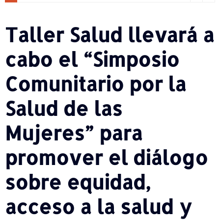
Taller Salud llevará a
cabo el “Simposio
Comunitario por la
Salud de las
Mujeres” para
promover el diálogo
sobre equidad,
acceso a la salud y