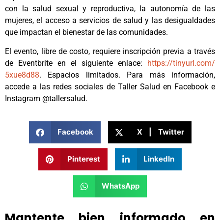
con la salud sexual y reproductiva, la autonomía de las
mujeres, el acceso a servicios de salud y las desigualdades
que impactan el bienestar de las comunidades.
El evento, libre de costo, requiere inscripción previa a través
de Eventbrite en el siguiente enlace:
https://tinyurl.com/
5xue8d88
. Espacios limitados. Para más información,
accede a las redes sociales de Taller Salud en Facebook e
Instagram @tallersalud.
Facebook
X | Twitter
Pinterest
LinkedIn
WhatsApp
Mantente bien informado en