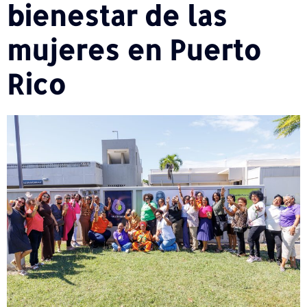
bienestar de las
mujeres en Puerto
Rico