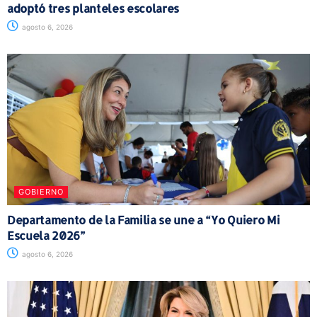
adoptó tres planteles escolares
agosto 6, 2026
GOBIERNO
Departamento de la Familia se une a “Yo Quiero Mi
Escuela 2026”
agosto 6, 2026