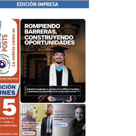
EDICIÓN IMPRESA