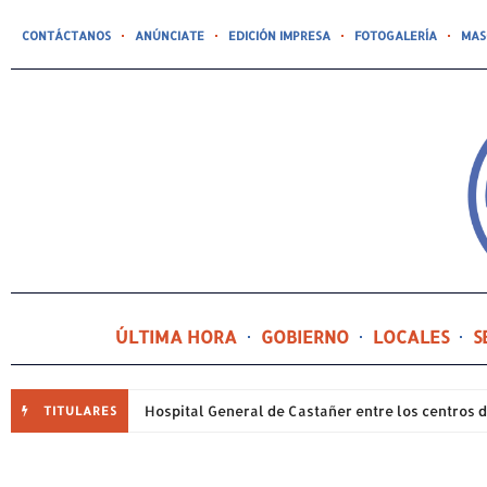
CONTÁCTANOS
ANÚNCIATE
EDICIÓN IMPRESA
FOTOGALERÍA
MAS
ÚLTIMA HORA
GOBIERNO
LOCALES
S
TITULARES