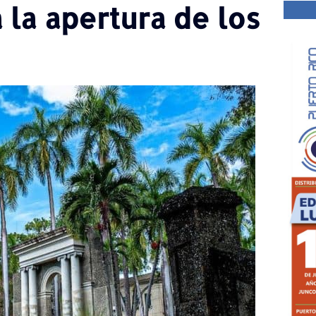
 la apertura de los