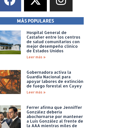
MÁS POPULARES
Hospital General de
Castañer entre los centros
de salud comunitarios con
mejor desempeño clínico
de Estados Unidos
Leer más »
Gobernadora activa la
Guardia Nacional para
apoyar labores de extinción
de fuego forestal en Cayey
Leer más »
Ferrer afirma que Jenniffer
González debería
abochornarse por mantener
a Luis González al frente de
la AAA mientras miles de