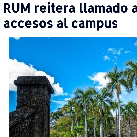
RUM reitera llamado a
accesos al campus