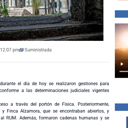
12:07 pm
Suministrada
urante el día de hoy se realizaron gestiones para
onforme a las determinaciones judiciales vigentes
ceso a través del portón de Física. Posteriormente,
 y Finca Alzamora, que se encontraban abiertos, y
da al RUM. Además, formaron cadenas humanas y se