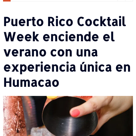
Puerto Rico Cocktail
Week enciende el
verano con una
experiencia única en
Humacao