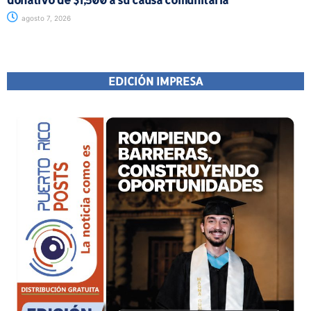
agosto 7, 2026
EDICIÓN IMPRESA