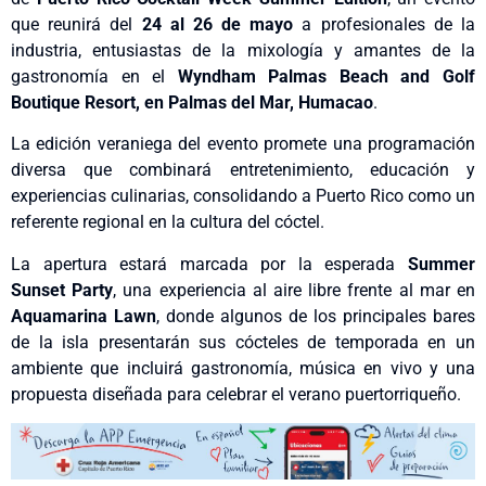
que reunirá del
24 al 26 de mayo
a profesionales de la
industria, entusiastas de la mixología y amantes de la
gastronomía en el
Wyndham Palmas Beach and Golf
Boutique Resort, en Palmas del Mar, Humacao
.
La edición veraniega del evento promete una programación
diversa que combinará entretenimiento, educación y
experiencias culinarias, consolidando a Puerto Rico como un
referente regional en la cultura del cóctel.
La apertura estará marcada por la esperada
Summer
Sunset Party
, una experiencia al aire libre frente al mar en
Aquamarina Lawn
, donde algunos de los principales bares
de la isla presentarán sus cócteles de temporada en un
ambiente que incluirá gastronomía, música en vivo y una
propuesta diseñada para celebrar el verano puertorriqueño.