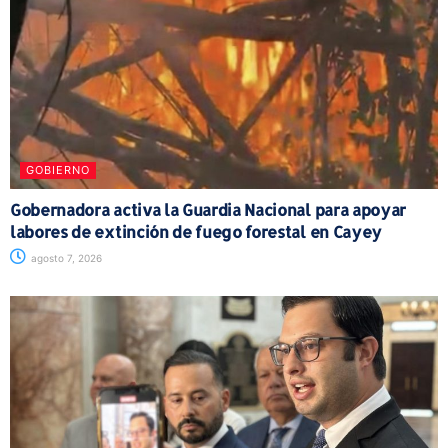
GOBIERNO
Gobernadora activa la Guardia Nacional para apoyar
labores de extinción de fuego forestal en Cayey
agosto 7, 2026