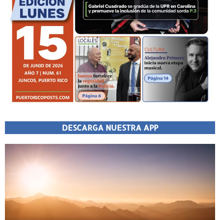
DESCARGA NUESTRA APP