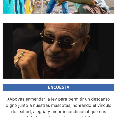
ENCUESTA
¿Apoyas enmendar la ley para permitir un descanso
digno junto a nuestras mascotas, honrando el vínculo
de lealtad, alegría y amor incondicional que nos