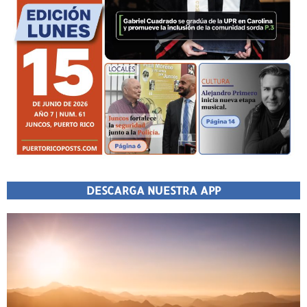
DESCARGA NUESTRA APP