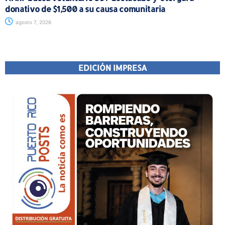
donativo de $1,500 a su causa comunitaria
agosto 7, 2026
EDICIÓN IMPRESA