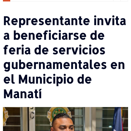
Representante invita
a beneficiarse de
feria de servicios
gubernamentales en
el Municipio de
Manatí