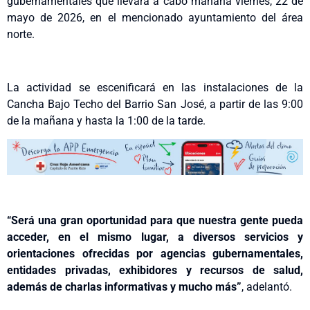
gubernamentales que llevará a cabo mañana viernes, 22 de
mayo de 2026, en el mencionado ayuntamiento del área
norte.
La actividad se escenificará en las instalaciones de la
Cancha Bajo Techo del Barrio San José, a partir de las 9:00
de la mañana y hasta la 1:00 de la tarde.
“
Será una gran oportunidad para que nuestra gente pueda
acceder, en el mismo lugar, a diversos servicios y
orientaciones ofrecidas por agencias gubernamentales,
entidades privadas, exhibidores y recursos de salud,
además de charlas informativas y mucho más”
, adelantó.