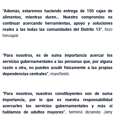
“Además, estaremos haciendo entrega de 150 cajas de
alimentos, mientras duren… Nuestro compromiso es
continuar acercando herramientas, apoyo y soluciones
reales a las todas las comunidades del Distrito 13”
, hizo
hincapié.
“Para nosotros, es de suma importancia acercar los
servicios gubernamentales a las personas que, por alguna
razón u otra, no pueden acudir físicamente a las propias
dependencias centrales”
, manifestó.
“Para nosotros, nuestros constituyentes son de suma
importancia, por lo que es nuestra responsabilidad
acercarles los servicios gubernamentales y más si
hablamos de adultos mayores”
, terminó diciendo Jerry