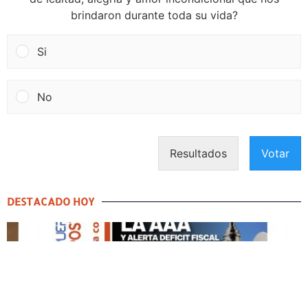
brindaron durante toda su vida?
Si
No
Resultados
Votar
DESTACADO HOY