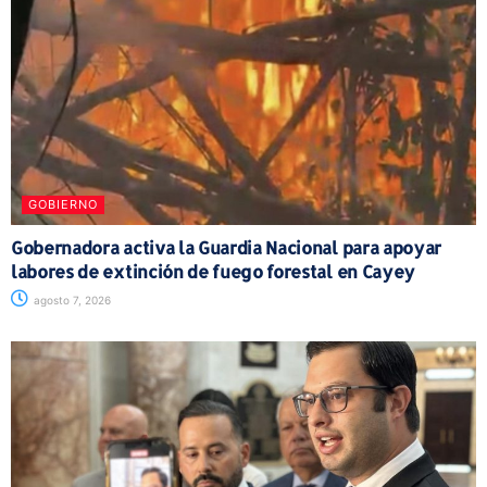
GOBIERNO
Gobernadora activa la Guardia Nacional para apoyar
labores de extinción de fuego forestal en Cayey
agosto 7, 2026