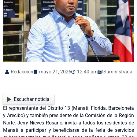
Redacción
mayo 21, 2026
12:40 pm
Suministrada
Escuchar noticia
El representante del Distrito 13 (Manatí, Florida, Barceloneta
y Arecibo) y también presidente de la Comisión de la Región
Norte, Jerry Nieves Rosario, invita a todos los residentes de
Manatí a participar y beneficiarse de la feria de servicios