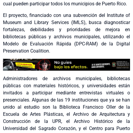
cual pueden participar todos los municipios de Puerto Rico.
El proyecto, financiado con una subvención del Institute of
Museum and Library Services (IMLS), busca diagnosticar
fortalezas, debilidades y prioridades de mejora en
bibliotecas públicas y archivos municipales, utilizando el
Modelo de Evaluación Rápida (DPC-RAM) de la Digital
Preservation Coalition.
Administradores de archivos municipales, bibliotecas
públicas con materiales históricos, y universidades están
invitados a participar mediante entrevistas virtuales o
presenciales. Algunas de las 19 instituciones que ya se han
unido al estudio son la Biblioteca Francisco Oller de la
Escuela de Artes Plásticas, el Archivo de Arquitectura y
Construcción de la UPR, el Archivo Histórico de la
Universidad del Sagrado Corazón, y el Centro para Puerto