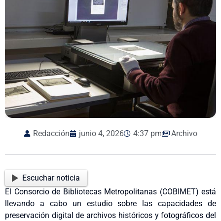
Redacción
junio 4, 2026
4:37 pm
Archivo
Escuchar noticia
El Consorcio de Bibliotecas Metropolitanas (COBIMET) está
llevando a cabo un estudio sobre las capacidades de
preservación digital de archivos históricos y fotográficos del