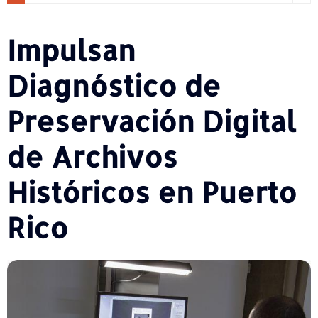
Impulsan
Diagnóstico de
Preservación Digital
de Archivos
Históricos en Puerto
Rico