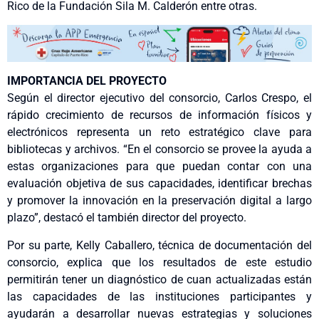
Rico de la Fundación Sila M. Calderón entre otras.
IMPORTANCIA DEL PROYECTO
Según el director ejecutivo del consorcio, Carlos Crespo, el
rápido crecimiento de recursos de información físicos y
electrónicos representa un reto estratégico clave para
bibliotecas y archivos. “En el consorcio se provee la ayuda a
estas organizaciones para que puedan contar con una
evaluación objetiva de sus capacidades, identificar brechas
y promover la innovación en la preservación digital a largo
plazo”, destacó el también director del proyecto.
Por su parte, Kelly Caballero, técnica de documentación del
consorcio, explica que los resultados de este estudio
permitirán tener un diagnóstico de cuan actualizadas están
las capacidades de las instituciones participantes y
ayudarán a desarrollar nuevas estrategias y soluciones