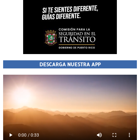
DESCARGA NUESTRA APP