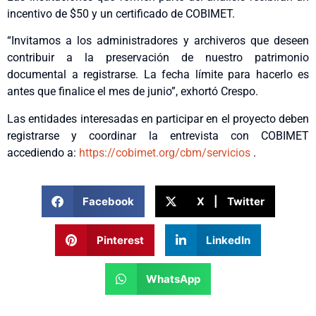
incentivo de $50 y un certificado de COBIMET.
“Invitamos a los administradores y archiveros que deseen
contribuir a la preservación de nuestro patrimonio
documental a registrarse. La fecha límite para hacerlo es
antes que finalice el mes de junio”, exhortó Crespo.
Las entidades interesadas en participar en el proyecto deben
registrarse y coordinar la entrevista con COBIMET
accediendo a:
https://cobimet.org/cbm/servicios
.
Facebook
X | Twitter
Pinterest
LinkedIn
WhatsApp