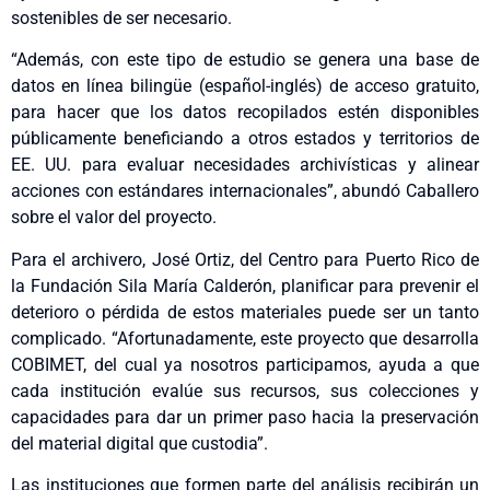
sostenibles de ser necesario.
“Además, con este tipo de estudio se genera una base de
datos en línea bilingüe (español-inglés) de acceso gratuito,
para hacer que los datos recopilados estén disponibles
públicamente beneficiando a otros estados y territorios de
EE. UU. para evaluar necesidades archivísticas y alinear
acciones con estándares internacionales”, abundó Caballero
sobre el valor del proyecto.
Para el archivero, José Ortiz, del Centro para Puerto Rico de
la Fundación Sila María Calderón, planificar para prevenir el
deterioro o pérdida de estos materiales puede ser un tanto
complicado. “Afortunadamente, este proyecto que desarrolla
COBIMET, del cual ya nosotros participamos, ayuda a que
cada institución evalúe sus recursos, sus colecciones y
capacidades para dar un primer paso hacia la preservación
del material digital que custodia”.
Las instituciones que formen parte del análisis recibirán un