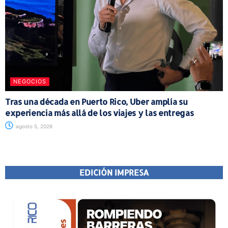
NEGOCIOS
Tras una década en Puerto Rico, Uber amplía su
experiencia más allá de los viajes y las entregas
agosto 5, 2026
EDICIÓN IMPRESA