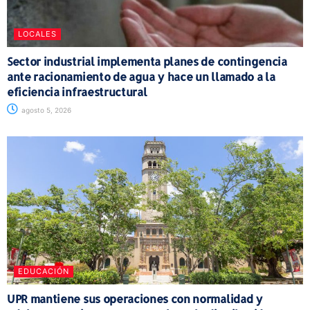
LOCALES
Sector industrial implementa planes de contingencia
ante racionamiento de agua y hace un llamado a la
eficiencia infraestructural
agosto 5, 2026
EDUCACIÓN
UPR mantiene sus operaciones con normalidad y