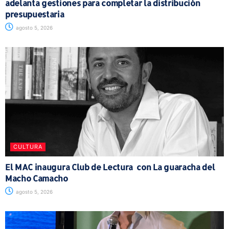
adelanta gestiones para completar la distribución
presupuestaria
agosto 5, 2026
CULTURA
El MAC inaugura Club de Lectura con La guaracha del
Macho Camacho
agosto 5, 2026