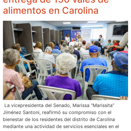
alimentos en Carolina
La vicepresidenta del Senado, Marissa “Marissita”
Jiménez Santoni, reafirmó su compromiso con el
bienestar de los residentes del distrito de Carolina
mediante una actividad de servicios esenciales en el