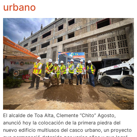
urbano
El alcalde de Toa Alta, Clemente “Chito” Agosto,
anunció hoy la colocación de la primera piedra del
nuevo edificio multiusos del casco urbano, un proyecto