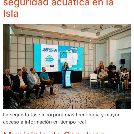
seguridad acuática en la
Isla
La segunda fase incorpora más tecnología y mayor
acceso a información en tiempo real