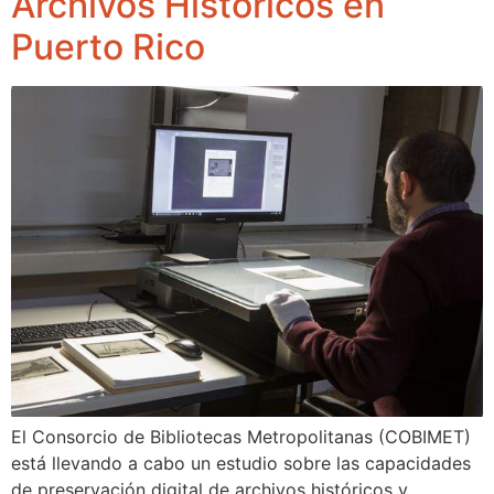
Archivos Históricos en
Puerto Rico
El Consorcio de Bibliotecas Metropolitanas (COBIMET)
está llevando a cabo un estudio sobre las capacidades
de preservación digital de archivos históricos y