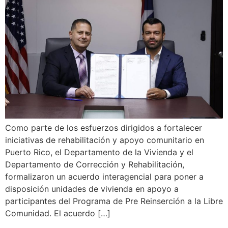
Como parte de los esfuerzos dirigidos a fortalecer
iniciativas de rehabilitación y apoyo comunitario en
Puerto Rico, el Departamento de la Vivienda y el
Departamento de Corrección y Rehabilitación,
formalizaron un acuerdo interagencial para poner a
disposición unidades de vivienda en apoyo a
participantes del Programa de Pre Reinserción a la Libre
Comunidad. El acuerdo […]