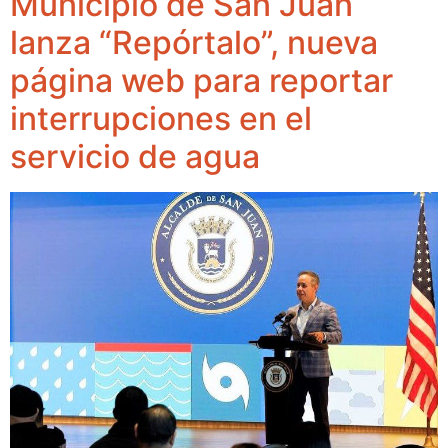
Municipio de San Juan
lanza “Repórtalo”, nueva
página web para reportar
interrupciones en el
servicio de agua