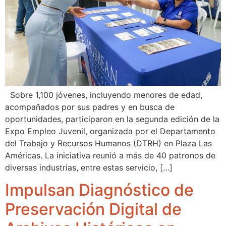
Sobre 1,100 jóvenes, incluyendo menores de edad,
acompañados por sus padres y en busca de
oportunidades, participaron en la segunda edición de la
Expo Empleo Juvenil, organizada por el Departamento
del Trabajo y Recursos Humanos (DTRH) en Plaza Las
Américas. La iniciativa reunió a más de 40 patronos de
diversas industrias, entre estas servicio, […]
Impulsan Diagnóstico de
Preservación Digital de