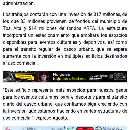
administración.
Los trabajos contarán con una inversión de $17 millones, de
los que $3 millones provienen de fondos del municipio de
Toa Alta y $14 millones de fondos ARPA. La estructura
incorporará un estacionamiento que ampliará los espacios
disponibles para eventos culturales y deportivos, así como
para el tránsito regular del casco urbano, que se espera
aumente con la inversión en múltiples edificios destinados
al uso comercial.
“Este edificio representa más espacios para nuestra gente
para los eventos culturales, para el deporte y para el tránsito
diario del casco urbano, que confiamos siga creciendo con
la inversión que estamos haciendo en varias estructuras de
uso comercial”, expresó Agosto.