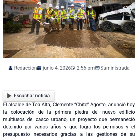
Redacción
junio 4, 2026
2:56 pm
Suministrada
Escuchar noticia
El alcalde de Toa Alta, Clemente “Chito” Agosto, anunció hoy
la colocación de la primera piedra del nuevo edificio
multiusos del casco urbano, un proyecto que permaneció
detenido por varios años y que logró los permisos y el
presupuesto necesarios gracias a las gestiones de su