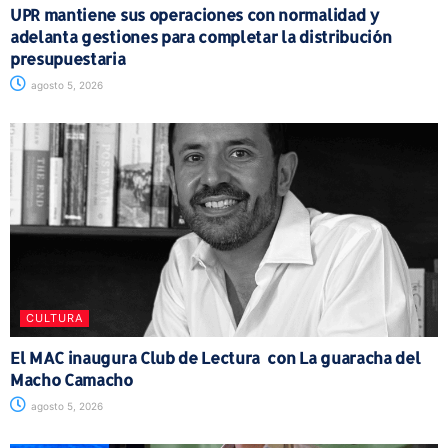
UPR mantiene sus operaciones con normalidad y
adelanta gestiones para completar la distribución
presupuestaria
agosto 5, 2026
CULTURA
El MAC inaugura Club de Lectura con La guaracha del
Macho Camacho
agosto 5, 2026