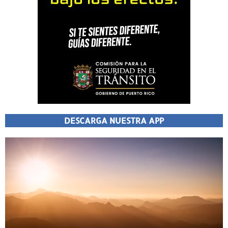
DESCARGA NUESTRA APP