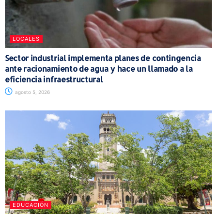
LOCALES
Sector industrial implementa planes de contingencia
ante racionamiento de agua y hace un llamado a la
eficiencia infraestructural
agosto 5, 2026
EDUCACIÓN