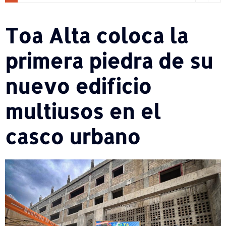
Toa Alta coloca la
primera piedra de su
nuevo edificio
multiusos en el
casco urbano