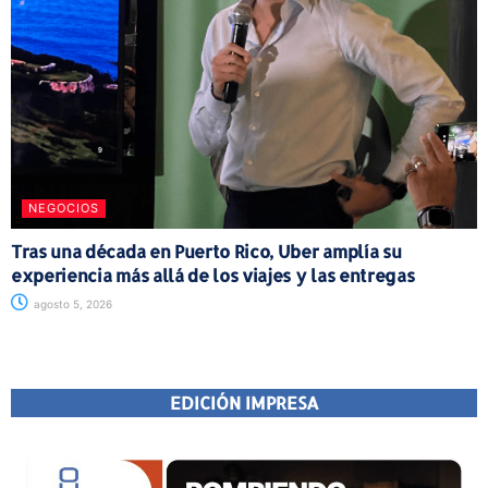
NEGOCIOS
Tras una década en Puerto Rico, Uber amplía su
experiencia más allá de los viajes y las entregas
agosto 5, 2026
EDICIÓN IMPRESA