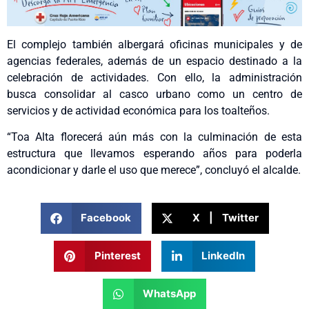
El complejo también albergará oficinas municipales y de
agencias federales, además de un espacio destinado a la
celebración de actividades. Con ello, la administración
busca consolidar al casco urbano como un centro de
servicios y de actividad económica para los toalteños.
“Toa Alta florecerá aún más con la culminación de esta
estructura que llevamos esperando años para poderla
acondicionar y darle el uso que merece”, concluyó el alcalde.
Facebook
X | Twitter
Pinterest
LinkedIn
WhatsApp