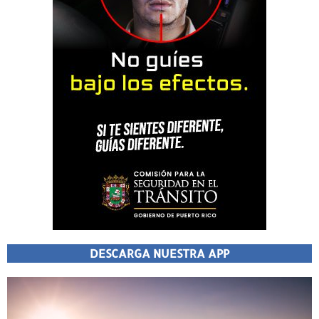
DESCARGA NUESTRA APP