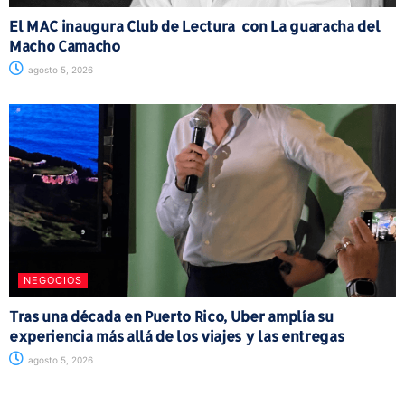
El MAC inaugura Club de Lectura con La guaracha del
Macho Camacho
agosto 5, 2026
NEGOCIOS
Tras una década en Puerto Rico, Uber amplía su
experiencia más allá de los viajes y las entregas
agosto 5, 2026