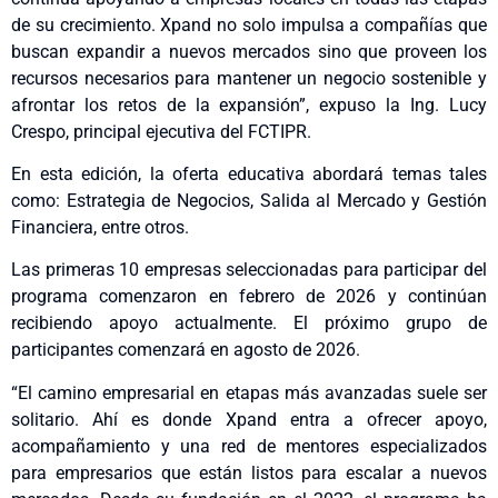
de su crecimiento. Xpand no solo impulsa a compañías que
buscan expandir a nuevos mercados sino que proveen los
recursos necesarios para mantener un negocio sostenible y
afrontar los retos de la expansión”, expuso la Ing. Lucy
Crespo, principal ejecutiva del FCTIPR.
En esta edición, la oferta educativa abordará temas tales
como: Estrategia de Negocios, Salida al Mercado y Gestión
Financiera, entre otros.
Las primeras 10 empresas seleccionadas para participar del
programa comenzaron en febrero de 2026 y continúan
recibiendo apoyo actualmente. El próximo grupo de
participantes comenzará en agosto de 2026.
“El camino empresarial en etapas más avanzadas suele ser
solitario. Ahí es donde Xpand entra a ofrecer apoyo,
acompañamiento y una red de mentores especializados
para empresarios que están listos para escalar a nuevos