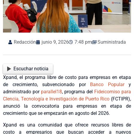
Redacción
junio 9, 2026
7:48 pm
Suministrada
Escuchar noticia
Xpand, el programa libre de costo para empresas en etapa
de crecimiento, subvencionado por
Banco Popular
y
administrado por
parallel18
, programa del
Fideicomiso para
CIencia, Tecnología e Investigación de Puerto Rico
(FCTIPR),
anunció la convocatoria para empresas en etapa de
crecimiento que se empezarán en agosto del 2026.
Xpand es una comunidad que ofrece recursos libres de
costo a empresarios que buscan acceder a nuevos