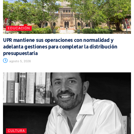
EDUCACIÓN
UPR mantiene sus operaciones con normalidad y
adelanta gestiones para completar la distribución
presupuestaria
agosto 5, 2026
CULTURA