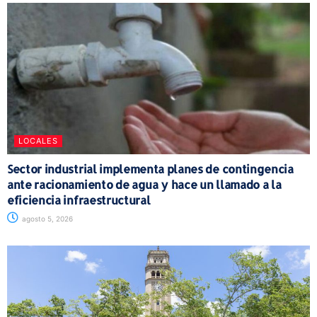
LOCALES
Sector industrial implementa planes de contingencia
ante racionamiento de agua y hace un llamado a la
eficiencia infraestructural
agosto 5, 2026