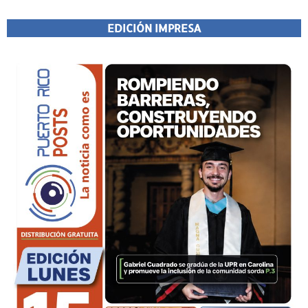
EDICIÓN IMPRESA