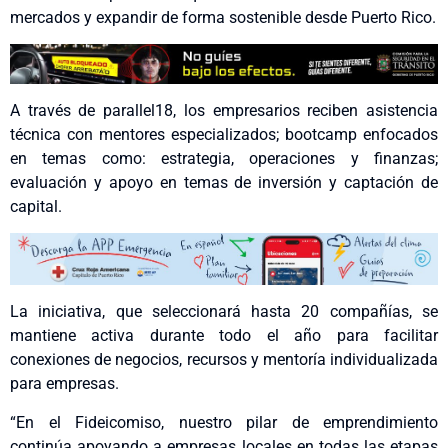
mercados y expandir de forma sostenible desde Puerto Rico.
A través de parallel18, los empresarios reciben asistencia
técnica con mentores especializados; bootcamp enfocados
en temas como: estrategia, operaciones y finanzas;
evaluación y apoyo en temas de inversión y captación de
capital.
La iniciativa, que seleccionará hasta 20 compañías, se
mantiene activa durante todo el año para facilitar
conexiones de negocios, recursos y mentoría individualizada
para empresas.
“En el Fideicomiso, nuestro pilar de emprendimiento
continúa apoyando a empresas locales en todas las etapas