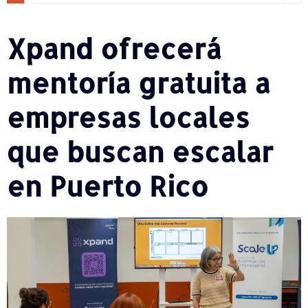
Xpand ofrecerá
mentoría gratuita a
empresas locales
que buscan escalar
en Puerto Rico