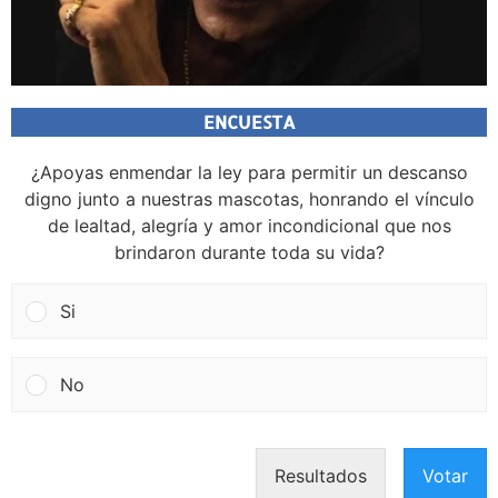
ENCUESTA
¿Apoyas enmendar la ley para permitir un descanso
digno junto a nuestras mascotas, honrando el vínculo
de lealtad, alegría y amor incondicional que nos
brindaron durante toda su vida?
Si
No
Resultados
Votar