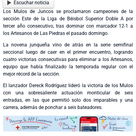
Escuchar noticia
Los Mulos de Juncos se proclamaron campeones de la
sección Este de la Liga de Béisbol Superior Doble A por
tercer año consecutivo, tras dominar con marcador 12-1 a
los Artesanos de Las Piedras el pasado domingo.
La novena junqueña vino de atrás en la serie semifinal
seccional luego de caer en el primer encuentro, logrando
cuatro victorias consecutivas para eliminar a los Artesanos,
equipo que había finalizado la temporada regular con el
mejor récord de la sección.
El lanzador Dereck Rodríguez lideró la victoria de los Mulos
con una sobresaliente actuación monticular de seis
entradas, en las que permitió solo dos imparables y una
carrera, además de ponchar a seis bateadores.