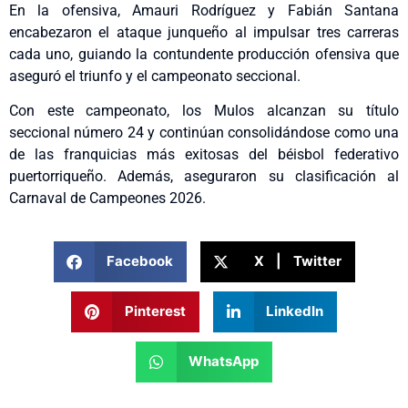
En la ofensiva, Amauri Rodríguez y Fabián Santana
encabezaron el ataque junqueño al impulsar tres carreras
cada uno, guiando la contundente producción ofensiva que
aseguró el triunfo y el campeonato seccional.
Con este campeonato, los Mulos alcanzan su título
seccional número 24 y continúan consolidándose como una
de las franquicias más exitosas del béisbol federativo
puertorriqueño. Además, aseguraron su clasificación al
Carnaval de Campeones 2026.
Facebook
X | Twitter
Pinterest
LinkedIn
WhatsApp