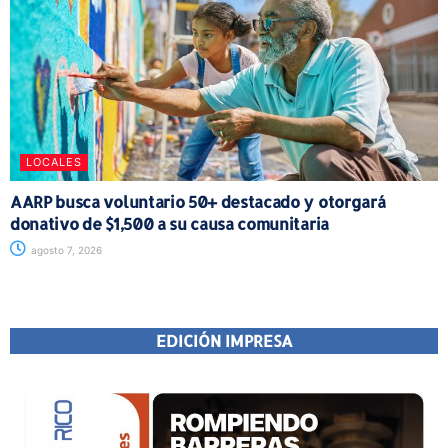
LOCALES
AARP busca voluntario 50+ destacado y otorgará
donativo de $1,500 a su causa comunitaria
agosto 7, 2026
EDICIÓN IMPRESA