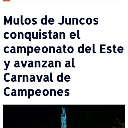
Mulos de Juncos
conquistan el
campeonato del Este
y avanzan al
Carnaval de
Campeones