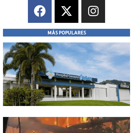
MÁS POPULARES