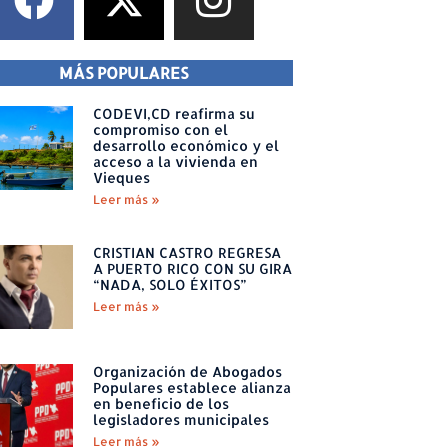
MÁS POPULARES
CODEVI,CD reafirma su
compromiso con el
desarrollo económico y el
acceso a la vivienda en
Vieques
Leer más »
CRISTIAN CASTRO REGRESA
A PUERTO RICO CON SU GIRA
“NADA, SOLO ÉXITOS”
Leer más »
Organización de Abogados
Populares establece alianza
en beneficio de los
legisladores municipales
Leer más »