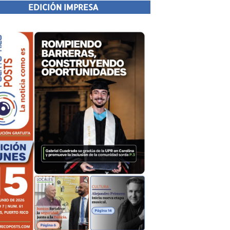
EDICIÓN IMPRESA