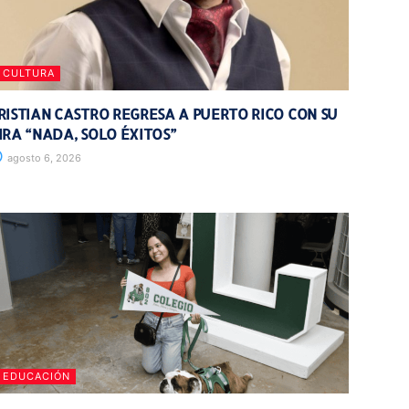
CULTURA
RISTIAN CASTRO REGRESA A PUERTO RICO CON SU
IRA “NADA, SOLO ÉXITOS”
agosto 6, 2026
EDUCACIÓN