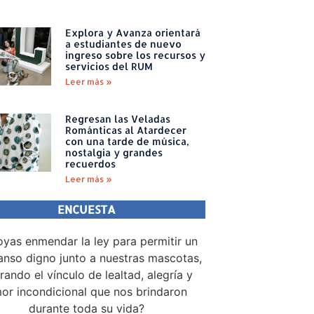
Explora y Avanza orientará
a estudiantes de nuevo
ingreso sobre los recursos y
servicios del RUM
Leer más »
Regresan las Veladas
Románticas al Atardecer
con una tarde de música,
nostalgia y grandes
recuerdos
Leer más »
ENCUESTA
yas enmendar la ley para permitir un
nso digno junto a nuestras mascotas,
rando el vínculo de lealtad, alegría y
or incondicional que nos brindaron
durante toda su vida?