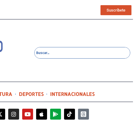
Suscríbete
TURA
DEPORTES
INTERNACIONALES