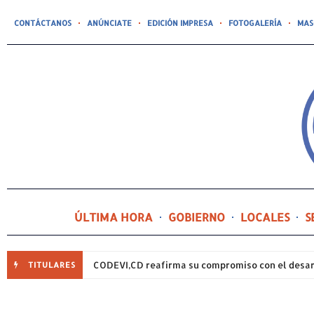
CONTÁCTANOS
ANÚNCIATE
EDICIÓN IMPRESA
FOTOGALERÍA
MAS
ÚLTIMA HORA
GOBIERNO
LOCALES
S
TITULARES