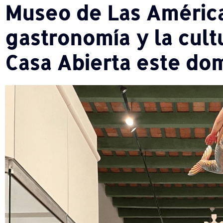
Museo de Las América
gastronomía y la cult
Casa Abierta este do