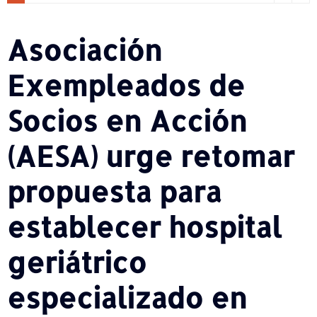
Asociación
Exempleados de
Socios en Acción
(AESA) urge retomar
propuesta para
establecer hospital
geriátrico
especializado en