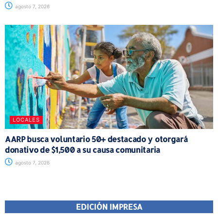
agosto 7, 2026
LOCALES
AARP busca voluntario 50+ destacado y otorgará
donativo de $1,500 a su causa comunitaria
agosto 7, 2026
EDICIÓN IMPRESA