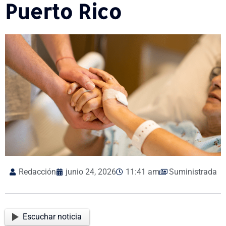
Puerto Rico
Redacción
junio 24, 2026
11:41 am
Suministrada
Escuchar noticia