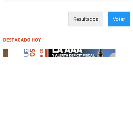
Resultados
Votar
DESTACADO HOY