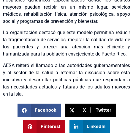
mayores puedan recibir, en un mismo lugar, servicios
médicos, rehabilitación física, atención psicológica, apoyo
social y programas de prevención y bienestar.
La organización destacó que este modelo permitiría reducir
la fragmentación de servicios, mejorar la calidad de vida de
los pacientes y ofrecer una atención más eficiente y
humanizada para la población envejeciente de Puerto Rico.
AESA reiteró el llamado a las autoridades gubernamentales
y al sector de la salud a retomar la discusión sobre esta
iniciativa y desarrollar políticas públicas que respondan a
las necesidades actuales y futuras de los adultos mayores
en la Isla.
Facebook
X | Twitter
Pinterest
LinkedIn