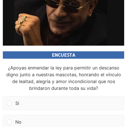
ENCUESTA
¿Apoyas enmendar la ley para permitir un descanso
digno junto a nuestras mascotas, honrando el vínculo
de lealtad, alegría y amor incondicional que nos
brindaron durante toda su vida?
Si
No