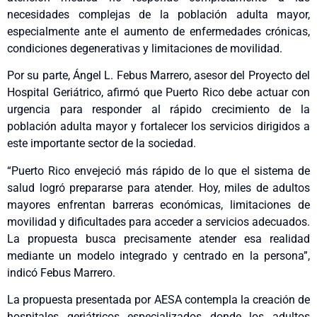
necesidades complejas de la población adulta mayor,
especialmente ante el aumento de enfermedades crónicas,
condiciones degenerativas y limitaciones de movilidad.
Por su parte, Ángel L. Febus Marrero, asesor del Proyecto del
Hospital Geriátrico, afirmó que Puerto Rico debe actuar con
urgencia para responder al rápido crecimiento de la
población adulta mayor y fortalecer los servicios dirigidos a
este importante sector de la sociedad.
“Puerto Rico envejeció más rápido de lo que el sistema de
salud logró prepararse para atender. Hoy, miles de adultos
mayores enfrentan barreras económicas, limitaciones de
movilidad y dificultades para acceder a servicios adecuados.
La propuesta busca precisamente atender esa realidad
mediante un modelo integrado y centrado en la persona”,
indicó Febus Marrero.
La propuesta presentada por AESA contempla la creación de
hospitales geriátricos especializados donde los adultos