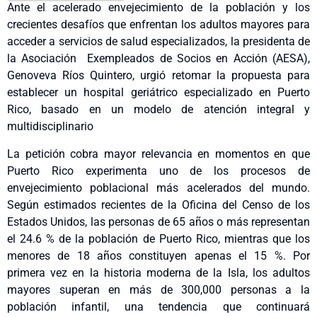
Ante el acelerado envejecimiento de la población y los
crecientes desafíos que enfrentan los adultos mayores para
acceder a servicios de salud especializados, la presidenta de
la Asociación Exempleados de Socios en Acción (AESA),
Genoveva Ríos Quintero, urgió retomar la propuesta para
establecer un hospital geriátrico especializado en Puerto
Rico, basado en un modelo de atención integral y
multidisciplinario
La petición cobra mayor relevancia en momentos en que
Puerto Rico experimenta uno de los procesos de
envejecimiento poblacional más acelerados del mundo.
Según estimados recientes de la Oficina del Censo de los
Estados Unidos, las personas de 65 años o más representan
el 24.6 % de la población de Puerto Rico, mientras que los
menores de 18 años constituyen apenas el 15 %. Por
primera vez en la historia moderna de la Isla, los adultos
mayores superan en más de 300,000 personas a la
población infantil, una tendencia que continuará