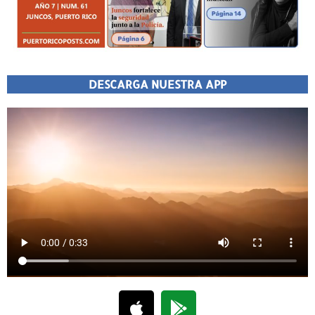
DESCARGA NUESTRA APP