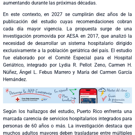
aumentando durante las próximas décadas.
En este contexto, en 2027 se cumplirán diez años de la
publicación del estudio cuyas recomendaciones cobran
cada día mayor vigencia. La propuesta surge de una
investigación promovida por AESA en 2017, que analizó la
necesidad de desarrollar un sistema hospitalario dirigido
exclusivamente a la población geriátrica del país. El estudio
fue elaborado por el Comité Especial para el Hospital
Geriátrico, integrado por Lydia R. Pellot Zeno, Carmen H.
Núñez, Ángel L. Febus Marrero y María del Carmen García
Hernández.
Según los hallazgos del estudio, Puerto Rico enfrenta una
marcada carencia de servicios hospitalarios integrados para
personas de 60 años o más. La investigación destaca que
muchos adultos mayores deben trasladarse entre múltiples