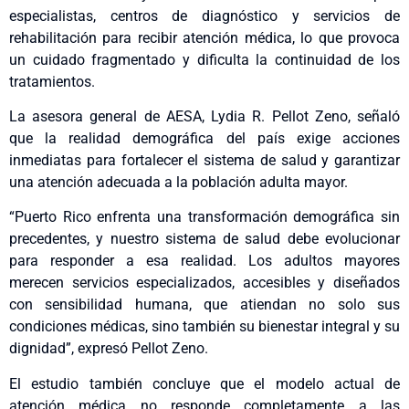
especialistas, centros de diagnóstico y servicios de
rehabilitación para recibir atención médica, lo que provoca
un cuidado fragmentado y dificulta la continuidad de los
tratamientos.
La asesora general de AESA, Lydia R. Pellot Zeno, señaló
que la realidad demográfica del país exige acciones
inmediatas para fortalecer el sistema de salud y garantizar
una atención adecuada a la población adulta mayor.
“Puerto Rico enfrenta una transformación demográfica sin
precedentes, y nuestro sistema de salud debe evolucionar
para responder a esa realidad. Los adultos mayores
merecen servicios especializados, accesibles y diseñados
con sensibilidad humana, que atiendan no solo sus
condiciones médicas, sino también su bienestar integral y su
dignidad”, expresó Pellot Zeno.
El estudio también concluye que el modelo actual de
atención médica no responde completamente a las