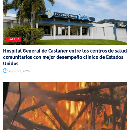
SALUD
Hospital General de Castañer entre los centros de salud
comunitarios con mejor desempeño clínico de Estados
Unidos
agosto 7, 2026