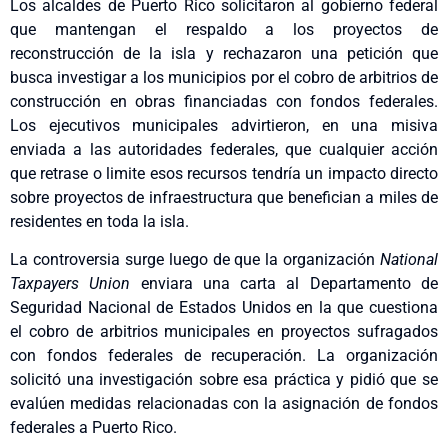
Los alcaldes de Puerto Rico solicitaron al gobierno federal
que mantengan el respaldo a los proyectos de
reconstrucción de la isla y rechazaron una petición que
busca investigar a los municipios por el cobro de arbitrios de
construcción en obras financiadas con fondos federales.
Los ejecutivos municipales advirtieron, en una misiva
enviada a las autoridades federales, que cualquier acción
que retrase o limite esos recursos tendría un impacto directo
sobre proyectos de infraestructura que benefician a miles de
residentes en toda la isla.
La controversia surge luego de que la organización
National
Taxpayers Union
enviara una carta al Departamento de
Seguridad Nacional de Estados Unidos en la que cuestiona
el cobro de arbitrios municipales en proyectos sufragados
con fondos federales de recuperación. La organización
solicitó una investigación sobre esa práctica y pidió que se
evalúen medidas relacionadas con la asignación de fondos
federales a Puerto Rico.