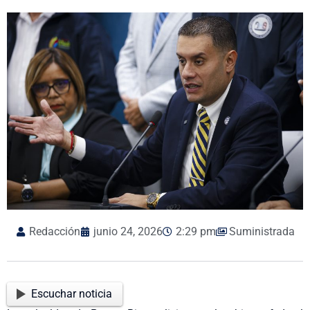
Redacción
junio 24, 2026
2:29 pm
Suministrada
Escuchar noticia