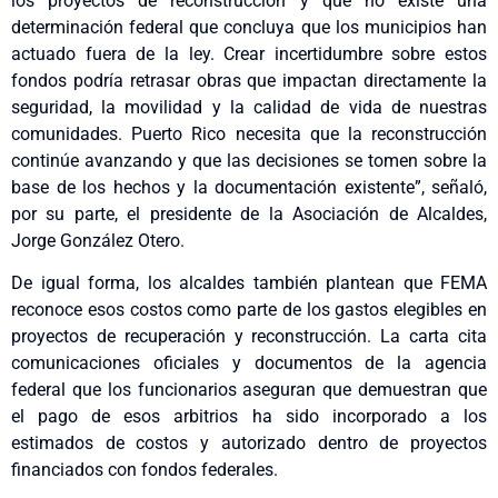
los proyectos de reconstrucción y que no existe una
determinación federal que concluya que los municipios han
actuado fuera de la ley. Crear incertidumbre sobre estos
fondos podría retrasar obras que impactan directamente la
seguridad, la movilidad y la calidad de vida de nuestras
comunidades. Puerto Rico necesita que la reconstrucción
continúe avanzando y que las decisiones se tomen sobre la
base de los hechos y la documentación existente”, señaló,
por su parte, el presidente de la Asociación de Alcaldes,
Jorge González Otero.
De igual forma, los alcaldes también plantean que FEMA
reconoce esos costos como parte de los gastos elegibles en
proyectos de recuperación y reconstrucción. La carta cita
comunicaciones oficiales y documentos de la agencia
federal que los funcionarios aseguran que demuestran que
el pago de esos arbitrios ha sido incorporado a los
estimados de costos y autorizado dentro de proyectos
financiados con fondos federales.