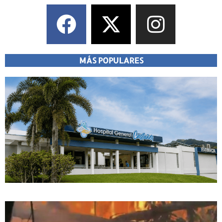
MÁS POPULARES