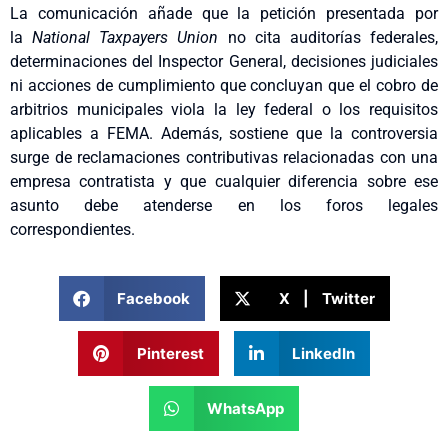
La comunicación añade que la petición presentada por
la
National Taxpayers Union
no cita auditorías federales,
determinaciones del Inspector General, decisiones judiciales
ni acciones de cumplimiento que concluyan que el cobro de
arbitrios municipales viola la ley federal o los requisitos
aplicables a FEMA. Además, sostiene que la controversia
surge de reclamaciones contributivas relacionadas con una
empresa contratista y que cualquier diferencia sobre ese
asunto debe atenderse en los foros legales
correspondientes.
Facebook
X | Twitter
Pinterest
LinkedIn
WhatsApp