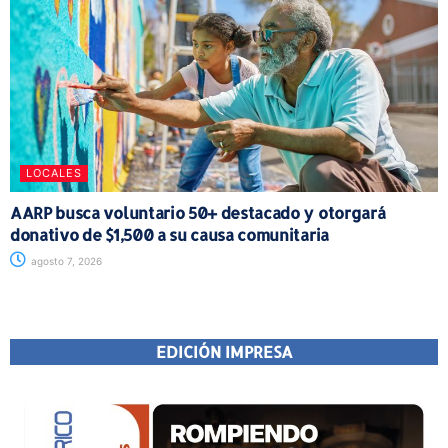
LOCALES
AARP busca voluntario 50+ destacado y otorgará
donativo de $1,500 a su causa comunitaria
agosto 7, 2026
EDICIÓN IMPRESA