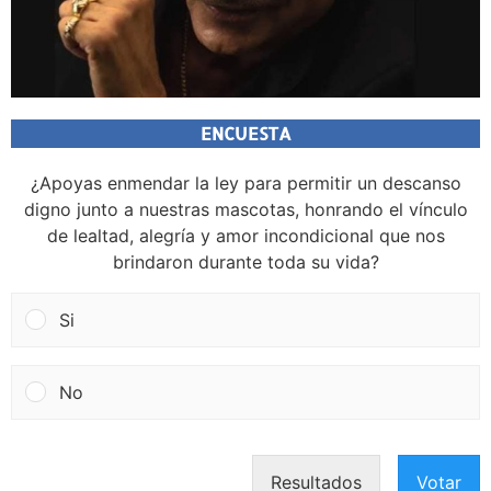
ENCUESTA
¿Apoyas enmendar la ley para permitir un descanso
digno junto a nuestras mascotas, honrando el vínculo
de lealtad, alegría y amor incondicional que nos
brindaron durante toda su vida?
Si
No
Resultados
Votar