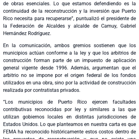
de obras esenciales. Lo que estamos defendiendo es la
continuidad de la reconstrucción y la inversión que Puerto
Rico necesita para recuperarse”, puntualizó el presidente de
la Federación de Alcaldes y alcalde de Camuy, Gabriel
Hernández Rodríguez.
En la comunicación, ambos gremios sostienen que los
municipios actúan conforme a la ley y que los arbitrios de
construcción forman parte de un impuesto de aplicación
general vigente desde 1996. Además, argumentan que el
arbitrio no se impone por el origen federal de los fondos
utilizados en una obra, sino por la actividad de construcción
realizada por contratistas privados.
“Los municipios de Puerto Rico ejercen facultades
contributivas reconocidas por ley y similares a las que
utilizan gobiernos locales en distintas jurisdicciones de
Estados Unidos. Lo que planteamos en nuestra carta es que
FEMA ha reconocido históricamente estos costos dentro de