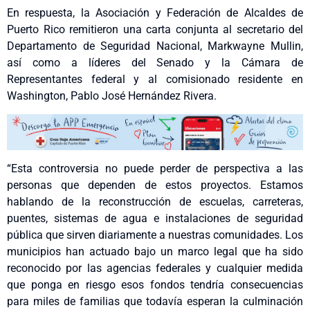
En respuesta, la Asociación y Federación de Alcaldes de
Puerto Rico remitieron una carta conjunta al secretario del
Departamento de Seguridad Nacional, Markwayne Mullin,
así como a líderes del Senado y la Cámara de
Representantes federal y al comisionado residente en
Washington, Pablo José Hernández Rivera.
“Esta controversia no puede perder de perspectiva a las
personas que dependen de estos proyectos. Estamos
hablando de la reconstrucción de escuelas, carreteras,
puentes, sistemas de agua e instalaciones de seguridad
pública que sirven diariamente a nuestras comunidades. Los
municipios han actuado bajo un marco legal que ha sido
reconocido por las agencias federales y cualquier medida
que ponga en riesgo esos fondos tendría consecuencias
para miles de familias que todavía esperan la culminación