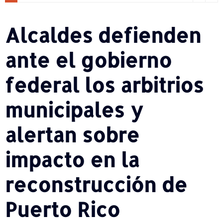
Alcaldes defienden
ante el gobierno
federal los arbitrios
municipales y
alertan sobre
impacto en la
reconstrucción de
Puerto Rico