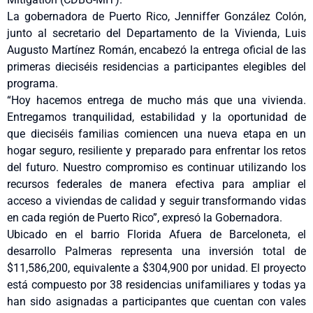
La gobernadora de Puerto Rico, Jenniffer González Colón,
junto al secretario del Departamento de la Vivienda, Luis
Augusto Martínez Román, encabezó la entrega oficial de las
primeras dieciséis residencias a participantes elegibles del
programa.
“Hoy hacemos entrega de mucho más que una vivienda.
Entregamos tranquilidad, estabilidad y la oportunidad de
que dieciséis familias comiencen una nueva etapa en un
hogar seguro, resiliente y preparado para enfrentar los retos
del futuro. Nuestro compromiso es continuar utilizando los
recursos federales de manera efectiva para ampliar el
acceso a viviendas de calidad y seguir transformando vidas
en cada región de Puerto Rico”, expresó la Gobernadora.
Ubicado en el barrio Florida Afuera de Barceloneta, el
desarrollo Palmeras representa una inversión total de
$11,586,200, equivalente a $304,900 por unidad. El proyecto
está compuesto por 38 residencias unifamiliares y todas ya
han sido asignadas a participantes que cuentan con vales