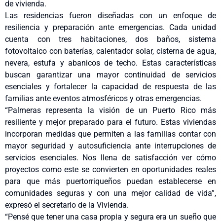
de vivienda.
Las residencias fueron diseñadas con un enfoque de
resiliencia y preparación ante emergencias. Cada unidad
cuenta con tres habitaciones, dos baños, sistema
fotovoltaico con baterías, calentador solar, cisterna de agua,
nevera, estufa y abanicos de techo. Estas características
buscan garantizar una mayor continuidad de servicios
esenciales y fortalecer la capacidad de respuesta de las
familias ante eventos atmosféricos y otras emergencias.
“Palmeras representa la visión de un Puerto Rico más
resiliente y mejor preparado para el futuro. Estas viviendas
incorporan medidas que permiten a las familias contar con
mayor seguridad y autosuficiencia ante interrupciones de
servicios esenciales. Nos llena de satisfacción ver cómo
proyectos como este se convierten en oportunidades reales
para que más puertorriqueños puedan establecerse en
comunidades seguras y con una mejor calidad de vida”,
expresó el secretario de la Vivienda.
“Pensé que tener una casa propia y segura era un sueño que