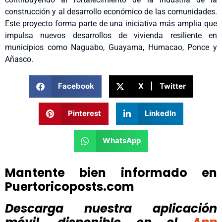
construcción y al desarrollo económico de las comunidades.
Este proyecto forma parte de una iniciativa más amplia que
impulsa nuevos desarrollos de vivienda resiliente en
municipios como Naguabo, Guayama, Humacao, Ponce y
Añasco.
Facebook
X | Twitter
Pinterest
LinkedIn
WhatsApp
Mantente bien informado en
Puertoricoposts.com
Descarga nuestra aplicación