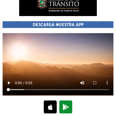
DESCARGA NUESTRA APP