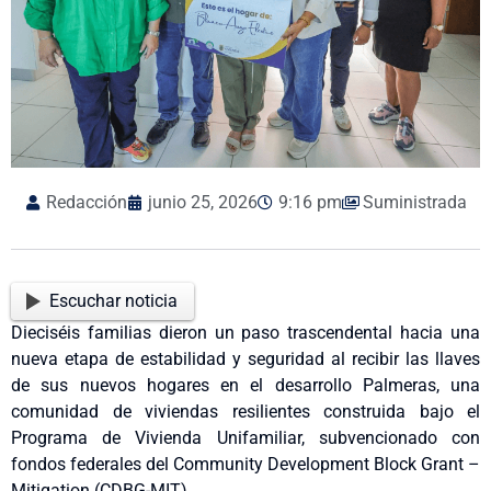
Redacción
junio 25, 2026
9:16 pm
Suministrada
Escuchar noticia
Dieciséis familias dieron un paso trascendental hacia una
nueva etapa de estabilidad y seguridad al recibir las llaves
de sus nuevos hogares en el desarrollo Palmeras, una
comunidad de viviendas resilientes construida bajo el
Programa de Vivienda Unifamiliar, subvencionado con
fondos federales del Community Development Block Grant –
Mitigation (CDBG-MIT).