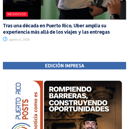
NEGOCIOS
Tras una década en Puerto Rico, Uber amplía su
experiencia más allá de los viajes y las entregas
agosto 5, 2026
EDICIÓN IMPRESA