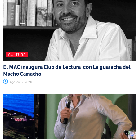
CULTURA
El MAC inaugura Club de Lectura con La guaracha del
Macho Camacho
agosto 5, 2026