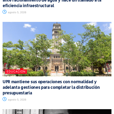
eficiencia infraestructural
agosto 5, 2026
EDUCACIÓN
UPR mantiene sus operaciones con normalidad y
adelanta gestiones para completar la distribución
presupuestaria
agosto 5, 2026