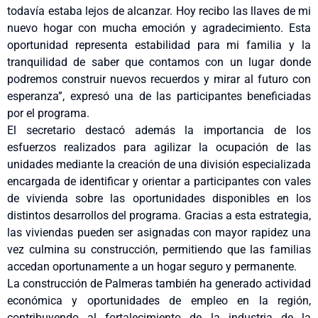
todavía estaba lejos de alcanzar. Hoy recibo las llaves de mi
nuevo hogar con mucha emoción y agradecimiento. Esta
oportunidad representa estabilidad para mi familia y la
tranquilidad de saber que contamos con un lugar donde
podremos construir nuevos recuerdos y mirar al futuro con
esperanza”, expresó una de las participantes beneficiadas
por el programa.
El secretario destacó además la importancia de los
esfuerzos realizados para agilizar la ocupación de las
unidades mediante la creación de una división especializada
encargada de identificar y orientar a participantes con vales
de vivienda sobre las oportunidades disponibles en los
distintos desarrollos del programa. Gracias a esta estrategia,
las viviendas pueden ser asignadas con mayor rapidez una
vez culmina su construcción, permitiendo que las familias
accedan oportunamente a un hogar seguro y permanente.
La construcción de Palmeras también ha generado actividad
económica y oportunidades de empleo en la región,
contribuyendo al fortalecimiento de la industria de la