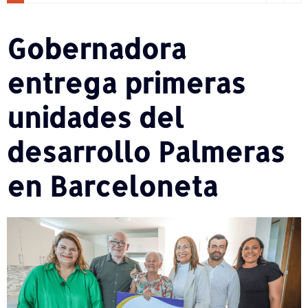
Gobernadora
entrega primeras
unidades del
desarrollo Palmeras
en Barceloneta