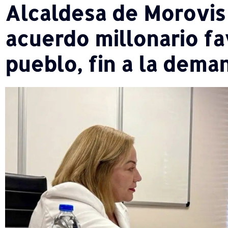
Alcaldesa de Morovis
acuerdo millonario fa
pueblo, fin a la dem