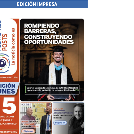
EDICIÓN IMPRESA