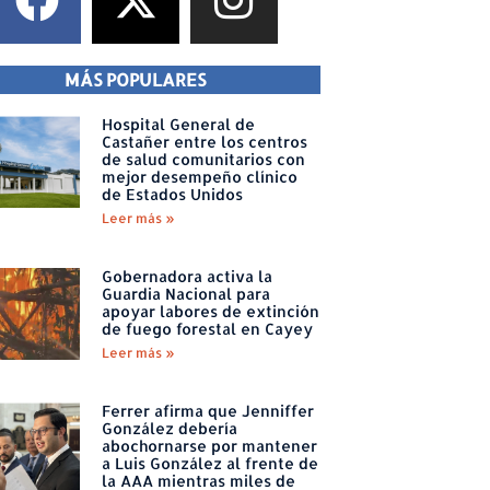
MÁS POPULARES
Hospital General de
Castañer entre los centros
de salud comunitarios con
mejor desempeño clínico
de Estados Unidos
Leer más »
Gobernadora activa la
Guardia Nacional para
apoyar labores de extinción
de fuego forestal en Cayey
Leer más »
Ferrer afirma que Jenniffer
González debería
abochornarse por mantener
a Luis González al frente de
la AAA mientras miles de