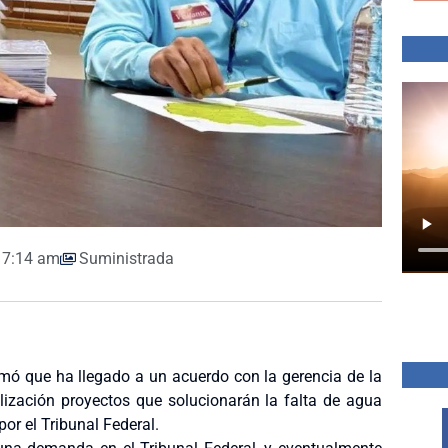
7:14 am
Suministrada
ó que ha llegado a un acuerdo con la gerencia de la
lización proyectos que solucionarán la falta de agua
or el Tribunal Federal.