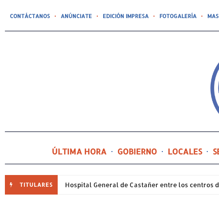
CONTÁCTANOS
ANÚNCIATE
EDICIÓN IMPRESA
FOTOGALERÍA
MAS
ÚLTIMA HORA
GOBIERNO
LOCALES
S
TITULARES