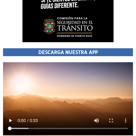
DESCARGA NUESTRA APP