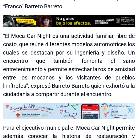
“Franco” Barreto Barreto.
“El Moca Car Night es una actividad familiar, libre de
costo, que reúne diferentes modelos automotrices los
cuales se destacan por su ingeniería y diseño. Un
encuentro que también fomenta el sano
entretenimiento y permite estrechar lazos de amistad
entre los mocanos y los visitantes de pueblos
limítrofes”, expresó Barreto Barreto quien exhortó a la
ciudadanía a compartir durante el encuentro.
Para el ejecutivo municipal el Moca Car Night permite
además conocer la historia de restauración y