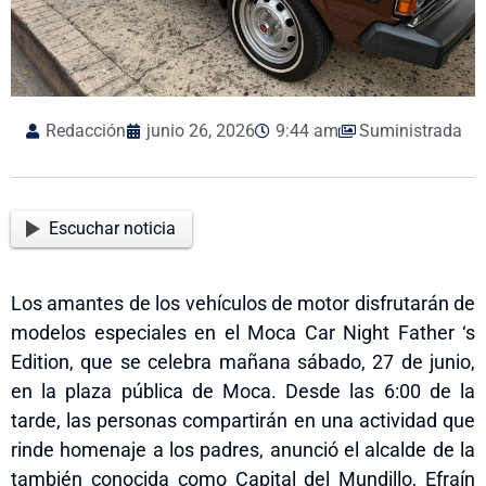
Redacción
junio 26, 2026
9:44 am
Suministrada
Escuchar noticia
Los amantes de los vehículos de motor disfrutarán de
modelos especiales en el Moca Car Night Father ‘s
Edition, que se celebra mañana sábado, 27 de junio,
en la plaza pública de Moca. Desde las 6:00 de la
tarde, las personas compartirán en una actividad que
rinde homenaje a los padres, anunció el alcalde de la
también conocida como Capital del Mundillo, Efraín