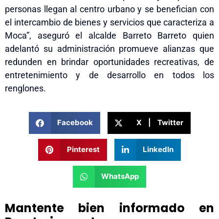
personas llegan al centro urbano y se benefician con
el intercambio de bienes y servicios que caracteriza a
Moca”, aseguró el alcalde Barreto Barreto quien
adelantó su administración promueve alianzas que
redunden en brindar oportunidades recreativas, de
entretenimiento y de desarrollo en todos los
renglones.
Facebook
X | Twitter
Pinterest
LinkedIn
WhatsApp
Mantente bien informado en