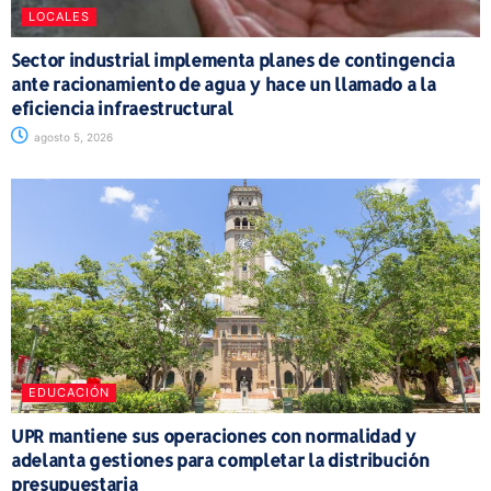
LOCALES
Sector industrial implementa planes de contingencia
ante racionamiento de agua y hace un llamado a la
eficiencia infraestructural
agosto 5, 2026
EDUCACIÓN
UPR mantiene sus operaciones con normalidad y
adelanta gestiones para completar la distribución
presupuestaria