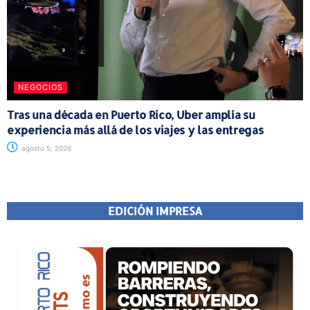
NEGOCIOS
Tras una década en Puerto Rico, Uber amplía su
experiencia más allá de los viajes y las entregas
agosto 5, 2026
EDICIÓN IMPRESA