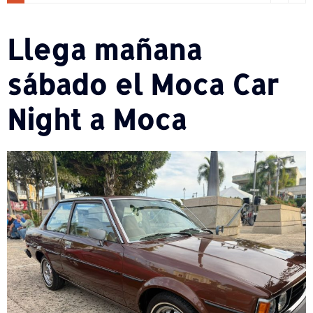
Llega mañana
sábado el Moca Car
Night a Moca