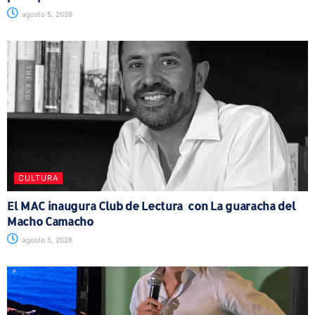
agosto 5, 2026
CULTURA
El MAC inaugura Club de Lectura con La guaracha del
Macho Camacho
agosto 5, 2026