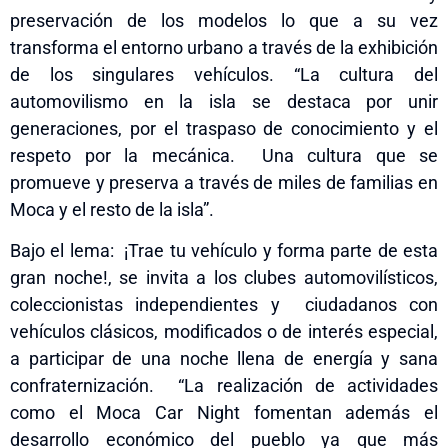
preservación de los modelos lo que a su vez
transforma el entorno urbano a través de la exhibición
de los singulares vehículos. “La cultura del
automovilismo en la isla se destaca por unir
generaciones, por el traspaso de conocimiento y el
respeto por la mecánica. Una cultura que se
promueve y preserva a través de miles de familias en
Moca y el resto de la isla”.
Bajo el lema: ¡Trae tu vehículo y forma parte de esta
gran noche!, se invita a los clubes automovilísticos,
coleccionistas independientes y ciudadanos con
vehículos clásicos, modificados o de interés especial,
a participar de una noche llena de energía y sana
confraternización. “La realización de actividades
como el Moca Car Night fomentan además el
desarrollo económico del pueblo ya que más