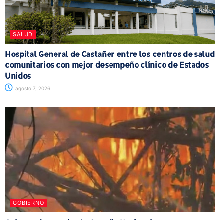
SALUD
Hospital General de Castañer entre los centros de salud
comunitarios con mejor desempeño clínico de Estados
Unidos
agosto 7, 2026
GOBIERNO