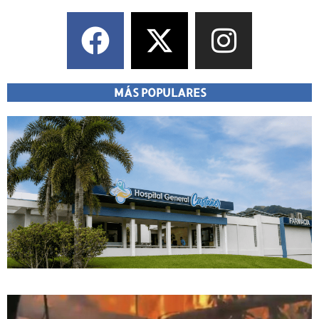
MÁS POPULARES