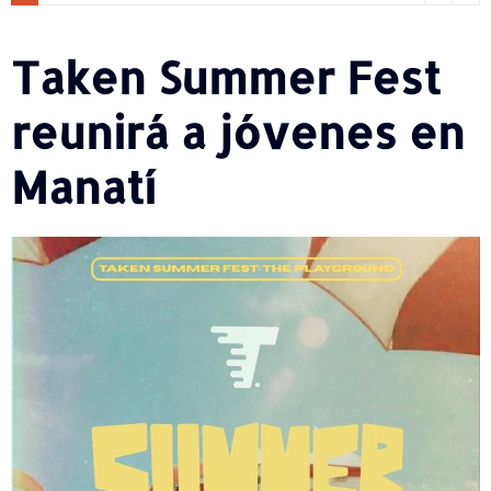
Taken Summer Fest
reunirá a jóvenes en
Manatí