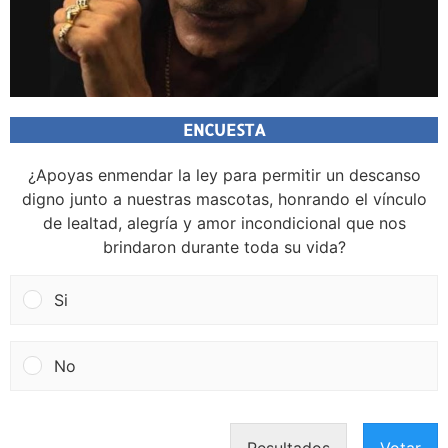
ENCUESTA
¿Apoyas enmendar la ley para permitir un descanso
digno junto a nuestras mascotas, honrando el vínculo
de lealtad, alegría y amor incondicional que nos
brindaron durante toda su vida?
Si
No
Resultados
Votar