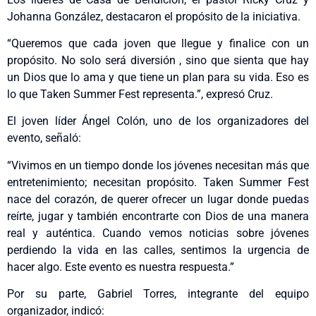
Johanna González, destacaron el propósito de la iniciativa.
“Queremos que cada joven que llegue y finalice con un
propósito. No solo será diversión , sino que sienta que hay
un Dios que lo ama y que tiene un plan para su vida. Eso es
lo que Taken Summer Fest representa.”, expresó Cruz.
El joven líder Ángel Colón, uno de los organizadores del
evento, señaló:
“Vivimos en un tiempo donde los jóvenes necesitan más que
entretenimiento; necesitan propósito. Taken Summer Fest
nace del corazón, de querer ofrecer un lugar donde puedas
reírte, jugar y también encontrarte con Dios de una manera
real y auténtica. Cuando vemos noticias sobre jóvenes
perdiendo la vida en las calles, sentimos la urgencia de
hacer algo. Este evento es nuestra respuesta.”
Por su parte, Gabriel Torres, integrante del equipo
organizador, indicó: