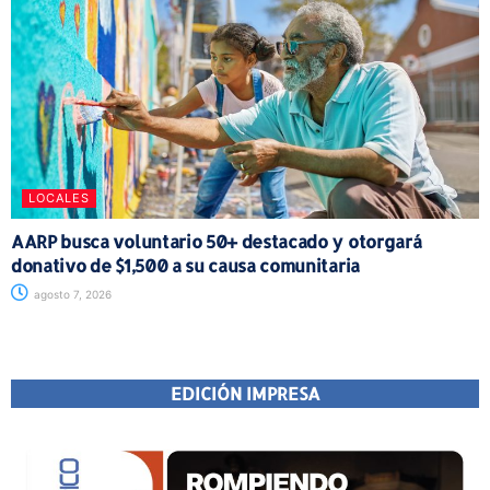
LOCALES
AARP busca voluntario 50+ destacado y otorgará
donativo de $1,500 a su causa comunitaria
agosto 7, 2026
EDICIÓN IMPRESA