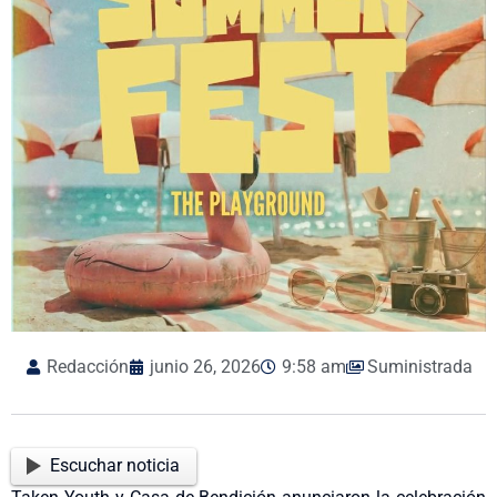
Redacción
junio 26, 2026
9:58 am
Suministrada
Escuchar noticia