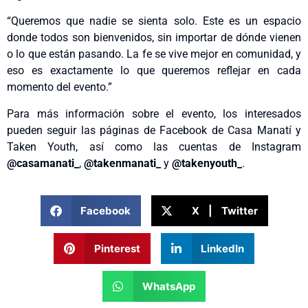
“Queremos que nadie se sienta solo. Este es un espacio
donde todos son bienvenidos, sin importar de dónde vienen
o lo que están pasando. La fe se vive mejor en comunidad, y
eso es exactamente lo que queremos reflejar en cada
momento del evento.”
Para más información sobre el evento, los interesados
pueden seguir las páginas de Facebook de Casa Manatí y
Taken Youth, así como las cuentas de Instagram
@casamanati_
,
@takenmanati_
y
@takenyouth_
.
Facebook
X | Twitter
Pinterest
LinkedIn
WhatsApp