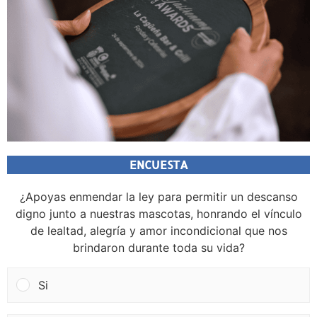
ENCUESTA
¿Apoyas enmendar la ley para permitir un descanso
digno junto a nuestras mascotas, honrando el vínculo
de lealtad, alegría y amor incondicional que nos
brindaron durante toda su vida?
Si