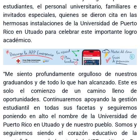
estudiantes, el personal universitario, familiares e
invitados especiales, quienes se dieron cita en las
hermosas instalaciones de la Universidad de Puerto
Rico en Utuado para celebrar este importante logro
académico.
“Me siento profundamente orgulloso de nuestros
graduandos y de todo lo que han alcanzado. Este es
solo el comienzo de un camino lleno de
oportunidades. Continuaremos apoyando la gestión
estudiantil en todas sus facetas y seguiremos
poniendo en alto el nombre de la Universidad de
Puerto Rico en Utuado y de nuestro pueblo. Somos y
seguiremos siendo el corazón educativo de la