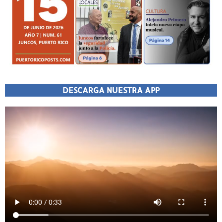
DESCARGA NUESTRA APP