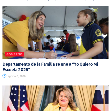
GOBIERNO
Departamento de la Familia se une a “Yo Quiero Mi
Escuela 2026”
agosto 6, 2026