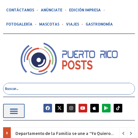
CONTÁCTANOS
ANÚNCIATE
EDICIÓN IMPRESA
FOTOGALERÍA
MASCOTAS
VIAJES
GASTRONOMÍA
Departamento de la Familia se une a “Yo Quiero Mi Escuela 2026”