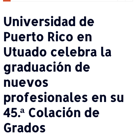
Universidad de
Puerto Rico en
Utuado celebra la
graduación de
nuevos
profesionales en su
45.ª Colación de
Grados