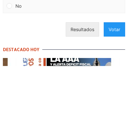
No
Resultados
Votar
DESTACADO HOY