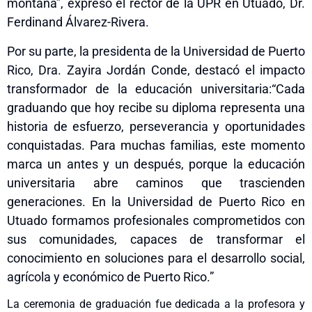
montaña”, expresó el rector de la UPR en Utuado, Dr.
Ferdinand Álvarez-Rivera.
Por su parte, la presidenta de la Universidad de Puerto
Rico, Dra. Zayira Jordán Conde, destacó el impacto
transformador de la educación universitaria:“Cada
graduando que hoy recibe su diploma representa una
historia de esfuerzo, perseverancia y oportunidades
conquistadas. Para muchas familias, este momento
marca un antes y un después, porque la educación
universitaria abre caminos que trascienden
generaciones. En la Universidad de Puerto Rico en
Utuado formamos profesionales comprometidos con
sus comunidades, capaces de transformar el
conocimiento en soluciones para el desarrollo social,
agrícola y económico de Puerto Rico.”
La ceremonia de graduación fue dedicada a la profesora y