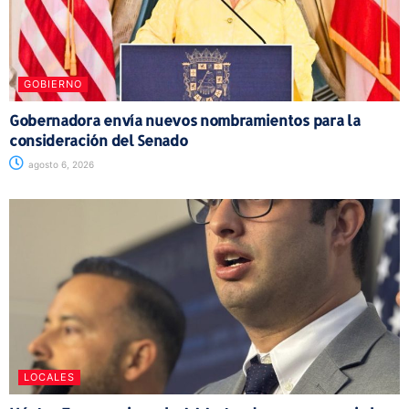
GOBIERNO
Gobernadora envía nuevos nombramientos para la
consideración del Senado
agosto 6, 2026
LOCALES