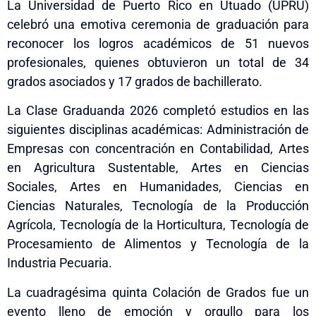
La Universidad de Puerto Rico en Utuado (UPRU)
celebró una emotiva ceremonia de graduación para
reconocer los logros académicos de 51 nuevos
profesionales, quienes obtuvieron un total de 34
grados asociados y 17 grados de bachillerato.
La Clase Graduanda 2026 completó estudios en las
siguientes disciplinas académicas: Administración de
Empresas con concentración en Contabilidad, Artes
en Agricultura Sustentable, Artes en Ciencias
Sociales, Artes en Humanidades, Ciencias en
Ciencias Naturales, Tecnología de la Producción
Agrícola, Tecnología de la Horticultura, Tecnología de
Procesamiento de Alimentos y Tecnología de la
Industria Pecuaria.
La cuadragésima quinta Colación de Grados fue un
evento lleno de emoción y orgullo para los