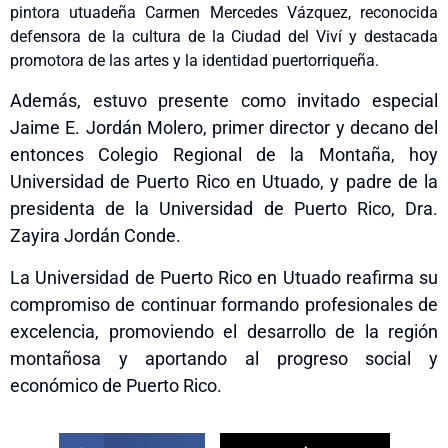
pintora utuadeña Carmen Mercedes Vázquez, reconocida
defensora de la cultura de la Ciudad del Viví y destacada
promotora de las artes y la identidad puertorriqueña.
Además, estuvo presente como invitado especial
Jaime E. Jordán Molero, primer director y decano del
entonces Colegio Regional de la Montaña, hoy
Universidad de Puerto Rico en Utuado, y padre de la
presidenta de la Universidad de Puerto Rico, Dra.
Zayira Jordán Conde.
La Universidad de Puerto Rico en Utuado reafirma su
compromiso de continuar formando profesionales de
excelencia, promoviendo el desarrollo de la región
montañosa y aportando al progreso social y
económico de Puerto Rico.