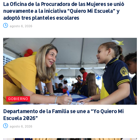
La Oficina de la Procuradora de las Mujeres se unió
nuevamente a la iniciativa “Quiero Mi Escuela” y
adoptó tres planteles escolares
agosto 6, 2026
GOBIERNO
Departamento de la Familia se une a “Yo Quiero Mi
Escuela 2026”
agosto 6, 2026