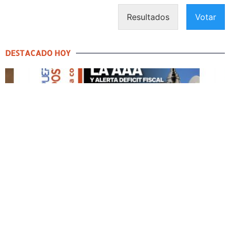
Resultados
Votar
DESTACADO HOY
DESTACADO HOY