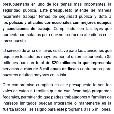
presupuestaria en uno de los temas más importantes, la
seguridad pública. Este presupuesto atiende de manera
recurrente trabajar temas de seguridad pública y dota a
los
policías
y
oficiales correccionales con mejores equipos
y condiciones de trabajo.
Cumpliendo con las leyes que
aumentaban salarios pero que nunca fueron atendidos en el
presupuesto.
El servicio de ama de llaves es clave para las atenciones que
requieren los adultos mayores; por tal razón se aumentan $5
millones para un total de
$20 millones lo que representa
servicios a más de 3 mil amas de llaves
contratados para
nuestros adultos mayores en la isla.
Otro compromiso cumplido en este presupuesto lo son los
vales de cuido a familias que no cualifican bajo programas
federales, permitiendo que padres trabajadores y familias de
ingresos limitados puedan integrarse o mantenerse en la
fuerza laboral, se asignó para este programa $11.5 millones.