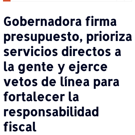
Gobernadora firma
presupuesto, prioriza
servicios directos a
la gente y ejerce
vetos de línea para
fortalecer la
responsabilidad
fiscal