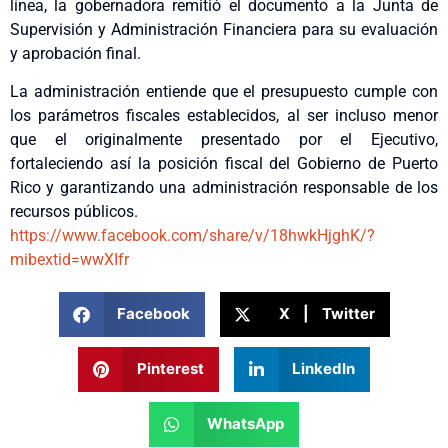
línea, la gobernadora remitió el documento a la Junta de
Supervisión y Administración Financiera para su evaluación
y aprobación final.
La administración entiende que el presupuesto cumple con
los parámetros fiscales establecidos, al ser incluso menor
que el originalmente presentado por el Ejecutivo,
fortaleciendo así la posición fiscal del Gobierno de Puerto
Rico y garantizando una administración responsable de los
recursos públicos.
https://www.facebook.com/
share/v/18hwkHjghK/?
mibextid=
wwXIfr
Facebook
X | Twitter
Pinterest
LinkedIn
WhatsApp