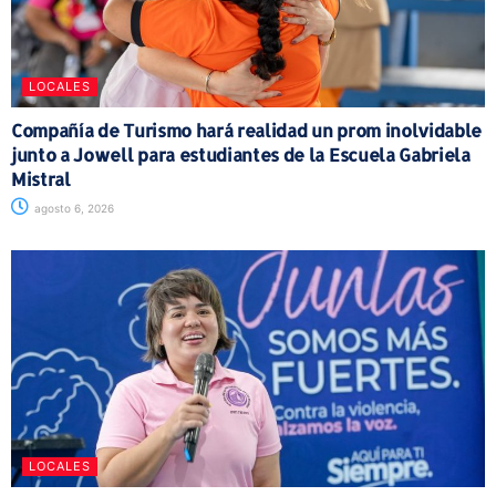
LOCALES
Compañía de Turismo hará realidad un prom inolvidable
junto a Jowell para estudiantes de la Escuela Gabriela
Mistral
agosto 6, 2026
LOCALES