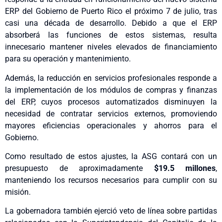
ERP del Gobierno de Puerto Rico el próximo 7 de julio, tras
casi una década de desarrollo. Debido a que el ERP
absorberá las funciones de estos sistemas, resulta
innecesario mantener niveles elevados de financiamiento
para su operación y mantenimiento.
Además, la reducción en servicios profesionales responde a
la implementación de los módulos de compras y finanzas
del ERP, cuyos procesos automatizados disminuyen la
necesidad de contratar servicios externos, promoviendo
mayores eficiencias operacionales y ahorros para el
Gobierno.
Como resultado de estos ajustes, la ASG contará con un
presupuesto de aproximadamente
$19.5 millones
,
manteniendo los recursos necesarios para cumplir con su
misión.
La gobernadora también ejerció veto de línea sobre partidas