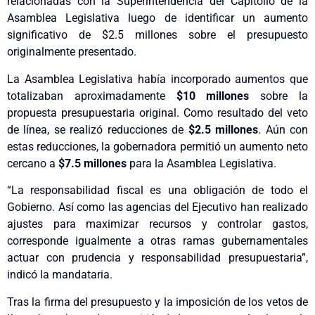
relacionadas con la Superintendencia del Capitolio de la
Asamblea Legislativa luego de identificar un aumento
significativo de $2.5 millones sobre el presupuesto
originalmente presentado.
La Asamblea Legislativa había incorporado aumentos que
totalizaban aproximadamente
$10 millones
sobre la
propuesta presupuestaria original. Como resultado del veto
de línea, se realizó reducciones de
$2.5 millones
. Aún con
estas reducciones, la gobernadora permitió un aumento neto
cercano a
$7.5 millones
para la Asamblea Legislativa.
“La responsabilidad fiscal es una obligación de todo el
Gobierno. Así como las agencias del Ejecutivo han realizado
ajustes para maximizar recursos y controlar gastos,
corresponde igualmente a otras ramas gubernamentales
actuar con prudencia y responsabilidad presupuestaria”,
indicó la mandataria.
Tras la firma del presupuesto y la imposición de los vetos de