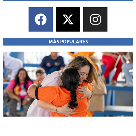
MÁS POPULARES