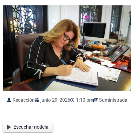
Redacción
junio 29, 2026
1:10 pm
Suministrada
Escuchar noticia