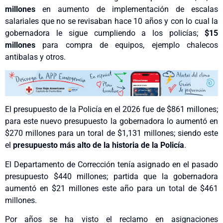
millones
en aumento de implementación de escalas
salariales que no se revisaban hace 10 años y con lo cual la
gobernadora le sigue cumpliendo a los policías;
$15
millones
para compra de equipos, ejemplo chalecos
antibalas y otros.
El presupuesto de la Policía en el 2026 fue de $861 millones;
para este nuevo presupuesto la gobernadora lo aumentó en
$270 millones para un toral de $1,131 millones; siendo este
el
presupuesto más alto de la historia de la Policía
.
El Departamento de Corrección tenía asignado en el pasado
presupuesto $440 millones; partida que la gobernadora
aumentó en $21 millones este año para un total de $461
millones.
Por años se ha visto el reclamo en asignaciones