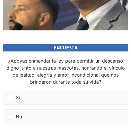
ENCUESTA
¿Apoyas enmendar la ley para permitir un descanso
digno junto a nuestras mascotas, honrando el vínculo
de lealtad, alegría y amor incondicional que nos
brindaron durante toda su vida?
Si
No