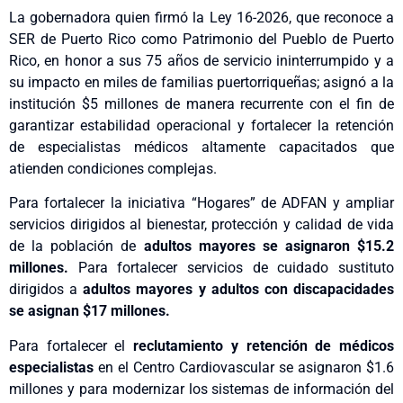
La gobernadora quien firmó la Ley 16-2026, que reconoce a
SER de Puerto Rico como Patrimonio del Pueblo de Puerto
Rico, en honor a sus 75 años de servicio ininterrumpido y a
su impacto en miles de familias puertorriqueñas; asignó a la
institución $5 millones de manera recurrente con el fin de
garantizar estabilidad operacional y fortalecer la retención
de especialistas médicos altamente capacitados que
atienden condiciones complejas.
Para fortalecer la iniciativa “Hogares” de ADFAN y ampliar
servicios dirigidos al bienestar, protección y calidad de vida
de la población de
adultos mayores se asignaron $15.2
millones.
Para fortalecer servicios de cuidado sustituto
dirigidos a
adultos mayores y adultos con discapacidades
se asignan $17 millones.
Para fortalecer el
reclutamiento y retención de médicos
especialistas
en el Centro Cardiovascular se asignaron $1.6
millones y para modernizar los sistemas de información del