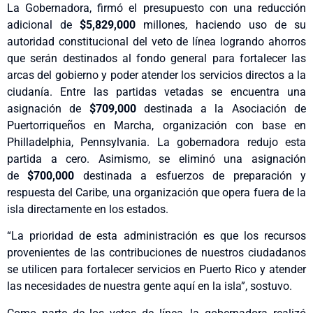
La Gobernadora, firmó el presupuesto con una reducción
adicional de
$5,829,000
millones, haciendo uso de su
autoridad constitucional del veto de línea logrando ahorros
que serán destinados al fondo general para fortalecer las
arcas del gobierno y poder atender los servicios directos a la
ciudanía. Entre las partidas vetadas se encuentra una
asignación de
$709,000
destinada a la Asociación de
Puertorriqueños en Marcha, organización con base en
Philladelphia, Pennsylvania. La gobernadora redujo esta
partida a cero. Asimismo, se eliminó una asignación
de
$700,000
destinada a esfuerzos de preparación y
respuesta del Caribe, una organización que opera fuera de la
isla directamente en los estados.
“La prioridad de esta administración es que los recursos
provenientes de las contribuciones de nuestros ciudadanos
se utilicen para fortalecer servicios en Puerto Rico y atender
las necesidades de nuestra gente aquí en la isla”, sostuvo.