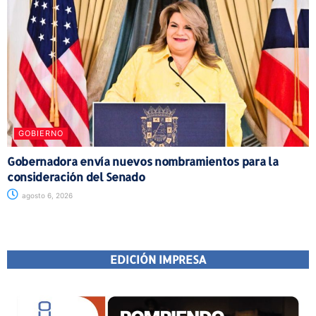
GOBIERNO
Gobernadora envía nuevos nombramientos para la
consideración del Senado
agosto 6, 2026
EDICIÓN IMPRESA