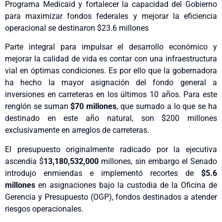
Programa Medicaid y fortalecer la capacidad del Gobierno
para maximizar fondos federales y mejorar la eficiencia
operacional se destinaron $23.6 millones
Parte integral para impulsar el desarrollo económico y
mejorar la calidad de vida es contar con una infraestructura
vial en óptimas condiciones. Es por ello que la gobernadora
ha hecho la mayor asignación del fondo general a
inversiones en carreteras en los últimos 10 años. Para este
renglón se suman
$70 millones
, que sumado a lo que se ha
destinado en este año natural, son $200 millones
exclusivamente en arreglos de carreteras.
El presupuesto originalmente radicado por la ejecutiva
ascendía $
13,180,532,000
millones, sin embargo el Senado
introdujo enmiendas e implementó recortes de
$5.6
millones
en asignaciones bajo la custodia de la Oficina de
Gerencia y Presupuesto (OGP), fondos destinados a atender
riesgos operacionales.